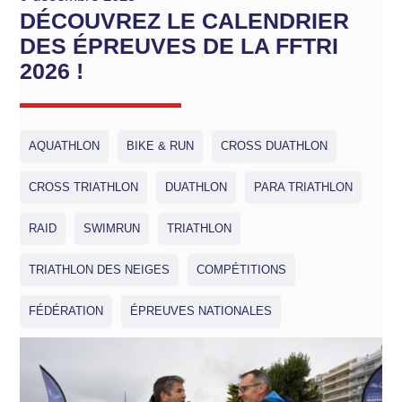
DÉCOUVREZ LE CALENDRIER
DES ÉPREUVES DE LA FFTRI
2026 !
AQUATHLON
BIKE & RUN
CROSS DUATHLON
CROSS TRIATHLON
DUATHLON
PARA TRIATHLON
RAID
SWIMRUN
TRIATHLON
TRIATHLON DES NEIGES
COMPÉTITIONS
FÉDÉRATION
ÉPREUVES NATIONALES