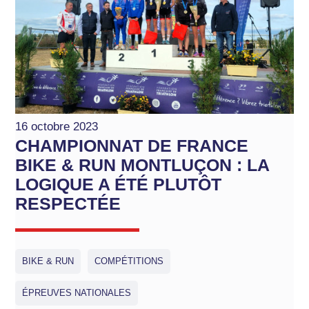
16 octobre 2023
CHAMPIONNAT DE FRANCE
BIKE & RUN MONTLUÇON : LA
LOGIQUE A ÉTÉ PLUTÔT
RESPECTÉE
BIKE & RUN
COMPÉTITIONS
ÉPREUVES NATIONALES