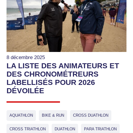
8 décembre 2025
LA LISTE DES ANIMATEURS ET
DES CHRONOMÉTREURS
LABELLISÉS POUR 2026
DÉVOILÉE
AQUATHLON
BIKE & RUN
CROSS DUATHLON
CROSS TRIATHLON
DUATHLON
PARA TRIATHLON