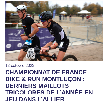
12 octobre 2023
CHAMPIONNAT DE FRANCE
BIKE & RUN MONTLUÇON :
DERNIERS MAILLOTS
TRICOLORES DE L’ANNÉE EN
JEU DANS L’ALLIER