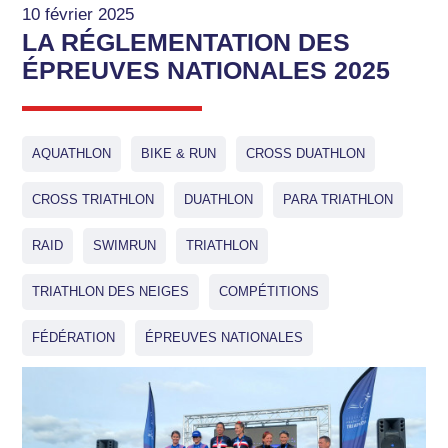
10 février 2025
LA RÉGLEMENTATION DES
ÉPREUVES NATIONALES 2025
AQUATHLON
BIKE & RUN
CROSS DUATHLON
CROSS TRIATHLON
DUATHLON
PARA TRIATHLON
RAID
SWIMRUN
TRIATHLON
TRIATHLON DES NEIGES
COMPÉTITIONS
FÉDÉRATION
ÉPREUVES NATIONALES