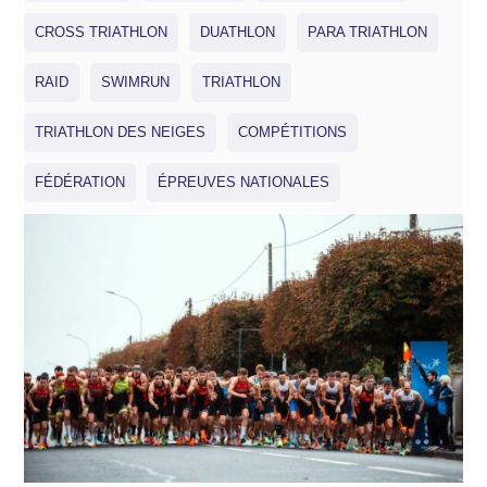
CROSS TRIATHLON
DUATHLON
PARA TRIATHLON
RAID
SWIMRUN
TRIATHLON
TRIATHLON DES NEIGES
COMPÉTITIONS
FÉDÉRATION
ÉPREUVES NATIONALES