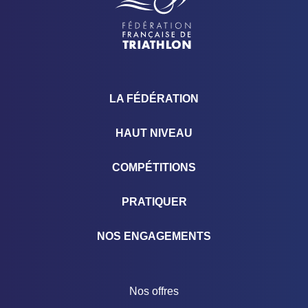
LA FÉDÉRATION
HAUT NIVEAU
COMPÉTITIONS
PRATIQUER
NOS ENGAGEMENTS
Nos offres