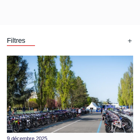
Filtres
9 décembre 2025