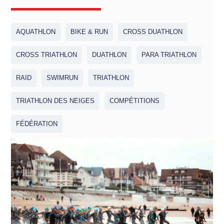
AQUATHLON
BIKE & RUN
CROSS DUATHLON
CROSS TRIATHLON
DUATHLON
PARA TRIATHLON
RAID
SWIMRUN
TRIATHLON
TRIATHLON DES NEIGES
COMPÉTITIONS
FÉDÉRATION