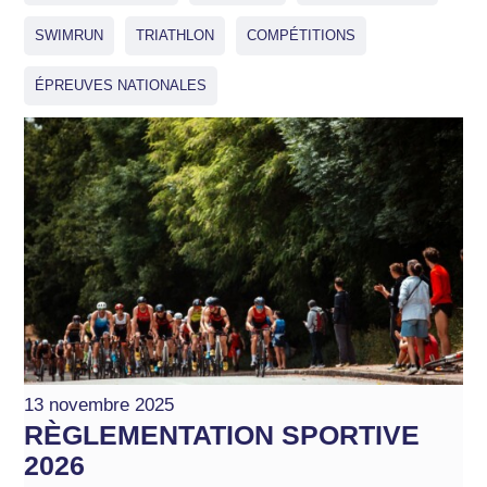
SWIMRUN
TRIATHLON
COMPÉTITIONS
ÉPREUVES NATIONALES
13 novembre 2025
RÈGLEMENTATION SPORTIVE
2026