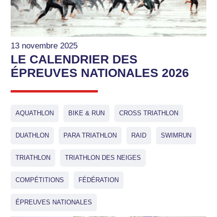
13 novembre 2025
LE CALENDRIER DES
ÉPREUVES NATIONALES 2026
AQUATHLON
BIKE & RUN
CROSS TRIATHLON
DUATHLON
PARA TRIATHLON
RAID
SWIMRUN
TRIATHLON
TRIATHLON DES NEIGES
COMPÉTITIONS
FÉDÉRATION
ÉPREUVES NATIONALES