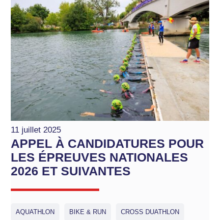
11 juillet 2025
APPEL À CANDIDATURES POUR
LES ÉPREUVES NATIONALES
2026 ET SUIVANTES
AQUATHLON
BIKE & RUN
CROSS DUATHLON