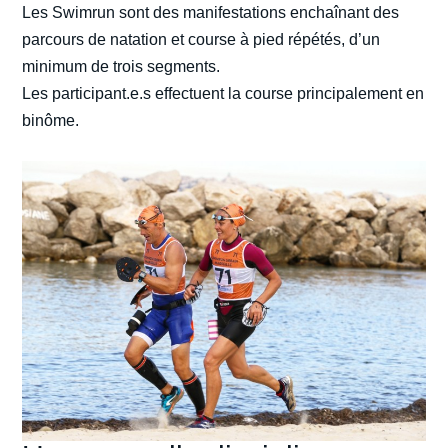
Les Swimrun sont des manifestations enchaînant des
parcours de natation et course à pied répétés, d’un
minimum de trois segments.
Les participant.e.s effectuent la course principalement en
binôme.