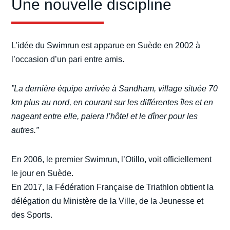
Une nouvelle discipline
L’idée du Swimrun est apparue en Suède en 2002 à
l’occasion d’un pari entre amis.
”La dernière équipe arrivée à Sandham, village située 70
km plus au nord, en courant sur les différentes îles et en
nageant entre elle, paiera l’hôtel et le dîner pour les
autres.”
En 2006, le premier Swimrun, l’Otillo, voit officiellement
le jour en Suède.
En 2017, la Fédération Française de Triathlon obtient la
délégation du Ministère de la Ville, de la Jeunesse et
des Sports.