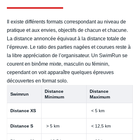
Il existe différents formats correspondant au niveau de
pratique et aux envies, objectifs de chacun et chacune.
La distance annoncée équivaut à la distance totale de
l’épreuve. Le ratio des parties nagées et courues reste à
la libre appréciation de l’organisateur. Un SwimRun se
courent en binôme mixte, masculin ou féminin,
cependant on voit apparaître quelques épreuves
découvertes en format solo.
Distance
Distance
Swimrun
Minimum
Maximum
Distance XS
< 5 km
Distance S
> 5 km
< 12,5 km