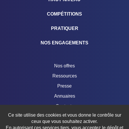
COMPÉTITIONS
PRATIQUER
NOS ENGAGEMENTS
Nos offres
Ressources
Presse
Annuaires
Contacts
Ce site utilise des cookies et vous donne le contrôle sur
Boutique
ceux que vous souhaitez activer.
En autorisant ces services tiers, vous acceptez le dépôt et