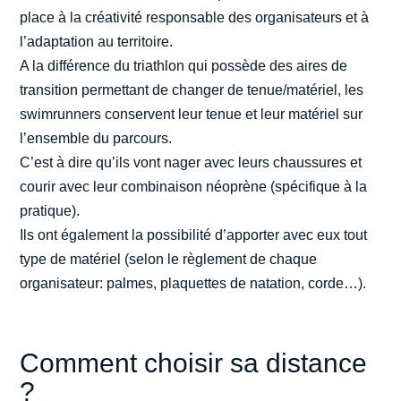
place à la créativité responsable des organisateurs et à
l’adaptation au territoire.
A la différence du triathlon qui possède des aires de
transition permettant de changer de tenue/matériel, les
swimrunners conservent leur tenue et leur matériel sur
l’ensemble du parcours.
C’est à dire qu’ils vont nager avec leurs chaussures et
courir avec leur combinaison néoprène (spécifique à la
pratique).
Ils ont également la possibilité d’apporter avec eux tout
type de matériel (selon le règlement de chaque
organisateur: palmes, plaquettes de natation, corde…).
Comment choisir sa distance
?