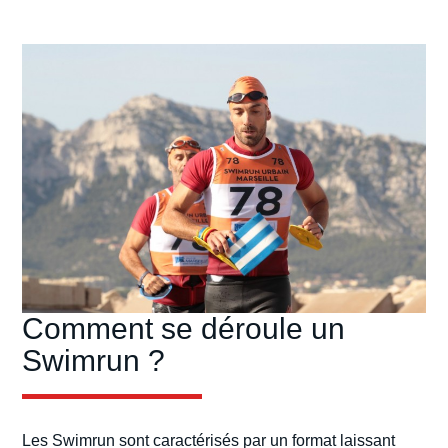
Comment se déroule un
Swimrun ?
Les Swimrun sont caractérisés par un format laissant