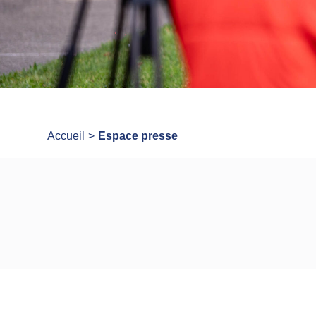
Accueil
Espace presse