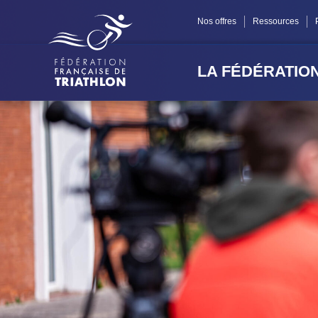
Panneau de gestion des cookies
Nos offres
Ressources
LA FÉDÉRATIO