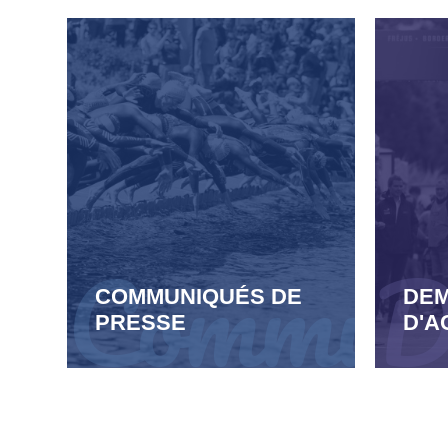
COMMUNIQUÉS DE
DE
PRESSE
D'A