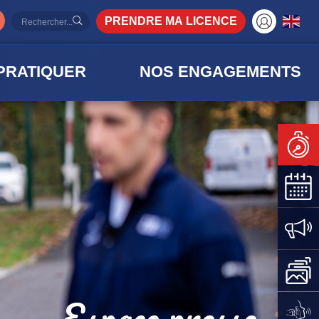
PRENDRE MA LICENCE
PRATIQUER
NOS ENGAGEMENTS
Espace presse