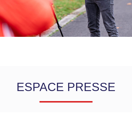
ESPACE PRESSE