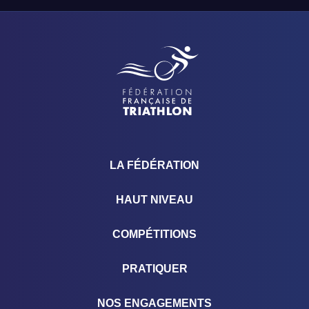
LA FÉDÉRATION
HAUT NIVEAU
COMPÉTITIONS
PRATIQUER
NOS ENGAGEMENTS