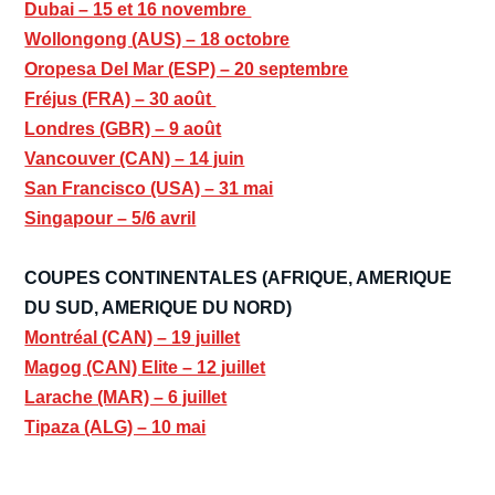
Dubai – 15 et 16 novembre
Wollongong (AUS) – 18 octobre
Oropesa Del Mar (ESP) – 20 septembre
Fréjus (FRA) – 30 août
Londres (GBR) – 9 août
Vancouver (CAN) – 14 juin
San Francisco (USA) – 31 mai
Singapour – 5/6 avril
COUPES CONTINENTALES (AFRIQUE, AMERIQUE
DU SUD, AMERIQUE DU NORD)
Montréal (CAN) – 19 juillet
Magog (CAN) Elite – 12 juillet
Larache (MAR) – 6 juillet
Tipaza (ALG) – 10 mai