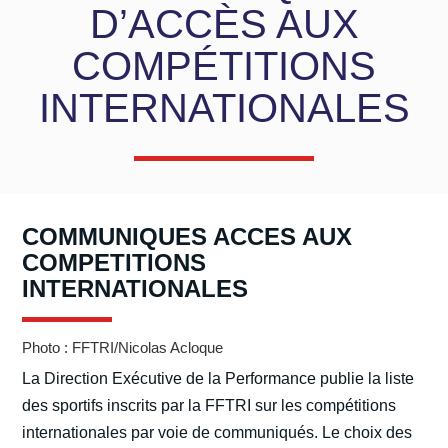
D’ACCÈS AUX
COMPÉTITIONS
INTERNATIONALES
COMMUNIQUES ACCES AUX
COMPETITIONS
INTERNATIONALES
Photo : FFTRI/Nicolas Acloque
La Direction Exécutive de la Performance publie la liste
des sportifs inscrits par la FFTRI sur les compétitions
internationales par voie de communiqués. Le choix des