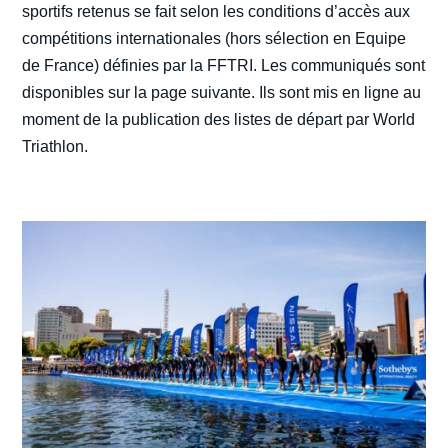
sportifs retenus se fait selon les conditions d’accès aux
compétitions internationales (hors sélection en Equipe
de France) définies par la FFTRI. Les communiqués sont
disponibles sur la page suivante. Ils sont mis en ligne au
moment de la publication des listes de départ par World
Triathlon.