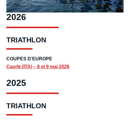
2026
TRIATHLON
COUPES D’EUROPE
Caorle (ITA) – 8 et 9 mai 2026
2025
TRIATHLON