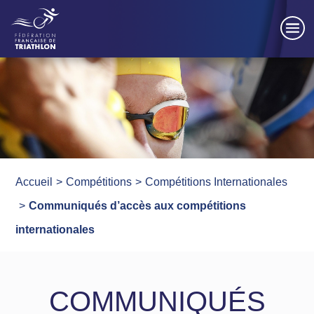
Panneau de gestion des cookies
Accueil
Compétitions
Compétitions Internationales
Communiqués d’accès aux compétitions
internationales
COMMUNIQUÉS