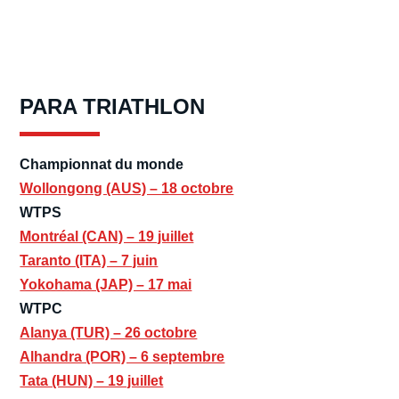
PARA TRIATHLON
Championnat du monde
Wollongong (AUS) – 18 octobre
WTPS
Montréal (CAN) – 19 juillet
Taranto (ITA) – 7 juin
Yokohama (JAP) – 17 mai
WTPC
Alanya (TUR) – 26 octobre
Alhandra (POR) – 6 septembre
Tata (HUN) – 19 juillet