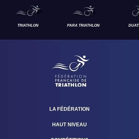
TRIATHLON
PARA TRIATHLON
DUAT
LA FÉDÉRATION
HAUT NIVEAU