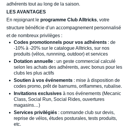
adhérents tout au long de la saison.
LES AVANTAGES
En rejoignant le
programme Club Alltricks
, votre
structure bénéficie d’un accompagnement personnalisé
et de nombreux privilèges :
Codes promotionnels pour vos adhérents
: de
-10% à -20% sur le catalogue Alltricks, sur nos
produits (vélos, runnning, outdoor) et services
Dotation annuelle
: un geste commercial calculé
selon les achats des adhérents, avec bonus pour les
clubs les plus actifs
Soutien à vos événements
: mise à disposition de
codes promo, prêt de barnums, oriflammes, rubalise.
Invitations exclusives
à nos événements (Mecanic
Class, Social Run, Social Rides, ouvertures
magasins…)
Services privilégiés
: commande club sur devis,
reprise de vélos, études posturales, tests produits,
etc.