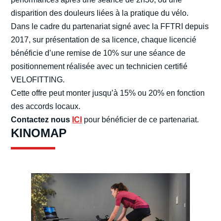
disparition des douleurs liées à la pratique du vélo.
Dans le cadre du partenariat signé avec la FFTRI depuis
2017, sur présentation de sa licence, chaque licencié
bénéficie d’une remise de 10% sur une séance de
positionnement réalisée avec un technicien certifié
VELOFITTING.
Cette offre peut monter jusqu’à 15% ou 20% en fonction
des accords locaux.
Contactez nous
ICI
pour bénéficier de ce partenariat.
KINOMAP