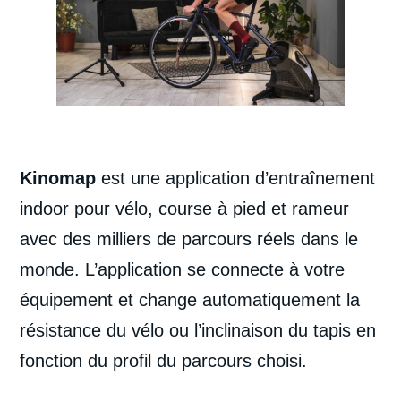
Kinomap
est une application d’entraînement
indoor pour vélo, course à pied et rameur
avec des milliers de parcours réels dans le
monde. L’application se connecte à votre
équipement et change automatiquement la
résistance du vélo ou l’inclinaison du tapis en
fonction du profil du parcours choisi.