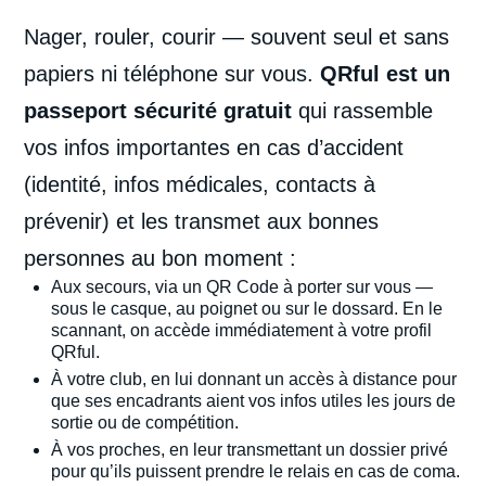
Nager, rouler, courir — souvent seul et sans
papiers ni téléphone sur vous.
QRful est un
passeport sécurité gratuit
qui rassemble
vos infos importantes en cas d’accident
(identité, infos médicales, contacts à
prévenir) et les transmet aux bonnes
personnes au bon moment :
Aux secours, via un QR Code à porter sur vous —
sous le casque, au poignet ou sur le dossard. En le
scannant, on accède immédiatement à votre profil
QRful.
À votre club, en lui donnant un accès à distance pour
que ses encadrants aient vos infos utiles les jours de
sortie ou de compétition.
À vos proches, en leur transmettant un dossier privé
pour qu’ils puissent prendre le relais en cas de coma.