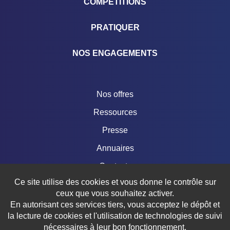
COMPÉTITIONS
PRATIQUER
NOS ENGAGEMENTS
Nos offres
Ressources
Presse
Annuaires
Contacts
Ce site utilise des cookies et vous donne le contrôle sur
Boutique
ceux que vous souhaitez activer.
En autorisant ces services tiers, vous acceptez le dépôt et
la lecture de cookies et l'utilisation de technologies de suivi
nécessaires à leur bon fonctionnement.