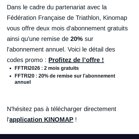
Dans le cadre du partenariat avec la
Fédération Française de Triathlon, Kinomap
vous offre deux mois d’abonnement gratuits
ainsi qu’une remise de
20%
sur
l’abonnement annuel. Voici le détail des
codes promo :
Profitez de l’offre !
FFTRI2026 : 2 mois gratuits
FFTRI20 : 20% de remise sur l’abonnement
annuel
N’hésitez pas à télécharger directement
l’
application KINOMAP
!