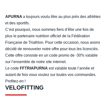
APURNA
a toujours voulu être au plus près des athlètes
et des sportifs.
C’est pourquoi, nous sommes fiers d’être une fois de
plus le partenaire nutrition officiel de la Fédération
Française de Triathlon. Pour cette occasion, nous avons
décidé de renouveler notre offre pour tous les licenciés.
Cette offre consiste en un code promo de -30% valable
sur l’ensemble de notre site internet.
Le code
FFTRIAPURNA
est valable toute l’année et
autant de fois vous voulez sur toutes vos commandes.
Profitez-en !
VELOFITTING