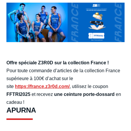
Offre spéciale Z3R0D sur la collection France !
Pour toute commande d’articles de la collection France
supérieure à 100€ d’achat sur le
site
https://france.z3r0d.com/
, utilisez le coupon
FFTRI2025
et recevez
une ceinture porte-dossard
en
cadeau !
APURNA