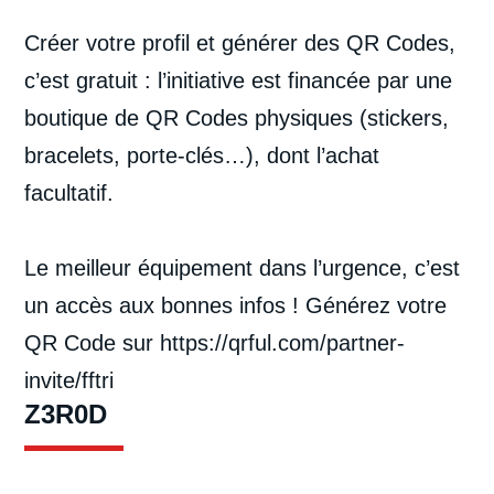
Créer votre profil et générer des QR Codes,
c’est gratuit : l’initiative est financée par une
boutique de QR Codes physiques (stickers,
bracelets, porte-clés…), dont l’achat
facultatif.
Le meilleur équipement dans l’urgence, c’est
un accès aux bonnes infos ! Générez votre
QR Code sur
https://qrful.com/partner-
invite/fftri
Z3R0D