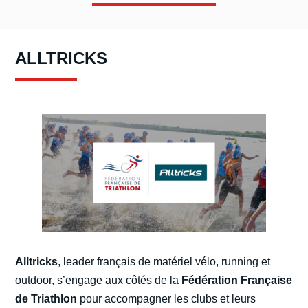
ALLTRICKS
Alltricks
, leader français de matériel vélo, running et
outdoor, s’engage aux côtés de la
Fédération Française
de Triathlon
pour accompagner les clubs et leurs