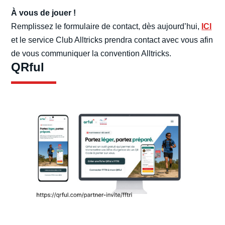
À vous de jouer !
Remplissez le formulaire de contact, dès aujourd’hui,
ICI
et le service Club Alltricks prendra contact avec vous afin
de vous communiquer la convention Alltricks.
QRful