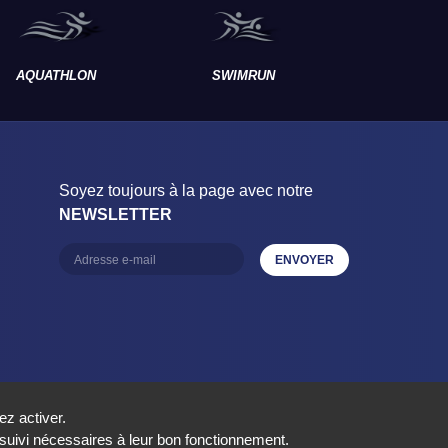
AQUATHLON
SWIMRUN
RAID
Soyez toujours à la page avec notre
NEWSLETTER
ez activer.
e suivi nécessaires à leur bon fonctionnement.