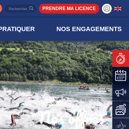
PRENDRE MA LICENCE
PRATIQUER
NOS ENGAGEMENTS
Nos offres