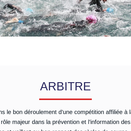
ARBITRE
ns le bon déroulement d’une compétition affiliée à 
 rôle majeur dans la prévention et l’information des