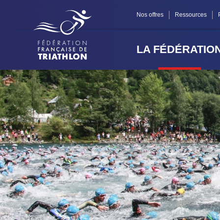
Panneau de gestion des cookies
Nos offres
Ressources
LA FÉDÉRATIO