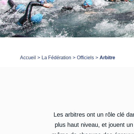
Accueil
La Fédération
Officiels
Arbitre
Les arbitres ont un rôle clé da
plus haut niveau, et jouent un