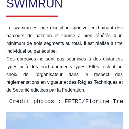
SWIMRUN
Le swimrun est une discipline sportive, enchaînant des
parcours de natation et course à pied répétés d’un
minimum de trois segments au total. Il est réalisé à titre
individuel ou par équipe.
Ces épreuves ne sont pas soumises à des distances
types ni à des enchaînements types. Elles restent au
choix de l’organisateur dans le respect des
réglementations en vigueur et des Règles Techniques et
de Sécurité édictées par la Fédération.
Crédit photos : FFTRI/Florine Trem