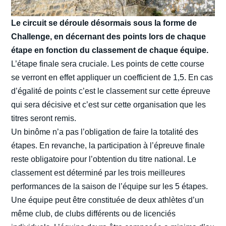
Le circuit se déroule désormais sous la forme de
Challenge, en décernant des points lors de chaque
étape en fonction du classement de chaque équipe.
L’étape finale sera cruciale. Les points de cette course
se verront en effet appliquer un coefficient de 1,5. En cas
d’égalité de points c’est le classement sur cette épreuve
qui sera décisive et c’est sur cette organisation que les
titres seront remis.
Un binôme n’a pas l’obligation de faire la totalité des
étapes. En revanche, la participation à l’épreuve finale
reste obligatoire pour l’obtention du titre national. Le
classement est déterminé par les trois meilleures
performances de la saison de l’équipe sur les 5 étapes.
Une équipe peut être constituée de deux athlètes d’un
même club, de clubs différents ou de licenciés