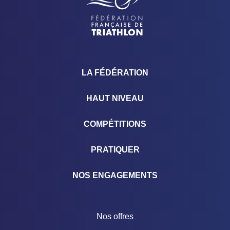
LA FÉDÉRATION
HAUT NIVEAU
COMPÉTITIONS
PRATIQUER
NOS ENGAGEMENTS
Nos offres