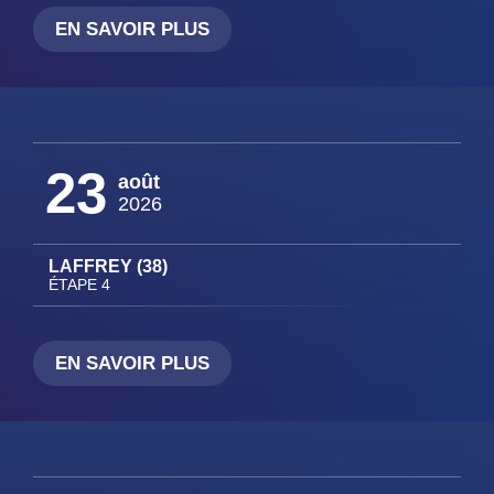
EN SAVOIR PLUS
23
août
2026
LAFFREY (38)
ÉTAPE 4
EN SAVOIR PLUS