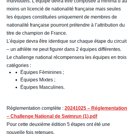
individuels. L’équipe devra être composée a minima d’au
moins un licencié de nationalité française mais seules
les équipes constituées uniquement de membres de
nationalité française pourront prétendre à l’attribution du
titre de champion de France.
L’équipe devra être identique sur chaque étape du circuit
– un athlète ne peut figurer dans 2 équipes différentes.
Le challenge national récompensera les équipes en trois
catégories :
Équipes Féminines ;
Équipes Mixtes ;
Équipes Masculines.
Réglementation complète :
20241025 – Réglementation
– Challenge National de Swimrun (1).pdf
Pour cette deuxième édition 5 étapes ont été une
nouvelle fois retenues.