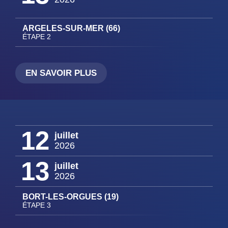
ARGELES-SUR-MER (66)
ÉTAPE 2
EN SAVOIR PLUS
12
juillet
2026
13
juillet
2026
BORT-LES-ORGUES (19)
ÉTAPE 3