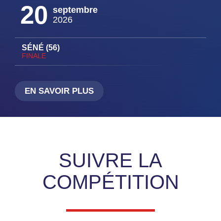
20
septembre
2026
SÉNÉ (56)
FINALE
EN SAVOIR PLUS
SUIVRE LA
COMPÉTITION