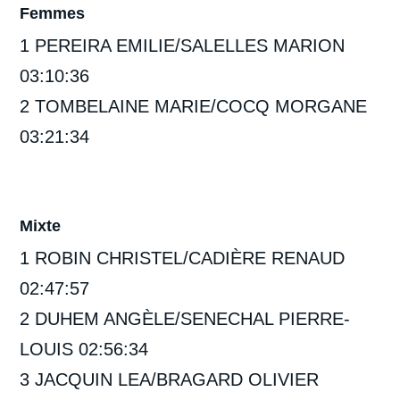
Femmes
1 PEREIRA EMILIE/SALELLES MARION
03:10:36
2 TOMBELAINE MARIE/COCQ MORGANE
03:21:34
Mixte
1 ROBIN CHRISTEL/CADIÈRE RENAUD
02:47:57
2 DUHEM ANGÈLE/SENECHAL PIERRE-
LOUIS 02:56:34
3 JACQUIN LEA/BRAGARD OLIVIER