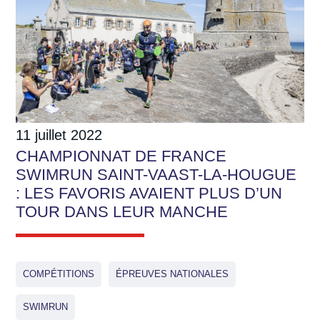
11 juillet 2022
CHAMPIONNAT DE FRANCE
SWIMRUN SAINT-VAAST-LA-HOUGUE
: LES FAVORIS AVAIENT PLUS D’UN
TOUR DANS LEUR MANCHE
COMPÉTITIONS
ÉPREUVES NATIONALES
SWIMRUN