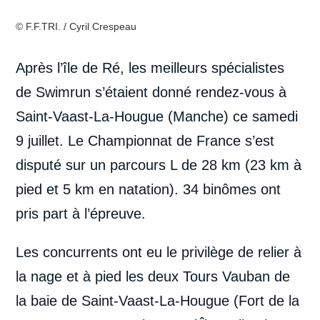
© F.F.TRI. / Cyril Crespeau
Après l’île de Ré, les meilleurs spécialistes
de Swimrun s’étaient donné rendez-vous à
Saint-Vaast-La-Hougue (Manche) ce samedi
9 juillet. Le Championnat de France s’est
disputé sur un parcours L de 28 km (23 km à
pied et 5 km en natation). 34 binômes ont
pris part à l’épreuve.
Les concurrents ont eu le privilège de relier à
la nage et à pied les deux Tours Vauban de
la baie de Saint-Vaast-La-Hougue (Fort de la