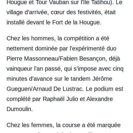
Hougue et Tour Vauban sur l’Île Tatihou). Le
village d’arrivée, cœur des festivités, était
installé devant le Fort de la Hougue.
Chez les hommes, la compétition a été
nettement dominée par l’expérimenté duo
Pierre Massonneau/Fabien Besançon, déjà
vainqueur l’an passé, qui s’impose avec cinq
minutes d’avance sur le tandem Jérôme
Gueguen/Arnaud De Lustrac. Le podium est
complété par Raphaël Julio et Alexandre
Dumoulin.
Chez les femmes, la course a été marquée