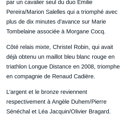
par un cavalier seul du duo Emilie
Pereira/Marion Salelles qui a triomphé avec
plus de dix minutes d’avance sur Marie
Tombelaine associée à Morgane Cocq.
Côté relais mixte, Christel Robin, qui avait
déjà obtenu un maillot bleu blanc rouge en
triathlon Longue Distance en 2008, triomphe
en compagnie de Renaud Cadière.
L’argent et le bronze reviennent
respectivement à Angèle Duhem/Pierre
Sénéchal et Léa Jacquin/Olivier Bragard.