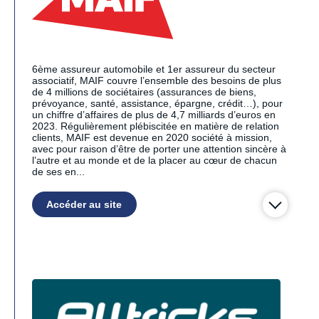
6ème assureur automobile et 1er assureur du secteur
associatif, MAIF couvre l’ensemble des besoins de plus
de 4 millions de sociétaires (assurances de biens,
prévoyance, santé, assistance, épargne, crédit…), pour
un chiffre d’affaires de plus de 4,7 milliards d’euros en
2023. Régulièrement plébiscitée en matière de relation
clients, MAIF est devenue en 2020 société à mission,
avec pour raison d’être de porter une attention sincère à
l’autre et au monde et de la placer au cœur de chacun
de ses en...
Accéder au site