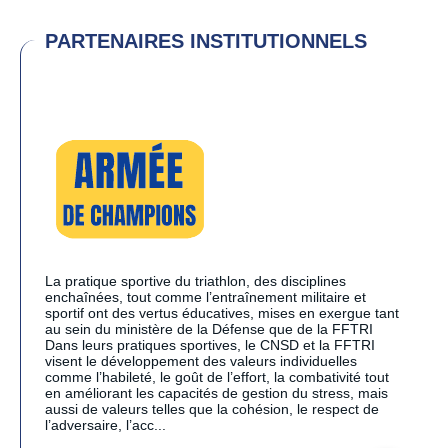
PARTENAIRES INSTITUTIONNELS
La pratique sportive du triathlon, des disciplines
enchaînées, tout comme l’entraînement militaire et
sportif ont des vertus éducatives, mises en exergue tant
au sein du ministère de la Défense que de la FFTRI
Dans leurs pratiques sportives, le CNSD et la FFTRI
visent le développement des valeurs individuelles
comme l’habileté, le goût de l’effort, la combativité tout
en améliorant les capacités de gestion du stress, mais
aussi de valeurs telles que la cohésion, le respect de
l’adversaire, l’acc...