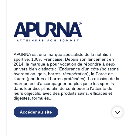
APURNA est une marque spécialiste de la nutrition
sportive, 100% Française. Depuis son lancement en
2014, la marque a pour vocation de répondre à deux
univers bien distincts : l’Endurance d’un côté (boissons
hydratation, gels, barres, récupération), la Force de
l’autre (poudres et barres protéinées). La mission de la
marque est d’accompagner au plus juste les sportifs
dans leur discipline afin de contribuer à l’atteinte de
leurs objectifs, avec des produits sains, efficaces et
digestes, formulés...
Accéder au site