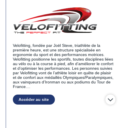
Velofitting, fondée par Joël Steve, triathlète de la
première heure, est une structure spécialisée en
ergonomie du sport et des performances motrices.
Velofitting positionne les sportifs, toutes disciplines liées
au vélo ou à la course à pied, afin d’améliorer le confort
et d’optimiser les performances. Les personnes suivies
par Velofitting vont de l’athlète loisir en quête de plaisir
et de confort aux médaillés Olympiques/Paralympiques,
aux vainqueurs d’Ironman ou aux podiums du Tour de
France....
Accéder au site