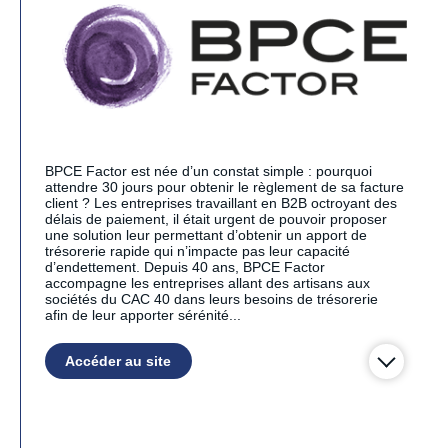
BPCE Factor est née d’un constat simple : pourquoi
attendre 30 jours pour obtenir le règlement de sa facture
client ? Les entreprises travaillant en B2B octroyant des
délais de paiement, il était urgent de pouvoir proposer
une solution leur permettant d’obtenir un apport de
trésorerie rapide qui n’impacte pas leur capacité
d’endettement. Depuis 40 ans, BPCE Factor
accompagne les entreprises allant des artisans aux
sociétés du CAC 40 dans leurs besoins de trésorerie
afin de leur apporter sérénité...
Accéder au site