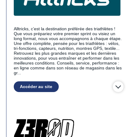
Alltricks, c’est la destination préférée des triathlètes !
Que vous prépariez votre premier sprint ou visiez un
long format, nous vous accompagnons à chaque étape.
Une offre complète, pensée pour les triathlètes : vélos,
tri-fonctions, capteurs, nutrition, montres GPS, textile...
Retrouvez les plus grandes marques et les dernières
innovations, pour vous entraîner et performer dans les
meilleures conditions. Conseils, service, performance :
en ligne comme dans son réseau de magasins dans les
gr...
Accéder au site