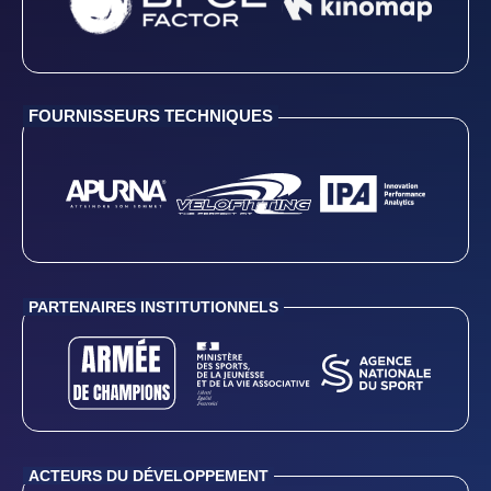
FOURNISSEURS TECHNIQUES
PARTENAIRES INSTITUTIONNELS
ACTEURS DU DÉVELOPPEMENT