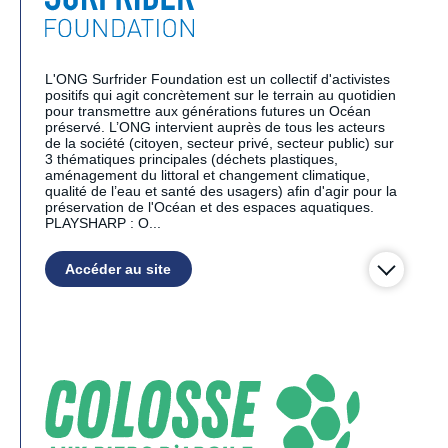
L'ONG Surfrider Foundation est un collectif d'activistes
positifs qui agit concrètement sur le terrain au quotidien
pour transmettre aux générations futures un Océan
préservé. L’ONG intervient auprès de tous les acteurs
de la société (citoyen, secteur privé, secteur public) sur
3 thématiques principales (déchets plastiques,
aménagement du littoral et changement climatique,
qualité de l’eau et santé des usagers) afin d'agir pour la
préservation de l'Océan et des espaces aquatiques.
PLAYSHARP : O...
Accéder au site