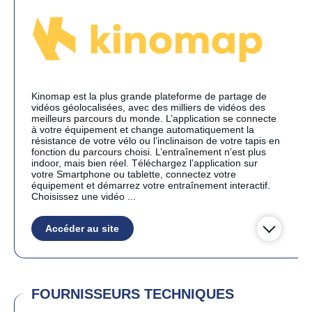
Kinomap est la plus grande plateforme de partage de
vidéos géolocalisées, avec des milliers de vidéos des
meilleurs parcours du monde. L’application se connecte
à votre équipement et change automatiquement la
résistance de votre vélo ou l’inclinaison de votre tapis en
fonction du parcours choisi. L’entraînement n’est plus
indoor, mais bien réel. Téléchargez l’application sur
votre Smartphone ou tablette, connectez votre
équipement et démarrez votre entraînement interactif.
Choisissez une vidéo ...
Accéder au site
FOURNISSEURS TECHNIQUES