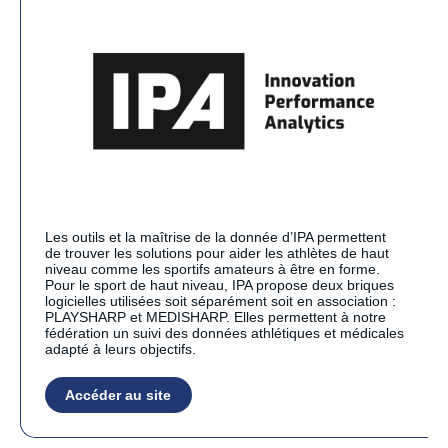
Les outils et la maîtrise de la donnée d’IPA permettent
de trouver les solutions pour aider les athlètes de haut
niveau comme les sportifs amateurs à être en forme.
Pour le sport de haut niveau, IPA propose deux briques
logicielles utilisées soit séparément soit en association :
PLAYSHARP et MEDISHARP. Elles permettent à notre
fédération un suivi des données athlétiques et médicales
adapté à leurs objectifs.
Accéder au site