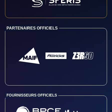
PARTENAIRES OFFICIELS
FOURNISSEURS OFFICIELS