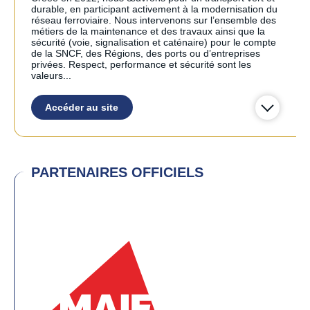
durable, en participant activement à la modernisation du
réseau ferroviaire. Nous intervenons sur l’ensemble des
métiers de la maintenance et des travaux ainsi que la
sécurité (voie, signalisation et caténaire) pour le compte
de la SNCF, des Régions, des ports ou d’entreprises
privées. Respect, performance et sécurité sont les
valeurs...
Accéder au site
PARTENAIRES OFFICIELS