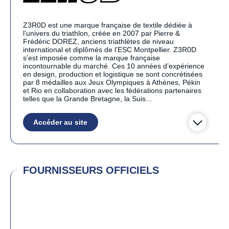
Z3R0D est une marque française de textile dédiée à
l’univers du triathlon, créée en 2007 par Pierre &
Frédéric DOREZ, anciens triathlètes de niveau
international et diplômés de l’ESC Montpellier. Z3R0D
s’est imposée comme la marque française
incontournable du marché. Ces 10 années d’expérience
en design, production et logistique se sont concrétisées
par 8 médailles aux Jeux Olympiques à Athènes, Pékin
et Rio en collaboration avec les fédérations partenaires
telles que la Grande Bretagne, la Suis...
Accéder au site
FOURNISSEURS OFFICIELS