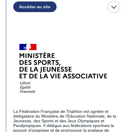
Accéder au site
La Fédération Française de Triathlon est agréée et
délégataire du Ministère de l’Education Nationale, de la
Jeunesse, des Sports et des Jeux Olympiques et
Paralympiques. Il délègue aux fédérations sportives le
pouvoir d’organiser et de promouvoir la pratique de