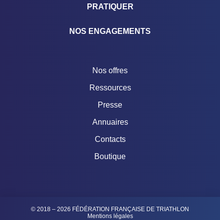
PRATIQUER
NOS ENGAGEMENTS
Nos offres
Ressources
Presse
Annuaires
Contacts
Boutique
© 2018 – 2026 FÉDÉRATION FRANÇAISE DE TRIATHLON
Mentions légales