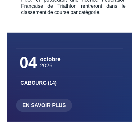
Française de Triathlon rentreront dans le
classement de course par catégorie.
04
octobre
2026
CABOURG (14)
EN SAVOIR PLUS