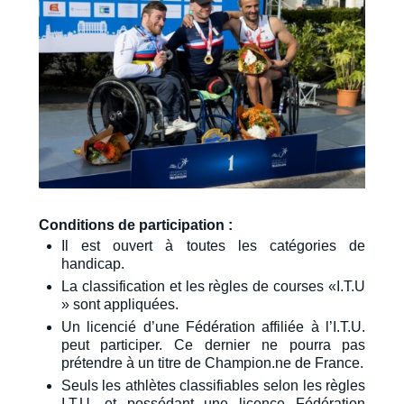
Conditions de participation :
Il est ouvert à toutes les catégories de
handicap.
La classification et les règles de courses «I.T.U
» sont appliquées.
Un licencié d’une Fédération affiliée à l’I.T.U.
peut participer. Ce dernier ne pourra pas
prétendre à un titre de Champion.ne de France.
Seuls les athlètes classifiables selon les règles
I.T.U. et possédant une licence Fédération