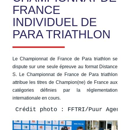
FRANCE
INDIVIDUEL DE
PARA TRIATHLON
Le Championnat de France de Para triathlon se
dispute sur une seule épreuve au format Distance
S. Le Championnat de France de Para triathlon
attribue les titres de Champion(ne) de France aux
catégories définies par la réglementation
internationale en cours.
Crédit photo : FFTRI/Puur Agence