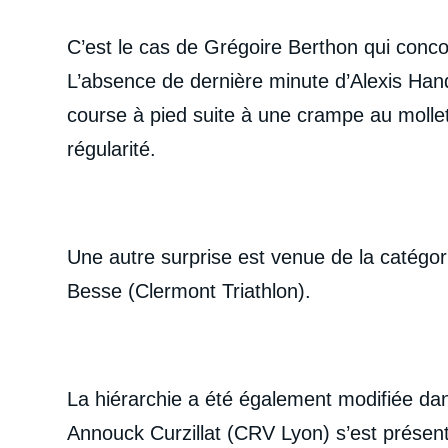
C’est le cas de Grégoire Berthon qui concou
L’absence de dernière minute d’Alexis Han
course à pied suite à une crampe au mollet
régularité.
Une autre surprise est venue de la catégor
Besse (Clermont Triathlon).
La hiérarchie a été également modifiée dan
Annouck Curzillat (CRV Lyon) s’est présent