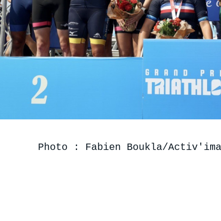
Photo : Fabien Boukla/Activ'im