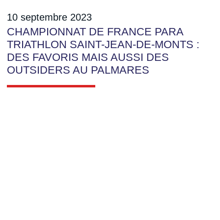
10 septembre 2023
CHAMPIONNAT DE FRANCE PARA
TRIATHLON SAINT-JEAN-DE-MONTS :
DES FAVORIS MAIS AUSSI DES
OUTSIDERS AU PALMARES