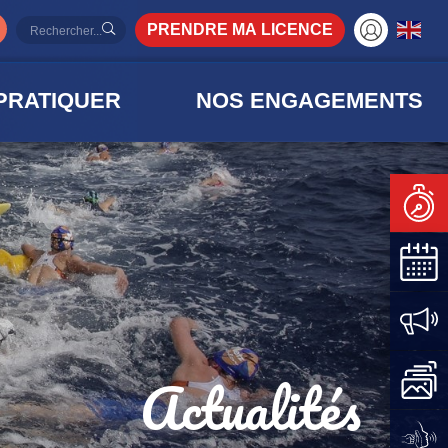
PRENDRE MA LICENCE
PRATIQUER
NOS ENGAGEMENTS
Actualités