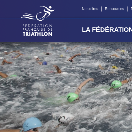
Panneau de gestion des cookies
Nos offres
Ressources
LA FÉDÉRATIO