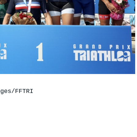
ages/FFTRI