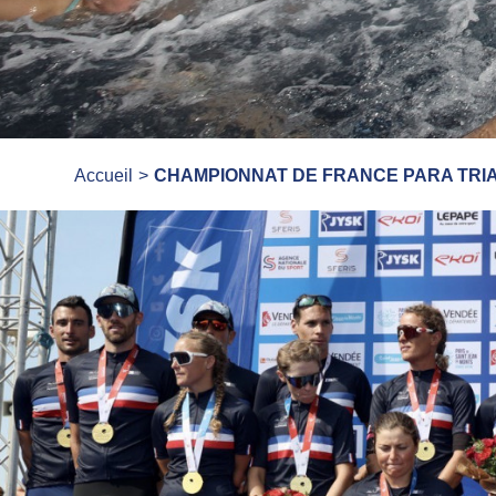
Accueil
CHAMPIONNAT DE FRANCE PARA TRIA