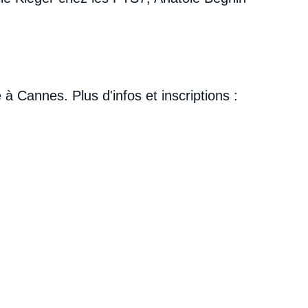
 Cannes. Plus d'infos et inscriptions :