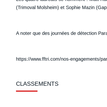
(Trimoval Molsheim) et Sophie Mazin (Gap
A noter que des journées de détection Para
https://www.fftri.com/nos-engagements/para
CLASSEMENTS