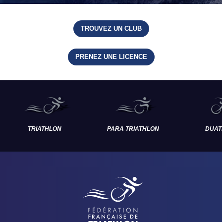
TROUVEZ UN CLUB
PRENEZ UNE LICENCE
TRIATHLON
PARA TRIATHLON
DUAT