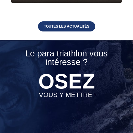
TOUTES LES ACTUALITÉS
Le para triathlon vous
intéresse ?
OSEZ
VOUS Y METTRE !