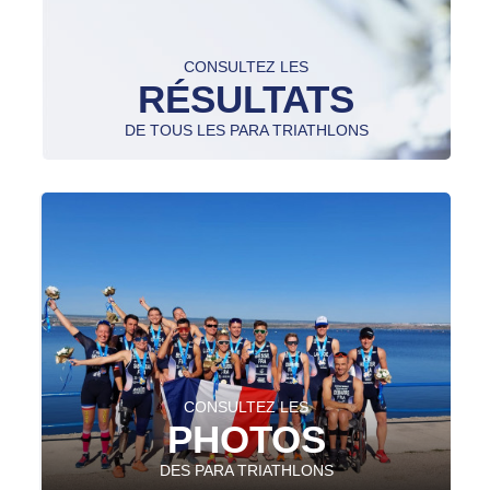
CONSULTEZ LES
RÉSULTATS
DE TOUS LES PARA TRIATHLONS
CONSULTEZ LES
PHOTOS
DES PARA TRIATHLONS