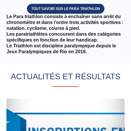
TOUT SAVOIR SUR LE PARA TRIATHLON
Le Para triathlon consiste à enchaîner sans arrêt du
chronomètre et dans l’ordre trois activités sportives :
natation, cyclisme, course à pied.
Les paratriathlètes concourent dans des catégories
spécifiques en fonction de leur handicap.
Le Triathlon est discipline paralympique depuis le
Jeux Paralympiques de Rio en 2016.
ACTUALITÉS ET RÉSULTATS