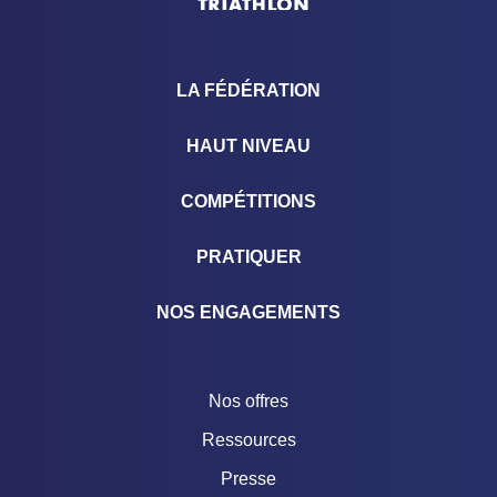
LA FÉDÉRATION
HAUT NIVEAU
COMPÉTITIONS
PRATIQUER
NOS ENGAGEMENTS
Nos offres
Ressources
Presse