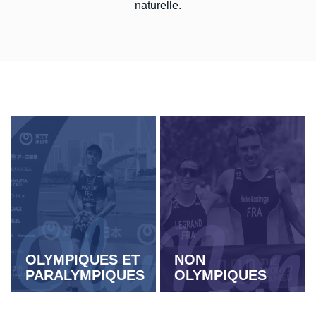
naturelle.
OLYMPIQUES ET
NON
PARALYMPIQUES
OLYMPIQUES