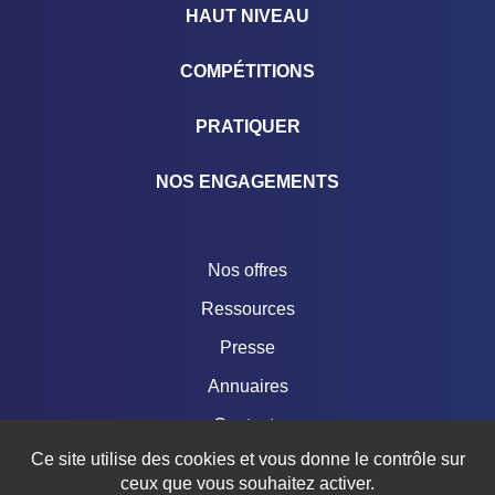
HAUT NIVEAU
COMPÉTITIONS
PRATIQUER
NOS ENGAGEMENTS
Nos offres
Ressources
Presse
Annuaires
Contacts
Ce site utilise des cookies et vous donne le contrôle sur
Boutique
ceux que vous souhaitez activer.