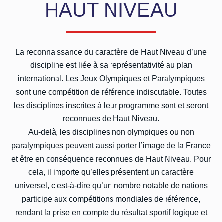
HAUT NIVEAU
La reconnaissance du caractère de Haut Niveau d’une
discipline est liée à sa représentativité au plan
international. Les Jeux Olympiques et Paralympiques
sont une compétition de référence indiscutable. Toutes
les disciplines inscrites à leur programme sont et seront
reconnues de Haut Niveau.
Au-delà, les disciplines non olympiques ou non
paralympiques peuvent aussi porter l’image de la France
et être en conséquence reconnues de Haut Niveau. Pour
cela, il importe qu’elles présentent un caractère
universel, c’est-à-dire qu’un nombre notable de nations
participe aux compétitions mondiales de référence,
rendant la prise en compte du résultat sportif logique et