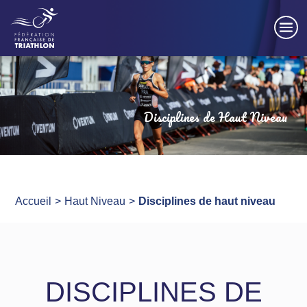
Panneau de gestion des cookies
Disciplines de Haut Niveau
Accueil
Haut Niveau
Disciplines de haut niveau
DISCIPLINES DE