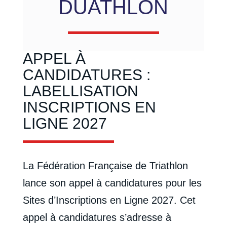
DUATHLON
APPEL À
CANDIDATURES :
LABELLISATION
INSCRIPTIONS EN
LIGNE 2027
La Fédération Française de Triathlon
lance son appel à candidatures pour les
Sites d’Inscriptions en Ligne 2027. Cet
appel à candidatures s’adresse à