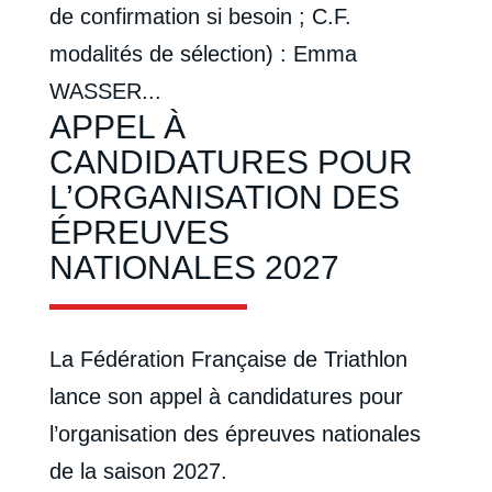
de confirmation si besoin ; C.F.
modalités de sélection) : Emma
WASSER...
APPEL À
CANDIDATURES POUR
L’ORGANISATION DES
ÉPREUVES
NATIONALES 2027
La Fédération Française de Triathlon
lance son appel à candidatures pour
l’organisation des épreuves nationales
de la saison 2027.