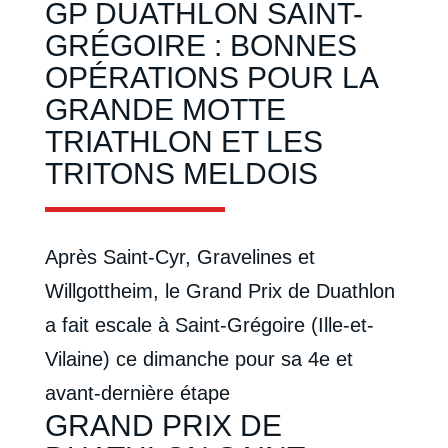
GP DUATHLON SAINT-
GRÉGOIRE : BONNES
OPÉRATIONS POUR LA
GRANDE MOTTE
TRIATHLON ET LES
TRITONS MELDOIS
Après Saint-Cyr, Gravelines et
Willgottheim, le Grand Prix de Duathlon
a fait escale à Saint-Grégoire (Ille-et-
Vilaine) ce dimanche pour sa 4e et
avant-dernière étape
GRAND PRIX DE