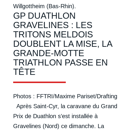
Willgottheim (Bas-Rhin).
GP DUATHLON
GRAVELINES : LES
TRITONS MELDOIS
DOUBLENT LA MISE, LA
GRANDE-MOTTE
TRIATHLON PASSE EN
TÊTE
Photos : FFTRI/Maxime Pariset/Drafting
Après Saint-Cyr, la caravane du Grand
Prix de Duathlon s’est installée à
Gravelines (Nord) ce dimanche. La