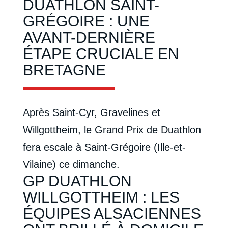
DUATHLON SAINT-
GRÉGOIRE : UNE
AVANT-DERNIÈRE
ÉTAPE CRUCIALE EN
BRETAGNE
Après Saint-Cyr, Gravelines et
Willgottheim, le Grand Prix de Duathlon
fera escale à Saint-Grégoire (Ille-et-
Vilaine) ce dimanche.
GP DUATHLON
WILLGOTTHEIM : LES
ÉQUIPES ALSACIENNES