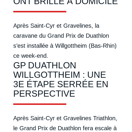
ONT BRILLÉ À DOMICILE
Après Saint-Cyr et Gravelines, la
caravane du Grand Prix de Duathlon
s’est installée à Willgottheim (Bas-Rhin)
ce week-end.
GP DUATHLON
WILLGOTTHEIM : UNE
3E ÉTAPE SERRÉE EN
PERSPECTIVE
Après Saint-Cyr et Gravelines Triathlon,
le Grand Prix de Duathlon fera escale à