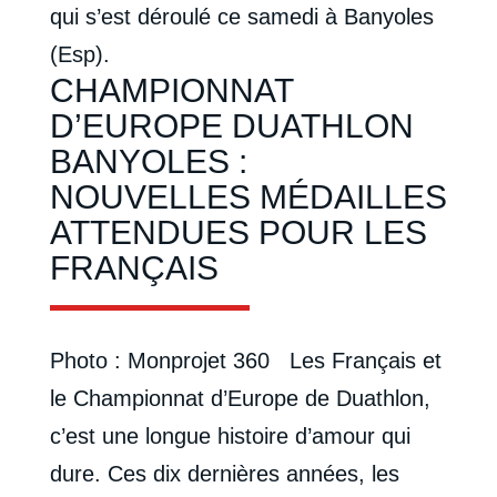
qui s’est déroulé ce samedi à Banyoles
(Esp).
CHAMPIONNAT
D’EUROPE DUATHLON
BANYOLES :
NOUVELLES MÉDAILLES
ATTENDUES POUR LES
FRANÇAIS
Photo : Monprojet 360 Les Français et
le Championnat d’Europe de Duathlon,
c’est une longue histoire d’amour qui
dure. Ces dix dernières années, les