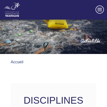
Actualités
Accueil
DISCIPLINES