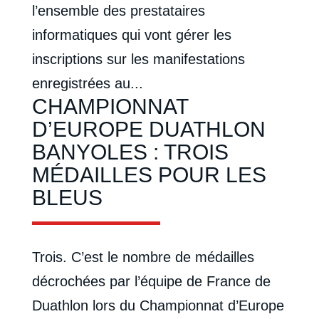
l’ensemble des prestataires
informatiques qui vont gérer les
inscriptions sur les manifestations
enregistrées au...
CHAMPIONNAT
D’EUROPE DUATHLON
BANYOLES : TROIS
MÉDAILLES POUR LES
BLEUS
Trois. C’est le nombre de médailles
décrochées par l’équipe de France de
Duathlon lors du Championnat d’Europe