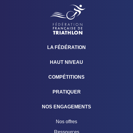
LA FÉDÉRATION
HAUT NIVEAU
COMPÉTITIONS
PRATIQUER
NOS ENGAGEMENTS
Nos offres
Ressources