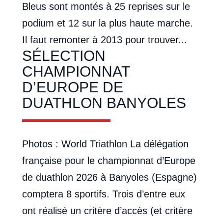
Bleus sont montés à 25 reprises sur le
podium et 12 sur la plus haute marche.
Il faut remonter à 2013 pour trouver...
SÉLECTION
CHAMPIONNAT
D’EUROPE DE
DUATHLON BANYOLES
Photos : World Triathlon La délégation
française pour le championnat d’Europe
de duathlon 2026 à Banyoles (Espagne)
comptera 8 sportifs. Trois d’entre eux
ont réalisé un critère d’accès (et critère