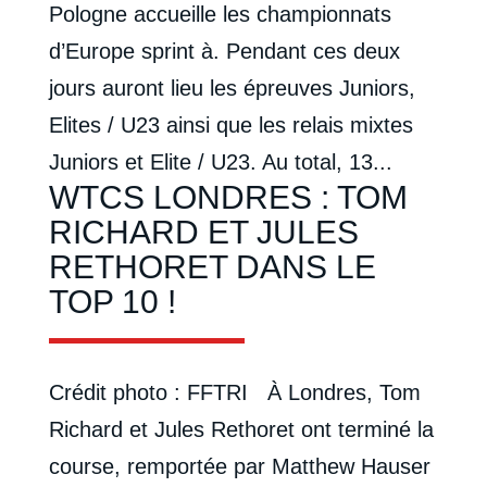
Pologne accueille les championnats
d’Europe sprint à. Pendant ces deux
jours auront lieu les épreuves Juniors,
Elites / U23 ainsi que les relais mixtes
Juniors et Elite / U23. Au total, 13...
WTCS LONDRES : TOM
RICHARD ET JULES
RETHORET DANS LE
TOP 10 !
Crédit photo : FFTRI À Londres, Tom
Richard et Jules Rethoret ont terminé la
course, remportée par Matthew Hauser