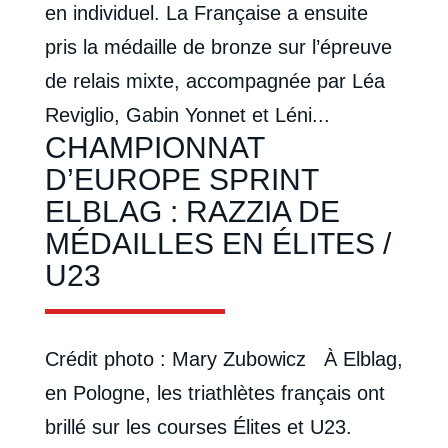
en individuel. La Française a ensuite
pris la médaille de bronze sur l’épreuve
de relais mixte, accompagnée par Léa
Reviglio, Gabin Yonnet et Léni...
CHAMPIONNAT
D’EUROPE SPRINT
ELBLAG : RAZZIA DE
MÉDAILLES EN ÉLITES /
U23
Crédit photo : Mary Zubowicz À Elblag,
en Pologne, les triathlètes français ont
brillé sur les courses Élites et U23.