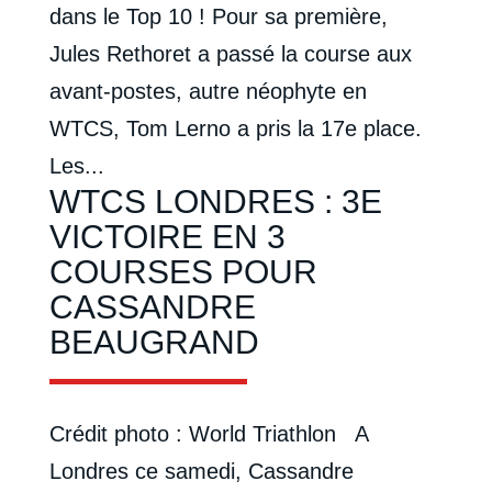
dans le Top 10 ! Pour sa première,
Jules Rethoret a passé la course aux
avant-postes, autre néophyte en
WTCS, Tom Lerno a pris la 17e place.
Les...
WTCS LONDRES : 3E
VICTOIRE EN 3
COURSES POUR
CASSANDRE
BEAUGRAND
Crédit photo : World Triathlon A
Londres ce samedi, Cassandre