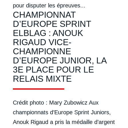
pour disputer les épreuves...
CHAMPIONNAT
D’EUROPE SPRINT
ELBLAG : ANOUK
RIGAUD VICE-
CHAMPIONNE
D’EUROPE JUNIOR, LA
3E PLACE POUR LE
RELAIS MIXTE
Crédit photo : Mary Zubowicz Aux
championnats d’Europe Sprint Juniors,
Anouk Rigaud a pris la médaille d’argent