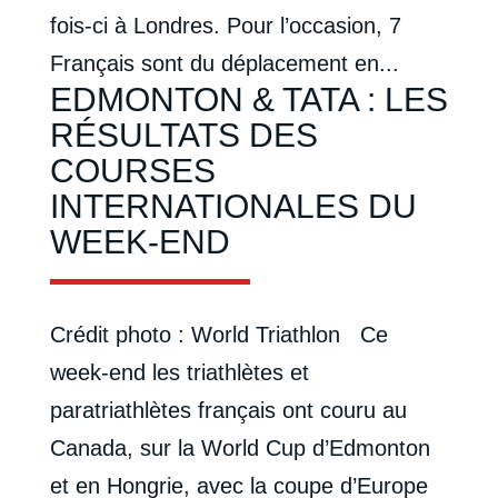
fois-ci à Londres. Pour l’occasion, 7
Français sont du déplacement en...
EDMONTON & TATA : LES
RÉSULTATS DES
COURSES
INTERNATIONALES DU
WEEK-END
Crédit photo : World Triathlon Ce
week-end les triathlètes et
paratriathlètes français ont couru au
Canada, sur la World Cup d’Edmonton
et en Hongrie, avec la coupe d’Europe