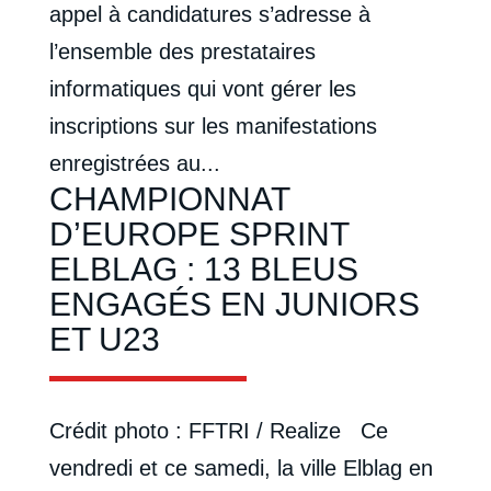
appel à candidatures s’adresse à
l’ensemble des prestataires
informatiques qui vont gérer les
inscriptions sur les manifestations
enregistrées au...
CHAMPIONNAT
D’EUROPE SPRINT
ELBLAG : 13 BLEUS
ENGAGÉS EN JUNIORS
ET U23
Crédit photo : FFTRI / Realize Ce
vendredi et ce samedi, la ville Elblag en