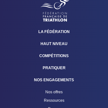
LA FÉDÉRATION
HAUT NIVEAU
COMPÉTITIONS
PRATIQUER
NOS ENGAGEMENTS
Nos offres
Ressources