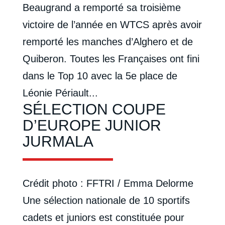
Beaugrand a remporté sa troisième
victoire de l’année en WTCS après avoir
remporté les manches d’Alghero et de
Quiberon. Toutes les Françaises ont fini
dans le Top 10 avec la 5e place de
Léonie Périault...
SÉLECTION COUPE
D’EUROPE JUNIOR
JURMALA
Crédit photo : FFTRI / Emma Delorme
Une sélection nationale de 10 sportifs
cadets et juniors est constituée pour