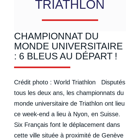
TRIATHLON
CHAMPIONNAT DU
MONDE UNIVERSITAIRE
: 6 BLEUS AU DÉPART !
Crédit photo : World Triathlon Disputés
tous les deux ans, les championnats du
monde universitaire de Triathlon ont lieu
ce week-end a lieu à Nyon, en Suisse.
Six Français font le déplacement dans
cette ville située à proximité de Genève