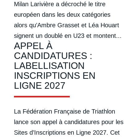
Milan Larivière a décroché le titre
européen dans les deux catégories
alors qu’Ambre Grasset et Léa Houart
signent un doublé en U23 et montent...
APPEL À
CANDIDATURES :
LABELLISATION
INSCRIPTIONS EN
LIGNE 2027
La Fédération Française de Triathlon
lance son appel à candidatures pour les
Sites d’Inscriptions en Ligne 2027. Cet