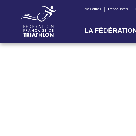
Nos offres
Ressources
LA FÉDÉRATIO