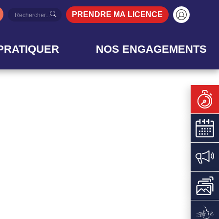
PRENDRE MA LICENCE
PRATIQUER
NOS ENGAGEMENTS