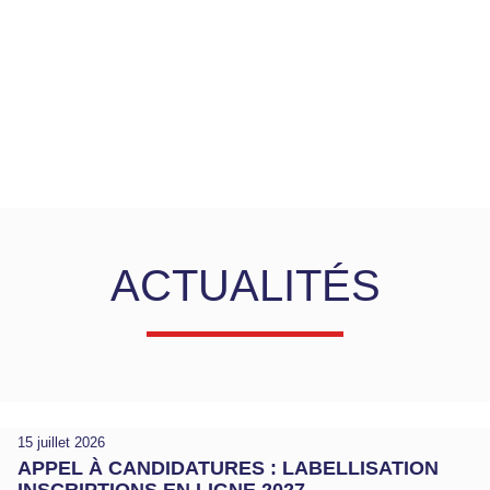
ACTUALITÉS
15 juillet 2026
APPEL À CANDIDATURES : LABELLISATION