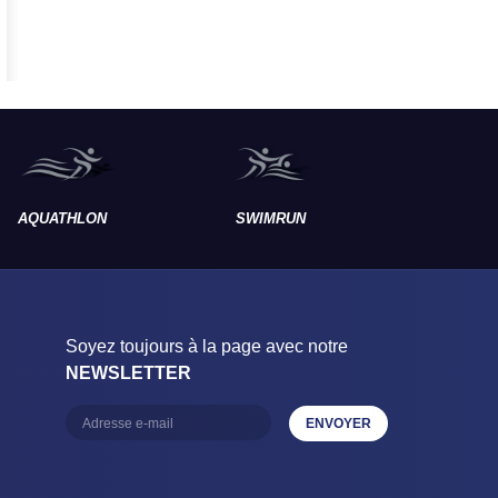
AQUATHLON
SWIMRUN
RAID
Soyez toujours à la page avec notre
NEWSLETTER