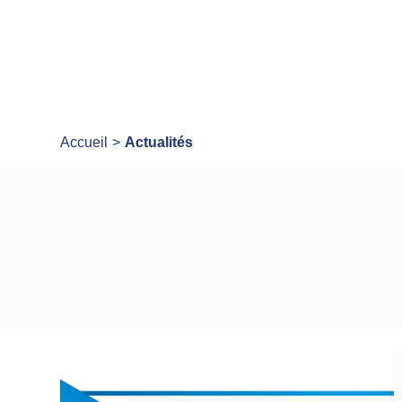
Accueil
Actualités