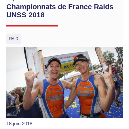
Championnats de France Raids
UNSS 2018
RAID
18 juin 2018