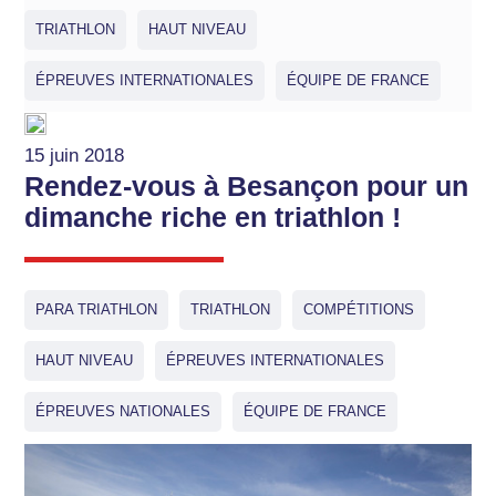
TRIATHLON
HAUT NIVEAU
ÉPREUVES INTERNATIONALES
ÉQUIPE DE FRANCE
15 juin 2018
Rendez-vous à Besançon pour un
dimanche riche en triathlon !
PARA TRIATHLON
TRIATHLON
COMPÉTITIONS
HAUT NIVEAU
ÉPREUVES INTERNATIONALES
ÉPREUVES NATIONALES
ÉQUIPE DE FRANCE