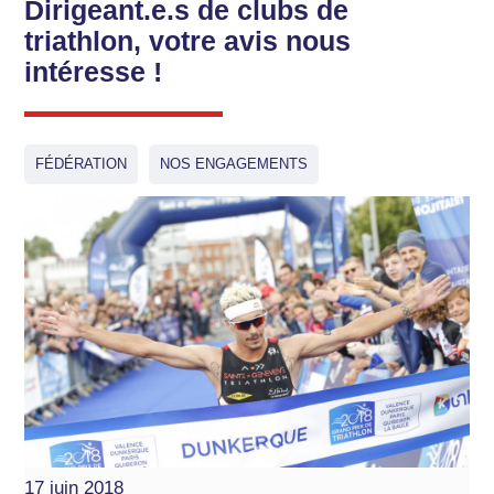
Dirigeant.e.s de clubs de
triathlon, votre avis nous
intéresse !
FÉDÉRATION
NOS ENGAGEMENTS
17 juin 2018