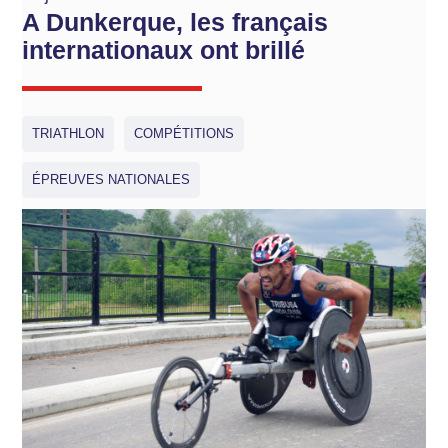
A Dunkerque, les français
internationaux ont brillé
TRIATHLON
COMPÉTITIONS
ÉPREUVES NATIONALES