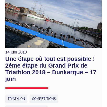
14 juin 2018
Une étape où tout est possible !
2éme étape du Grand Prix de
Triathlon 2018 – Dunkerque – 17
juin
TRIATHLON
COMPÉTITIONS