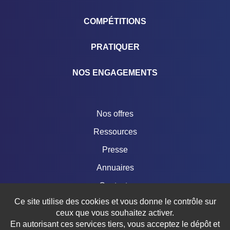
COMPÉTITIONS
PRATIQUER
NOS ENGAGEMENTS
Nos offres
Ressources
Presse
Annuaires
Contacts
Ce site utilise des cookies et vous donne le contrôle sur
Boutique
ceux que vous souhaitez activer.
En autorisant ces services tiers, vous acceptez le dépôt et