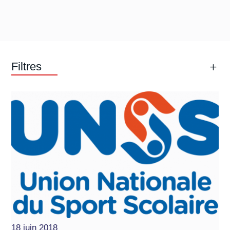
Filtres
18 juin 2018