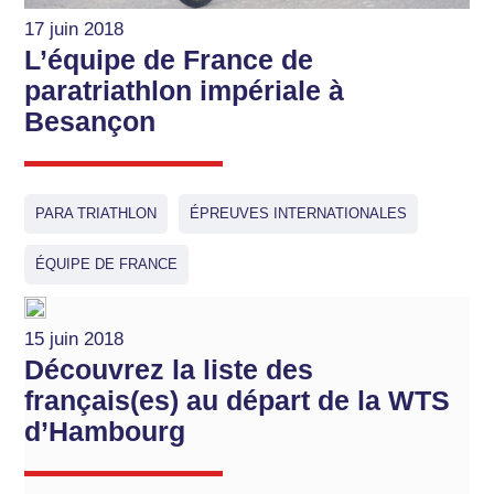
17 juin 2018
L’équipe de France de
paratriathlon impériale à
Besançon
PARA TRIATHLON
ÉPREUVES INTERNATIONALES
ÉQUIPE DE FRANCE
15 juin 2018
Découvrez la liste des
français(es) au départ de la WTS
d’Hambourg