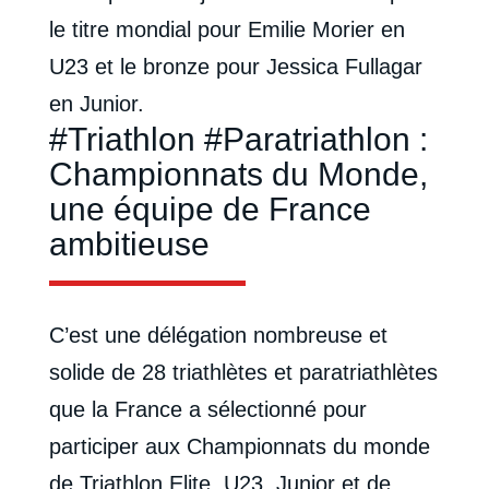
le titre mondial pour Emilie Morier en
U23 et le bronze pour Jessica Fullagar
en Junior.
#Triathlon #Paratriathlon :
Championnats du Monde,
une équipe de France
ambitieuse
C’est une délégation nombreuse et
solide de 28 triathlètes et paratriathlètes
que la France a sélectionné pour
participer aux Championnats du monde
de Triathlon Elite, U23, Junior et de