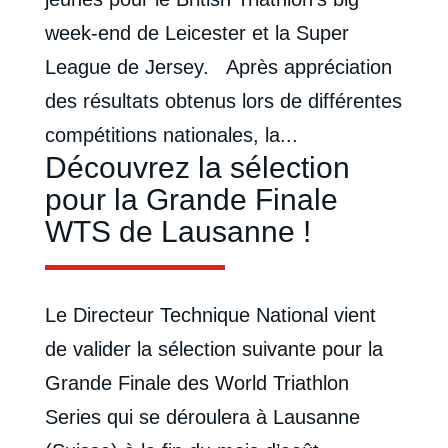
week-end de Leicester et la Super
League de Jersey. Après appréciation
des résultats obtenus lors de différentes
compétitions nationales, la...
Découvrez la sélection
pour la Grande Finale
WTS de Lausanne !
Le Directeur Technique National vient
de valider la sélection suivante pour la
Grande Finale des World Triathlon
Series qui se déroulera à Lausanne