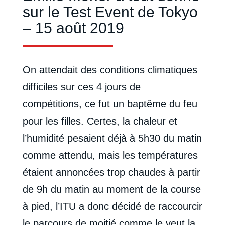
sur le Test Event de Tokyo
– 15 août 2019
On attendait des conditions climatiques
difficiles sur ces 4 jours de
compétitions, ce fut un baptême du feu
pour les filles. Certes, la chaleur et
l’humidité pesaient déjà à 5h30 du matin
comme attendu, mais les températures
étaient annoncées trop chaudes à partir
de 9h du matin au moment de la course
à pied, l’ITU a donc décidé de raccourcir
le parcours de moitié comme le veut la