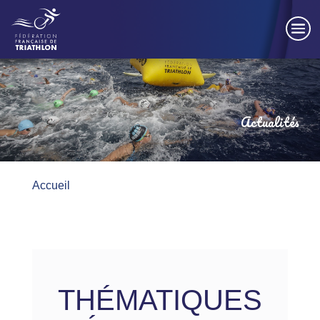
Panneau de gestion des cookies
Actualités
Accueil
THÉMATIQUES