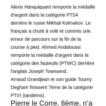
Alexis Hanquiquant remporte la médaille
d’argent dans la catégorie PTS4
derrière le russe Mikhail Kolmakov. Le
français a chuté à volé et commis une
erreur de parcours sur la fin de la
course à pied. Ahmed Andaloussi
remporte la médaille d’argent dans la
catégorie des fauteuils (PTWC) derrière
l’anglais Joseph Townsend.
Arnaud Grandjean et son guide Toumy
Degham finissent 7ème de la catégorie
PTVI (tandems).
Pierre le Corre, 8ème, n’a