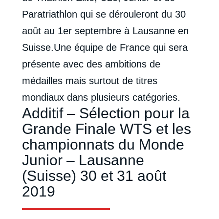
Paratriathlon qui se dérouleront du 30
août au 1er septembre à Lausanne en
Suisse.Une équipe de France qui sera
présente avec des ambitions de
médailles mais surtout de titres
mondiaux dans plusieurs catégories.
Additif – Sélection pour la
Grande Finale WTS et les
championnats du Monde
Junior – Lausanne
(Suisse) 30 et 31 août
2019