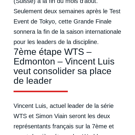
(Suisse) à la fin du mois d’août.
Seulement deux semaines après le Test
Event de Tokyo, cette Grande Finale
sonnera la fin de la saison internationale
pour les leaders de la discipline.
7ème étape WTS –
Edmonton – Vincent Luis
veut consolider sa place
de leader
Vincent Luis, actuel leader de la série
WTS et Simon Viain seront les deux
représentants français sur la 7ème et