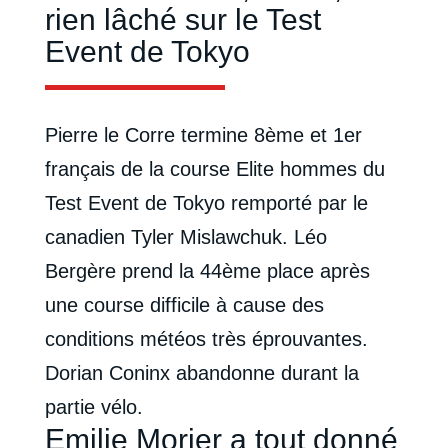
rien lâché sur le Test
Event de Tokyo
Pierre le Corre termine 8ème et 1er
français de la course Elite hommes du
Test Event de Tokyo remporté par le
canadien Tyler Mislawchuk. Léo
Bergère prend la 44ème place après
une course difficile à cause des
conditions météos très éprouvantes.
Dorian Coninx abandonne durant la
partie vélo.
Emilie Morier a tout donné