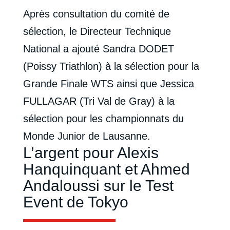
Après consultation du comité de
sélection, le Directeur Technique
National a ajouté Sandra DODET
(Poissy Triathlon) à la sélection pour la
Grande Finale WTS ainsi que Jessica
FULLAGAR (Tri Val de Gray) à la
sélection pour les championnats du
Monde Junior de Lausanne.
L’argent pour Alexis
Hanquinquant et Ahmed
Andaloussi sur le Test
Event de Tokyo