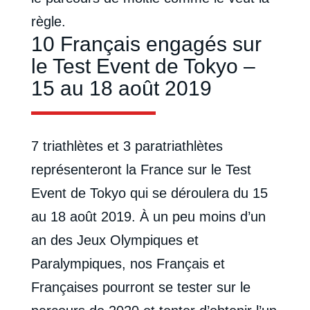
règle.
10 Français engagés sur
le Test Event de Tokyo –
15 au 18 août 2019
7 triathlètes et 3 paratriathlètes
représenteront la France sur le Test
Event de Tokyo qui se déroulera du 15
au 18 août 2019. À un peu moins d’un
an des Jeux Olympiques et
Paralympiques, nos Français et
Françaises pourront se tester sur le