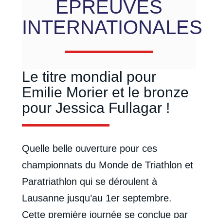
ÉPREUVES
INTERNATIONALES
Le titre mondial pour
Emilie Morier et le bronze
pour Jessica Fullagar !
Quelle belle ouverture pour ces
championnats du Monde de Triathlon et
Paratriathlon qui se déroulent à
Lausanne jusqu’au 1er septembre.
Cette première journée se conclue par