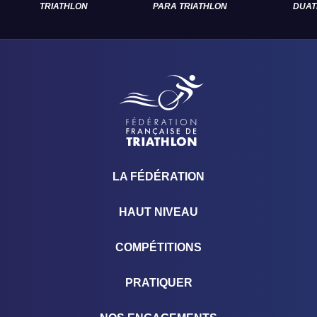
TRIATHLON
PARA TRIATHLON
DUAT
LA FÉDÉRATION
HAUT NIVEAU
COMPÉTITIONS
PRATIQUER