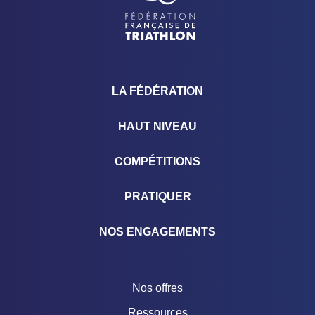
LA FÉDÉRATION
HAUT NIVEAU
COMPÉTITIONS
PRATIQUER
NOS ENGAGEMENTS
Nos offres
Ressources