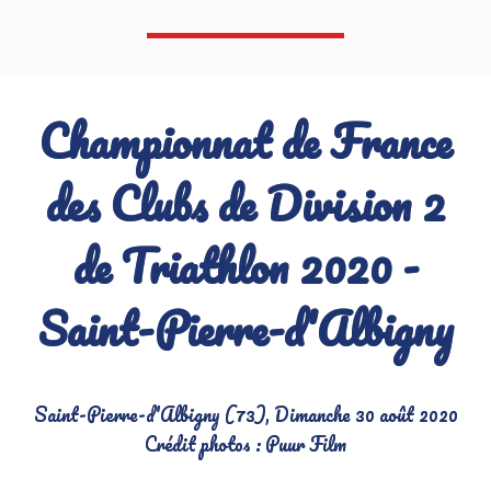
Championnat de France
des Clubs de Division 2
de Triathlon 2020 -
Saint-Pierre-d'Albigny
Saint-Pierre-d'Albigny (73), Dimanche 30 août 2020
Crédit photos : Puur Film