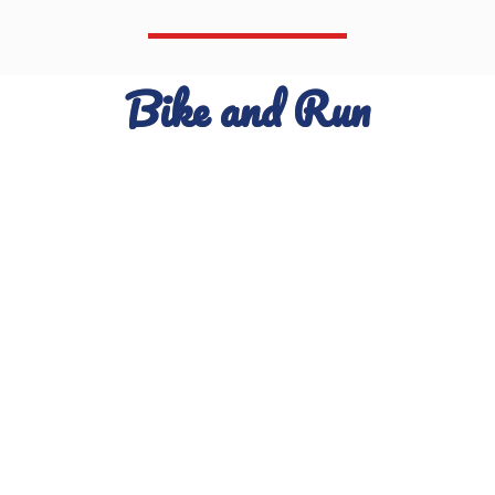
Bike and Run