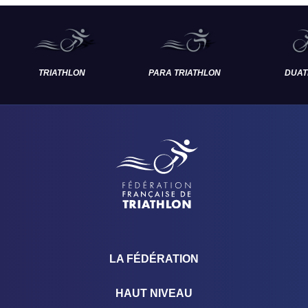
TRIATHLON
PARA TRIATHLON
DUAT
LA FÉDÉRATION
HAUT NIVEAU