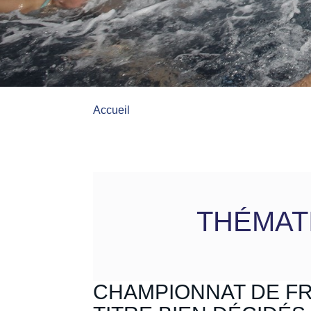
Accueil
THÉMAT
CHAMPIONNAT DE FR