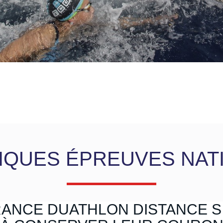
IQUES ÉPREUVES NAT
ANCE DUATHLON DISTANCE S 