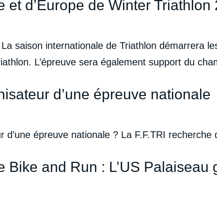
et d’Europe de Winter Triathlon
 saison internationale de Triathlon démarrera les 
riathlon. L’épreuve sera également support du ch
isateur d’une épreuve nationale
r d’une épreuve nationale ? La F.F.TRI recherche 
 Bike and Run : L’US Palaiseau g