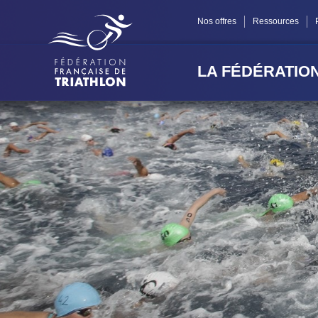
Panneau de gestion des cookies
Nos offres
Ressources
LA FÉDÉRATIO