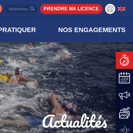
PRENDRE MA LICENCE
PRATIQUER
NOS ENGAGEMENTS
Actualités