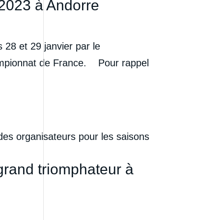
 2023 à Andorre
28 et 29 janvier par le
ampionnat de France. Pour rappel
des organisateurs pour les saisons
rand triomphateur à