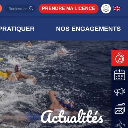
PRENDRE MA LICENCE
PRATIQUER
NOS ENGAGEMENTS
Actualités