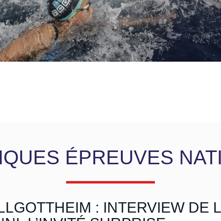
IQUES ÉPREUVES NAT
LGOTTHEIM : INTERVIEW DE L