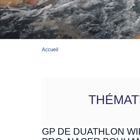
Accueil
THÉMAT
GP DE DUATHLON WIL