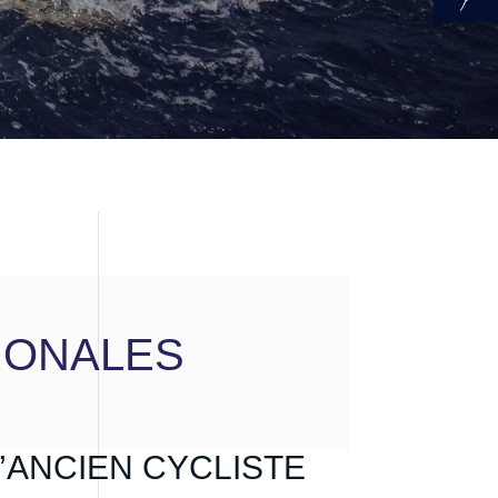
IONALES
’ANCIEN CYCLISTE