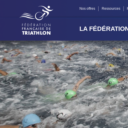
Panneau de gestion des cookies
Nos offres
Ressources
LA FÉDÉRATIO