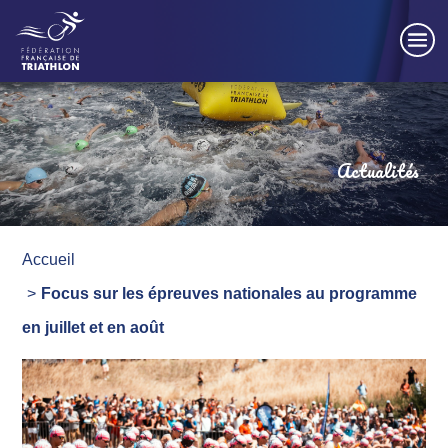
Panneau de gestion des cookies
Actualités
Accueil
Focus sur les épreuves nationales au programme
en juillet et en août