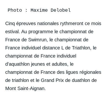
Photo : Maxime Delobel
Cinq épreuves nationales rythmeront ce mois
estival. Au programme le championnat de
France de Swimrun, le championnat de
France individuel distance L de Triathlon, le
championnat de France individuel
d’aquathlon jeunes et adultes, le
championnat de France des ligues régionales
de triathlon et le Grand Prix de duathlon de
Mont Saint-Aignan.