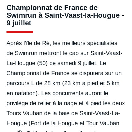
Championnat de France de
Swimrun à Saint-Vaast-la-Hougue -
9 juillet
Après l’île de Ré, les meilleurs spécialistes
de Swimrun mettront le cap sur Saint-Vaast-
La-Hougue (50) ce samedi 9 juillet. Le
Championnat de France se disputera sur un
parcours L de 28 km (23 km à pied et 5 km
en natation). Les concurrents auront le
privilège de relier à la nage et à pied les deux
Tours Vauban de la baie de Saint-Vaast-La-
Hougue (Fort de la Hougue et Tour Vauban