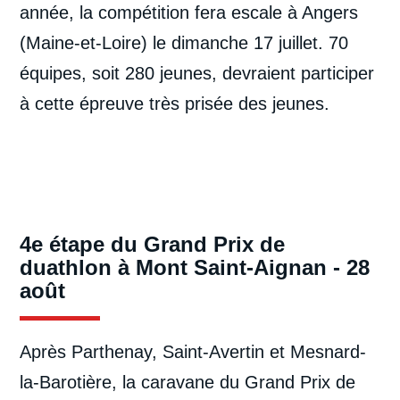
année, la compétition fera escale à Angers
(Maine-et-Loire) le dimanche 17 juillet. 70
équipes, soit 280 jeunes, devraient participer
à cette épreuve très prisée des jeunes.
4e étape du Grand Prix de
duathlon à Mont Saint-Aignan - 28
août
Après Parthenay, Saint-Avertin et Mesnard-
la-Barotière, la caravane du Grand Prix de