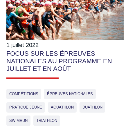
1 juillet 2022
FOCUS SUR LES ÉPREUVES
NATIONALES AU PROGRAMME EN
JUILLET ET EN AOÛT
COMPÉTITIONS
ÉPREUVES NATIONALES
PRATIQUE JEUNE
AQUATHLON
DUATHLON
SWIMRUN
TRIATHLON