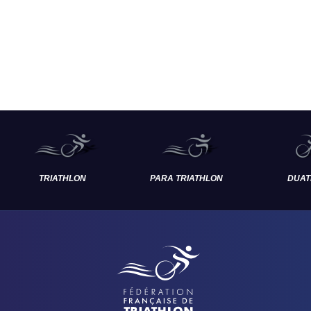
TRIATHLON
PARA TRIATHLON
DUAT