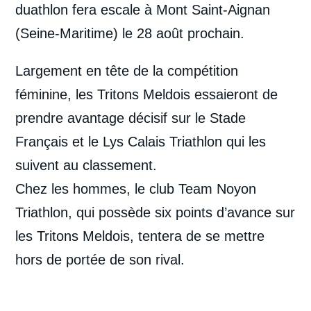
duathlon fera escale à Mont Saint-Aignan
(Seine-Maritime) le 28 août prochain.
Largement en tête de la compétition
féminine, les Tritons Meldois essaieront de
prendre avantage décisif sur le Stade
Français et le Lys Calais Triathlon qui les
suivent au classement.
Chez les hommes, le club Team Noyon
Triathlon, qui possède six points d’avance sur
les Tritons Meldois, tentera de se mettre
hors de portée de son rival.