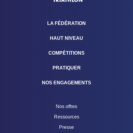
LA FÉDÉRATION
HAUT NIVEAU
COMPÉTITIONS
PRATIQUER
NOS ENGAGEMENTS
Nos offres
Ressources
Presse