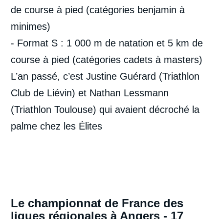
de course à pied (catégories benjamin à
minimes)
- Format S : 1 000 m de natation et 5 km de
course à pied (catégories cadets à masters)
L’an passé, c’est Justine Guérard (Triathlon
Club de Liévin) et Nathan Lessmann
(Triathlon Toulouse) qui avaient décroché la
palme chez les Élites
Le championnat de France des
ligues régionales à Angers - 17