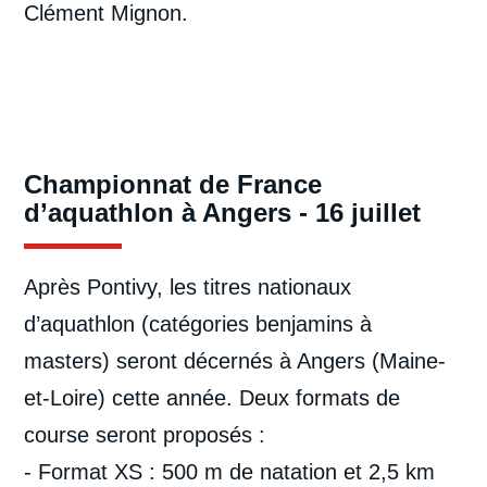
Clément Mignon.
Championnat de France
d’aquathlon à Angers - 16 juillet
Après Pontivy, les titres nationaux
d’aquathlon (catégories benjamins à
masters) seront décernés à Angers (Maine-
et-Loire) cette année. Deux formats de
course seront proposés :
- Format XS : 500 m de natation et 2,5 km