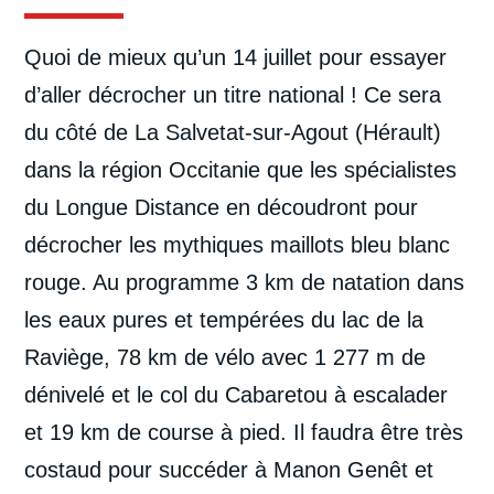
Quoi de mieux qu’un 14 juillet pour essayer
d’aller décrocher un titre national ! Ce sera
du côté de La Salvetat-sur-Agout (Hérault)
dans la région Occitanie que les spécialistes
du Longue Distance en découdront pour
décrocher les mythiques maillots bleu blanc
rouge. Au programme 3 km de natation dans
les eaux pures et tempérées du lac de la
Raviège, 78 km de vélo avec 1 277 m de
dénivelé et le col du Cabaretou à escalader
et 19 km de course à pied. Il faudra être très
costaud pour succéder à Manon Genêt et