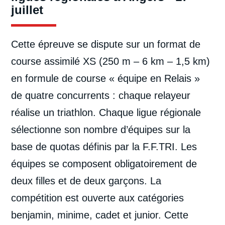
juillet
Cette épreuve se dispute sur un format de
course assimilé XS (250 m – 6 km – 1,5 km)
en formule de course « équipe en Relais »
de quatre concurrents : chaque relayeur
réalise un triathlon. Chaque ligue régionale
sélectionne son nombre d’équipes sur la
base de quotas définis par la F.F.TRI. Les
équipes se composent obligatoirement de
deux filles et de deux garçons. La
compétition est ouverte aux catégories
benjamin, minime, cadet et junior. Cette