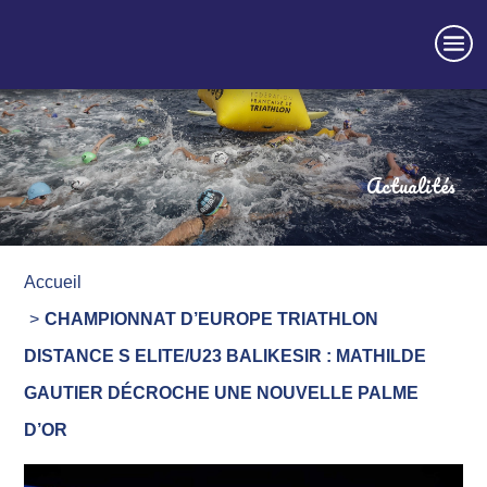
Actualités
Accueil
CHAMPIONNAT D’EUROPE TRIATHLON
DISTANCE S ELITE/U23 BALIKESIR : MATHILDE
GAUTIER DÉCROCHE UNE NOUVELLE PALME
D’OR