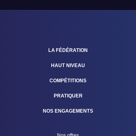
LA FÉDÉRATION
HAUT NIVEAU
COMPÉTITIONS
PRATIQUER
NOS ENGAGEMENTS
Nos offres