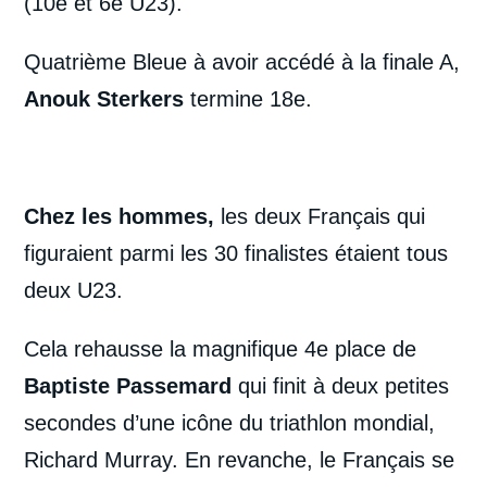
(10e et 6e U23).
Quatrième Bleue à avoir accédé à la finale A,
Anouk Sterkers
termine 18e.
Chez les hommes,
les deux Français qui
figuraient parmi les 30 finalistes étaient tous
deux U23.
Cela rehausse la magnifique 4e place de
Baptiste Passemard
qui finit à deux petites
secondes d’une icône du triathlon mondial,
Richard Murray. En revanche, le Français se