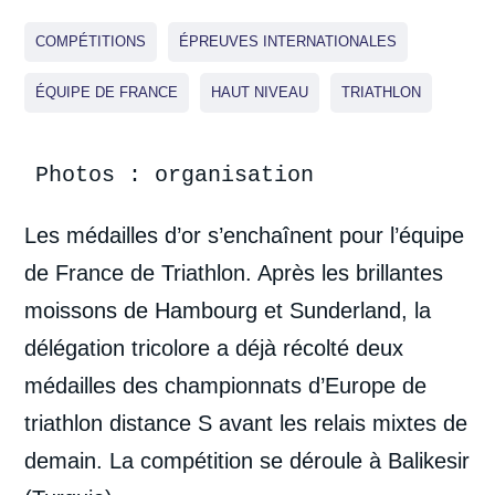
COMPÉTITIONS
ÉPREUVES INTERNATIONALES
ÉQUIPE DE FRANCE
HAUT NIVEAU
TRIATHLON
Photos : organisation
Les médailles d’or s’enchaînent pour l’équipe
de France de Triathlon. Après les brillantes
moissons de Hambourg et Sunderland, la
délégation tricolore a déjà récolté deux
médailles des championnats d’Europe de
triathlon distance S avant les relais mixtes de
demain. La compétition se déroule à Balikesir