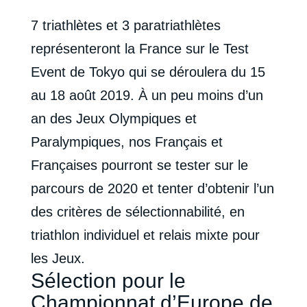
7 triathlètes et 3 paratriathlètes
représenteront la France sur le Test
Event de Tokyo qui se déroulera du 15
au 18 août 2019. À un peu moins d’un
an des Jeux Olympiques et
Paralympiques, nos Français et
Françaises pourront se tester sur le
parcours de 2020 et tenter d’obtenir l’un
des critères de sélectionnabilité, en
triathlon individuel et relais mixte pour
les Jeux.
Sélection pour le
Championnat d’Europe de