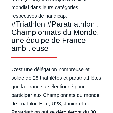
mondial dans leurs catégories
respectives de handicap.
#Triathlon #Paratriathlon :
Championnats du Monde,
une équipe de France
ambitieuse
C’est une délégation nombreuse et
solide de 28 triathlètes et paratriathlètes
que la France a sélectionné pour
participer aux Championnats du monde
de Triathlon Elite, U23, Junior et de
Paratriathlon qui se dérouleront du 30