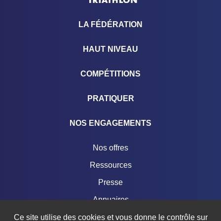
LA FÉDÉRATION
HAUT NIVEAU
COMPÉTITIONS
PRATIQUER
NOS ENGAGEMENTS
Nos offres
Ressources
Presse
Annuaires
Contacts
Ce site utilise des cookies et vous donne le contrôle sur