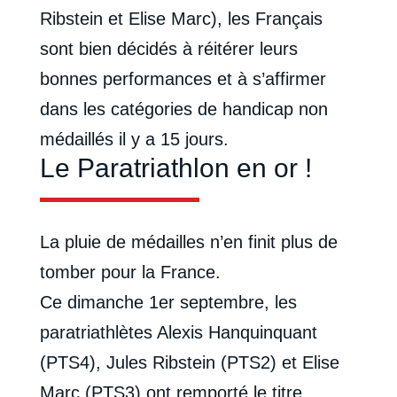
Ribstein et Elise Marc), les Français
sont bien décidés à réitérer leurs
bonnes performances et à s’affirmer
dans les catégories de handicap non
médaillés il y a 15 jours.
Le Paratriathlon en or !
La pluie de médailles n’en finit plus de
tomber pour la France.
Ce dimanche 1er septembre, les
paratriathlètes Alexis Hanquinquant
(PTS4), Jules Ribstein (PTS2) et Elise
Marc (PTS3) ont remporté le titre