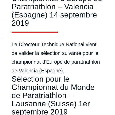
Paratriathlon – Valencia
(Espagne) 14 septembre
2019
Le Directeur Technique National vient
de valider la sélection suivante pour le
championnat d’Europe de paratriathlon
de Valencia (Espagne).
Sélection pour le
Championnat du Monde
de Paratriathlon –
Lausanne (Suisse) 1er
septembre 2019