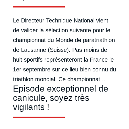
Le Directeur Technique National vient
de valider la sélection suivante pour le
championnat du Monde de paratriathlon
de Lausanne (Suisse). Pas moins de
huit sportifs représenteront la France le
1er septembre sur ce lieu bien connu du
triathlon mondial. Ce championnat...
Episode exceptionnel de
canicule, soyez très
vigilants !