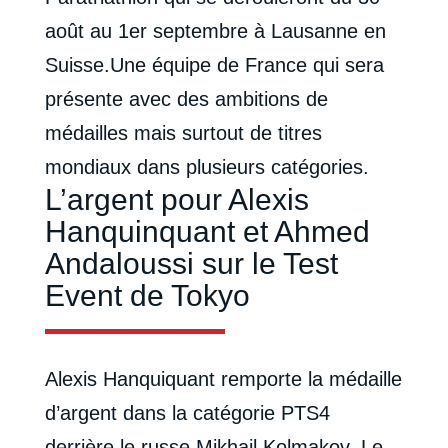
août au 1er septembre à Lausanne en
Suisse.Une équipe de France qui sera
présente avec des ambitions de
médailles mais surtout de titres
mondiaux dans plusieurs catégories.
L’argent pour Alexis
Hanquinquant et Ahmed
Andaloussi sur le Test
Event de Tokyo
Alexis Hanquiquant remporte la médaille
d’argent dans la catégorie PTS4
derrière le russe Mikhail Kolmakov. Le