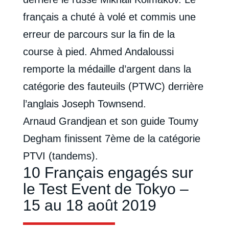
français a chuté à volé et commis une
erreur de parcours sur la fin de la
course à pied. Ahmed Andaloussi
remporte la médaille d’argent dans la
catégorie des fauteuils (PTWC) derrière
l’anglais Joseph Townsend.
Arnaud Grandjean et son guide Toumy
Degham finissent 7ème de la catégorie
PTVI (tandems).
10 Français engagés sur
le Test Event de Tokyo –
15 au 18 août 2019