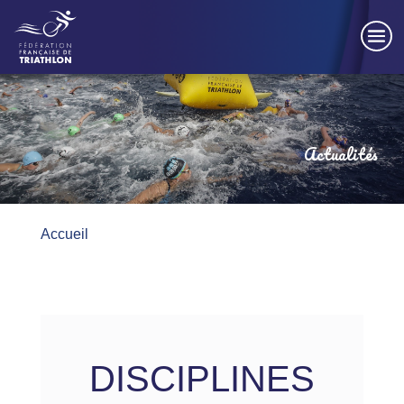
Panneau de gestion des cookies
Actualités
Accueil
DISCIPLINES