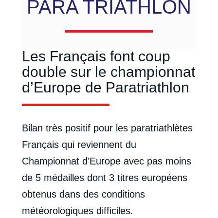
PARA TRIATHLON
Les Français font coup
double sur le championnat
d’Europe de Paratriathlon
Bilan très positif pour les paratriathlètes
Français qui reviennent du
Championnat d’Europe avec pas moins
de 5 médailles dont 3 titres européens
obtenus dans des conditions
météorologiques difficiles.