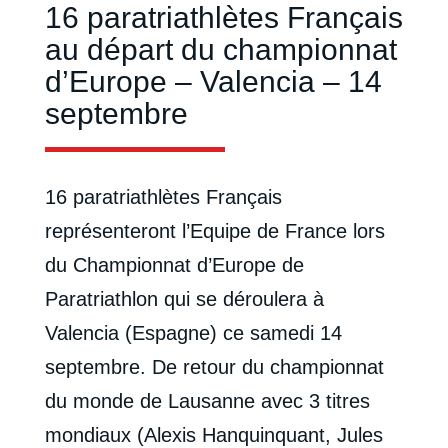
16 paratriathlètes Français
au départ du championnat
d’Europe – Valencia – 14
septembre
16 paratriathlètes Français
représenteront l’Equipe de France lors
du Championnat d’Europe de
Paratriathlon qui se déroulera à
Valencia (Espagne) ce samedi 14
septembre. De retour du championnat
du monde de Lausanne avec 3 titres
mondiaux (Alexis Hanquinquant, Jules