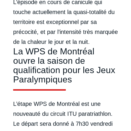
L’épisode en cours de canicule qui
touche actuellement la quasi-totalité du
territoire est exceptionnel par sa
précocité, et par l’intensité très marquée
de la chaleur le jour et la nuit.
La WPS de Montréal
ouvre la saison de
qualification pour les Jeux
Paralympiques
L’étape WPS de Montréal est une
nouveauté du circuit ITU paratriathlon.
Le départ sera donné à 7h30 vendredi