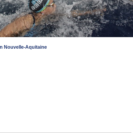
en Nouvelle-Aquitaine