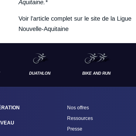
Aquitaine.*
Voir l'article complet sur le site de la
Ligue
Nouvelle-Aquitaine
DUATHLON
BIKE AND RUN
ÉRATION
Nos offres
Ressources
IVEAU
Presse