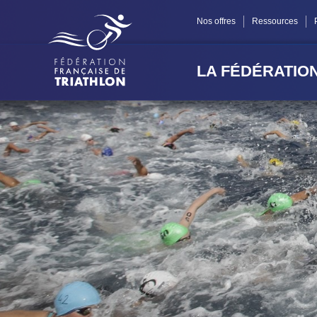
Panneau de gestion des cookies
Nos offres
Ressources
LA FÉDÉRATIO