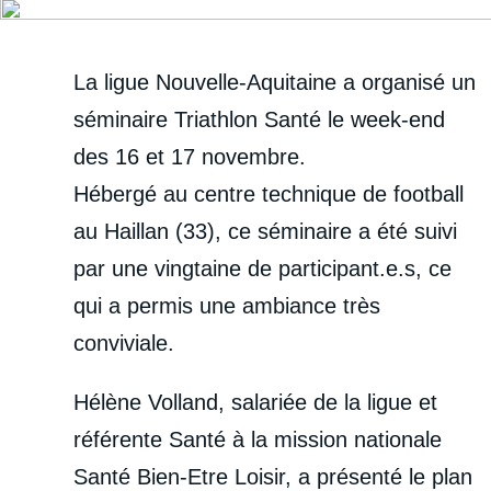
La ligue Nouvelle-Aquitaine a organisé un
séminaire Triathlon Santé le week-end
des 16 et 17 novembre.
Hébergé au centre technique de football
au Haillan (33), ce séminaire a été suivi
par une vingtaine de participant.e.s, ce
qui a permis une ambiance très
conviviale.
Hélène Volland, salariée de la ligue et
référente Santé à la mission nationale
Santé Bien-Etre Loisir, a présenté le plan