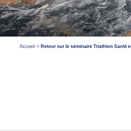
Accueil
Retour sur le séminaire Triathlon Santé 