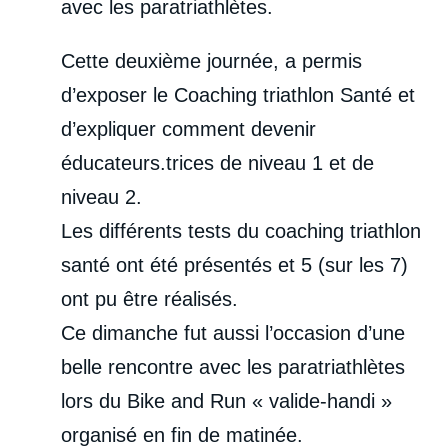
avec les paratriathlètes.
Cette deuxième journée, a permis
d’exposer le Coaching triathlon Santé et
d’expliquer comment devenir
éducateurs.trices de niveau 1 et de
niveau 2.
Les différents tests du coaching triathlon
santé ont été présentés et 5 (sur les 7)
ont pu être réalisés.
Ce dimanche fut aussi l’occasion d’une
belle rencontre avec les paratriathlètes
lors du Bike and Run « valide-handi »
organisé en fin de matinée.