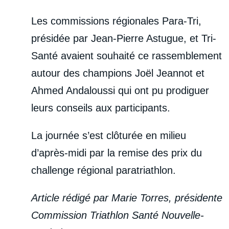
Les commissions régionales Para-Tri,
présidée par Jean-Pierre Astugue, et Tri-
Santé avaient souhaité ce rassemblement
autour des champions Joël Jeannot et
Ahmed Andaloussi qui ont pu prodiguer
leurs conseils aux participants.
La journée s’est clôturée en milieu
d’après-midi par la remise des prix du
challenge régional paratriathlon.
Article rédigé par Marie Torres, présidente
Commission Triathlon Santé Nouvelle-