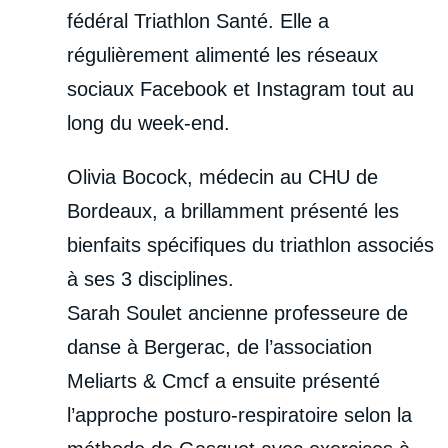
fédéral Triathlon Santé. Elle a
régulièrement alimenté les réseaux
sociaux Facebook et Instagram tout au
long du week-end.
Olivia Bocock, médecin au CHU de
Bordeaux, a brillamment présenté les
bienfaits spécifiques du triathlon associés
à ses 3 disciplines.
Sarah Soulet ancienne professeure de
danse à Bergerac, de l’association
Meliarts & Cmcf a ensuite présenté
l’approche posturo-respiratoire selon la