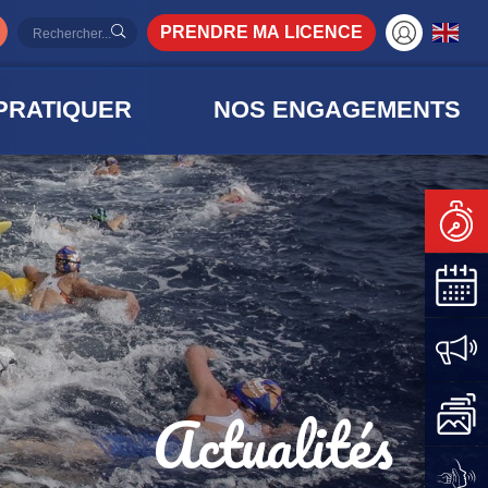
PRENDRE MA LICENCE
PRATIQUER
NOS ENGAGEMENTS
Actualités