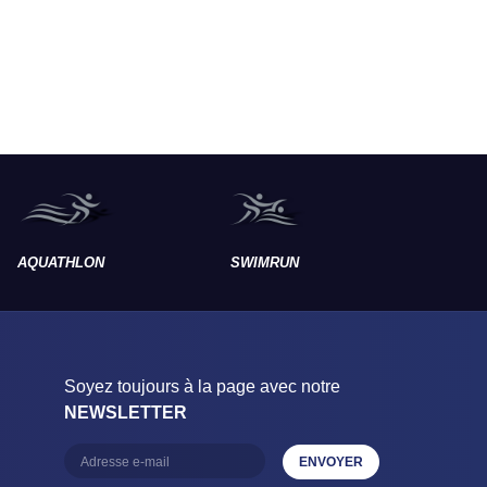
AQUATHLON
SWIMRUN
RAID
Soyez toujours à la page avec notre
NEWSLETTER