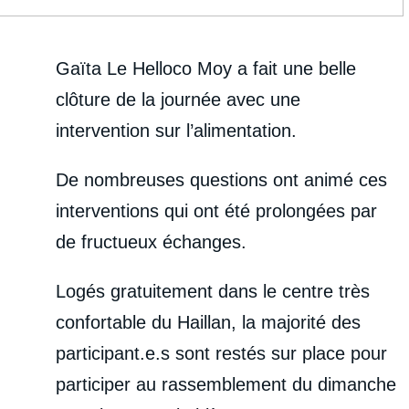
Gaïta Le Helloco Moy a fait une belle
clôture de la journée avec une
intervention sur l’alimentation.
De nombreuses questions ont animé ces
interventions qui ont été prolongées par
de fructueux échanges.
Logés gratuitement dans le centre très
confortable du Haillan, la majorité des
participant.e.s sont restés sur place pour
participer au rassemblement du dimanche