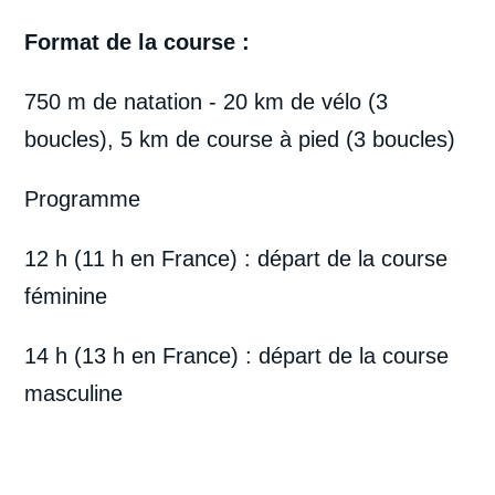
Format de la course :
750 m de natation - 20 km de vélo (3
boucles), 5 km de course à pied (3 boucles)
Programme
12 h (11 h en France) : départ de la course
féminine
14 h (13 h en France) : départ de la course
masculine