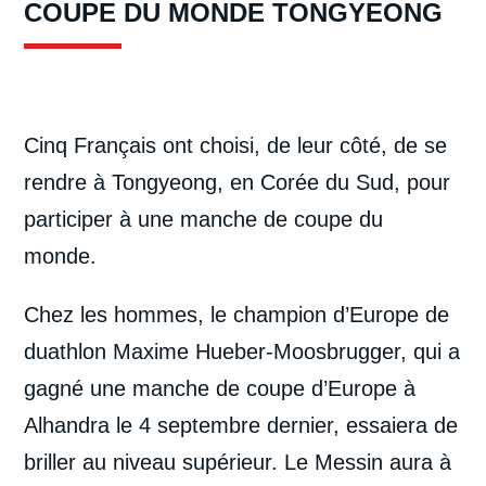
COUPE DU MONDE TONGYEONG
Cinq Français ont choisi, de leur côté, de se
rendre à Tongyeong, en Corée du Sud, pour
participer à une manche de coupe du
monde.
Chez les hommes, le champion d’Europe de
duathlon Maxime Hueber-Moosbrugger, qui a
gagné une manche de coupe d’Europe à
Alhandra le 4 septembre dernier, essaiera de
briller au niveau supérieur. Le Messin aura à