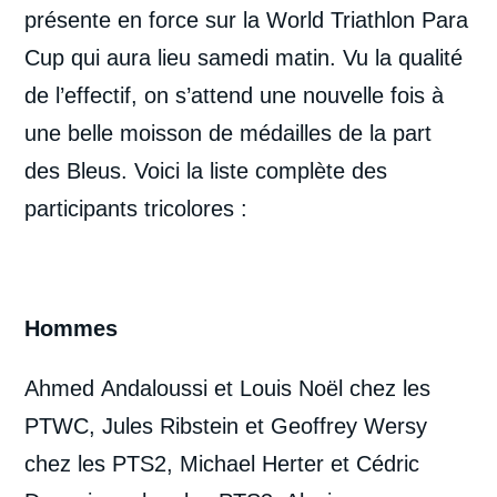
présente en force sur la World Triathlon Para
Cup qui aura lieu samedi matin. Vu la qualité
de l’effectif, on s’attend une nouvelle fois à
une belle moisson de médailles de la part
des Bleus. Voici la liste complète des
participants tricolores :
Hommes
Ahmed
Andaloussi et Louis Noël chez les
PTWC, Jules Ribstein et Geoffrey Wersy
chez les PTS2, Michael
Herter et Cédric