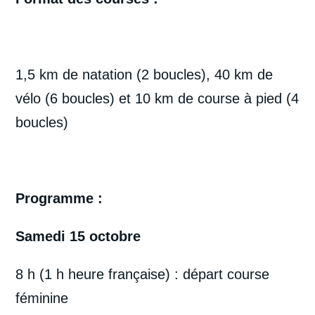
1,5 km de natation (2 boucles), 40 km de
vélo (6 boucles) et 10 km de course à pied (4
boucles)
Programme :
Samedi 15 octobre
8 h (1 h heure française) : départ course
féminine