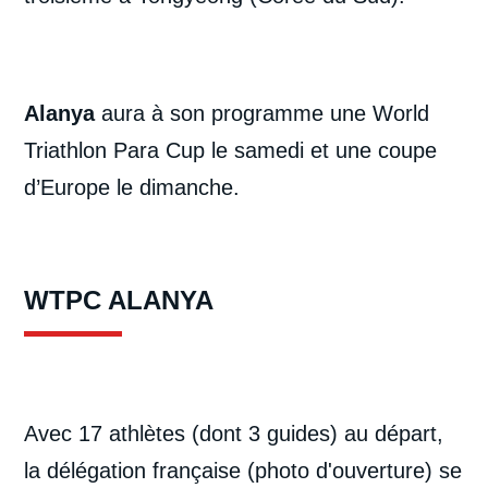
Alanya
aura à son programme une World
Triathlon Para Cup le samedi et une coupe
d’Europe le dimanche.
WTPC ALANYA
Avec 17 athlètes (dont 3 guides) au départ,
la délégation française (photo d'ouverture) se