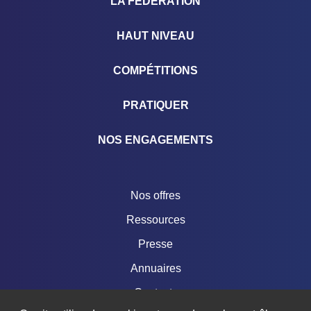
LA FÉDÉRATION
HAUT NIVEAU
COMPÉTITIONS
PRATIQUER
NOS ENGAGEMENTS
Nos offres
Ressources
Presse
Annuaires
Contacts