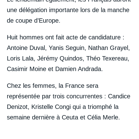
une délégation importante lors de la manche
de coupe d’Europe.
Huit hommes ont fait acte de candidature :
Antoine Duval, Yanis Seguin, Nathan Grayel,
Loris Lala, Jérémy Quindos, Théo Texereau,
Casimir Moine et Damien Andrada.
Chez les femmes, la France sera
représentée par trois concurrentes : Candice
Denizot, Kristelle Congi
qui a triomphé la
semaine dernière à Ceuta et Célia Merle.