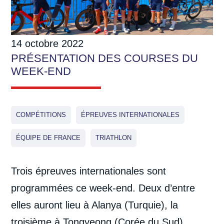
14 octobre 2022
PRÉSENTATION DES COURSES DU
WEEK-END
COMPÉTITIONS
ÉPREUVES INTERNATIONALES
ÉQUIPE DE FRANCE
TRIATHLON
Trois épreuves internationales sont
programmées ce week-end. Deux d’entre
elles auront lieu à Alanya (Turquie), la
troisième à Tongyeong (Corée du Sud).