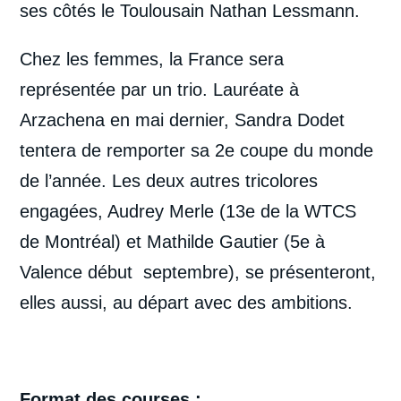
ses côtés le Toulousain Nathan Lessmann.
Chez les femmes, la France sera
représentée par un trio. Lauréate à
Arzachena en mai dernier, Sandra Dodet
tentera de remporter sa 2e coupe du monde
de l’année. Les deux autres tricolores
engagées, Audrey Merle (13e de la WTCS
de Montréal) et Mathilde Gautier (5e à
Valence début septembre), se présenteront,
elles aussi, au départ avec des ambitions.
Format des courses :