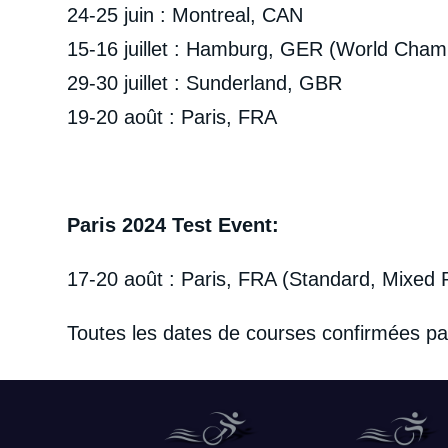
24-25 juin : Montreal, CAN
15-16 juillet : Hamburg, GER (World Cham
29-30 juillet : Sunderland, GBR
19-20 août : Paris, FRA
Paris 2024 Test Event:
17-20 août : Paris, FRA (Standard, Mixed R
Toutes les dates de courses confirmées pa