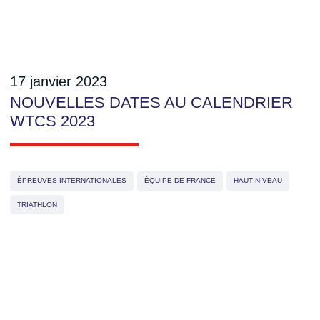
17 janvier 2023
NOUVELLES DATES AU CALENDRIER
WTCS 2023
ÉPREUVES INTERNATIONALES
ÉQUIPE DE FRANCE
HAUT NIVEAU
TRIATHLON