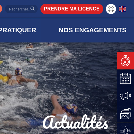
PRENDRE MA LICENCE
PRATIQUER
NOS ENGAGEMENTS
Actualités