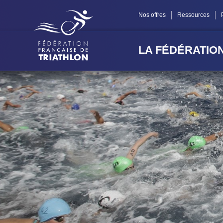
Panneau de gestion des cookies
Nos offres
Ressources
LA FÉDÉRATIO