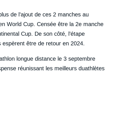
plus de l’ajout de ces 2 manches au
t en World Cup. Censée être la 2e manche
ntinental Cup.
De son côté, l’étape
 espèrent être de retour en 2024.
athlon longue distance le 3 septembre
pense réunissant les meilleurs duathlètes