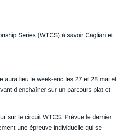
onship Series (WTCS) à savoir Cagliari et
e aura lieu le week-end les 27 et 28 mai et
vant d'enchaîner sur un parcours plat et
ur sur le circuit WTCS.
Prévue le dernier
ement une épreuve individuelle qui se