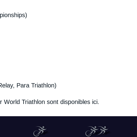
pionships)
elay, Para Triathlon)
r World Triathlon sont disponibles
ici
.