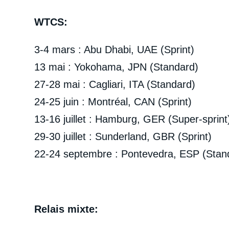
WTCS:
3-4 mars : Abu Dhabi, UAE (Sprint)
13 mai : Yokohama, JPN (Standard)
27-28 mai : Cagliari, ITA (Standard)
24-25 juin : Montréal, CAN (Sprint)
13-16 juillet : Hamburg, GER (Super-sprint
29-30 juillet : Sunderland, GBR (Sprint)
22-24 septembre : Pontevedra, ESP (Stan
Relais mixte: