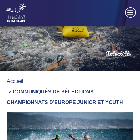
Panneau de gestion des cookies
Actualités
Accueil
COMMUNIQUÉS DE SÉLECTIONS
CHAMPIONNATS D’EUROPE JUNIOR ET YOUTH