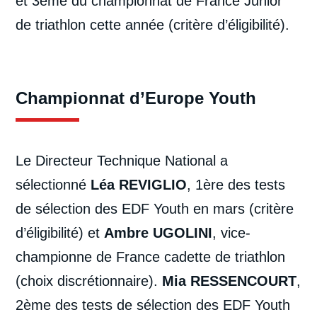
et 3ème du championnat de France Junior
de triathlon cette année (critère d’éligibilité).
Championnat d’Europe Youth
Le Directeur Technique National a
sélectionné
Léa REVIGLIO
, 1ère des tests
de sélection des EDF Youth en mars (critère
d’éligibilité) et
Ambre UGOLINI
, vice-
championne de France cadette de triathlon
(choix discrétionnaire).
Mia RESSENCOURT
,
2ème des tests de sélection des EDF Youth