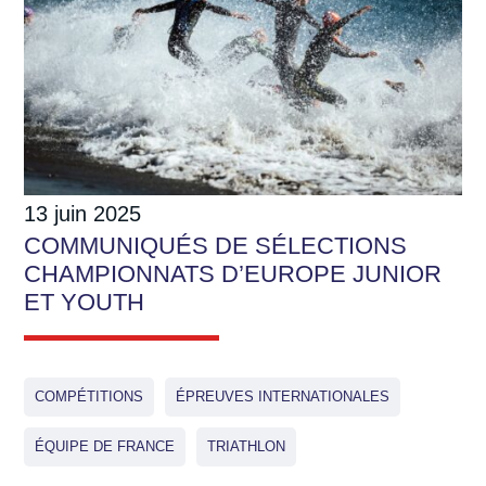
13 juin 2025
COMMUNIQUÉS DE SÉLECTIONS
CHAMPIONNATS D’EUROPE JUNIOR
ET YOUTH
COMPÉTITIONS
ÉPREUVES INTERNATIONALES
ÉQUIPE DE FRANCE
TRIATHLON