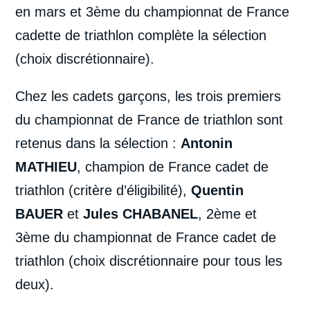
en mars et 3ème du championnat de France
cadette de triathlon complète la sélection
(choix discrétionnaire).
Chez les cadets garçons, les trois premiers
du championnat de France de triathlon sont
retenus dans la sélection :
Antonin
MATHIEU
, champion de France cadet de
triathlon (critère d’éligibilité),
Quentin
BAUER
et
Jules CHABANEL
, 2ème et
3ème du championnat de France cadet de
triathlon (choix discrétionnaire pour tous les
deux).