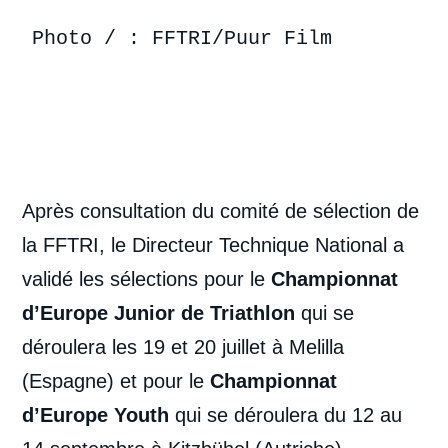
Photo / : FFTRI/Puur Film
Après consultation du comité de sélection de
la FFTRI, le Directeur Technique National a
validé les sélections pour le
Championnat
d’Europe Junior de Triathlon
qui se
déroulera les 19 et 20 juillet à Melilla
(Espagne) et pour le
Championnat
d’Europe Youth
qui se déroulera du 12 au