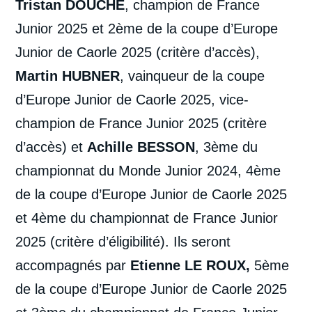
Tristan DOUCHÉ
, champion de France
Junior 2025 et 2ème de la coupe d’Europe
Junior de Caorle 2025 (critère d’accès),
Martin HUBNER
, vainqueur de la coupe
d’Europe Junior de Caorle 2025, vice-
champion de France Junior 2025 (critère
d’accès) et
Achille BESSON
, 3ème du
championnat du Monde Junior 2024, 4ème
de la coupe d’Europe Junior de Caorle 2025
et 4ème du championnat de France Junior
2025 (critère d’éligibilité). Ils seront
accompagnés par
Etienne LE ROUX,
5ème
de la coupe d’Europe Junior de Caorle 2025