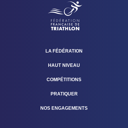
LA FÉDÉRATION
HAUT NIVEAU
COMPÉTITIONS
PRATIQUER
NOS ENGAGEMENTS