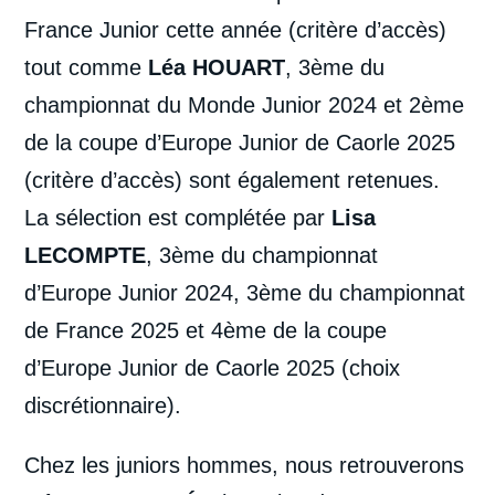
France Junior cette année (critère d’accès)
tout comme
Léa HOUART
, 3ème du
championnat du Monde Junior 2024 et 2ème
de la coupe d’Europe Junior de Caorle 2025
(critère d’accès) sont également retenues.
La sélection est complétée par
Lisa
LECOMPTE
, 3ème du championnat
d’Europe Junior 2024, 3ème du championnat
de France 2025 et 4ème de la coupe
d’Europe Junior de Caorle 2025 (choix
discrétionnaire).
Chez les juniors hommes, nous retrouverons