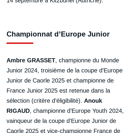
14 septembre à Kitzbühel (Autriche).
Championnat d’Europe Junior
Ambre GRASSET
, championne du Monde
Junior 2024, troisième de la coupe d’Europe
Junior de Caorle 2025 et championne de
France Junior 2025 est retenue dans la
sélection (critère d’éligibilité).
Anouk
RIGAUD
, championne d’Europe Youth 2024,
vainqueur de la coupe d’Europe Junior de
Caorle 2025 et vice-championne France de