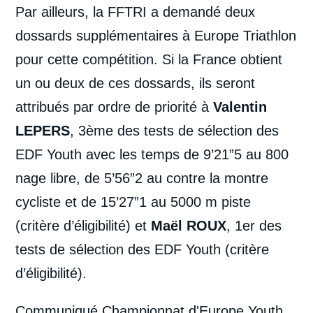
Par ailleurs, la FFTRI a demandé deux
dossards supplémentaires à Europe Triathlon
pour cette compétition. Si la France obtient
un ou deux de ces dossards, ils seront
attribués par ordre de priorité à
Valentin
LEPERS
, 3ème des tests de sélection des
EDF Youth avec les temps de 9’21”5 au 800
nage libre, de 5’56”2 au contre la montre
cycliste et de 15’27”1 au 5000 m piste
(critère d’éligibilité) et
Maël ROUX
, 1er des
tests de sélection des EDF Youth (critère
d’éligibilité).
Communiqué Championnat d'Europe Youth