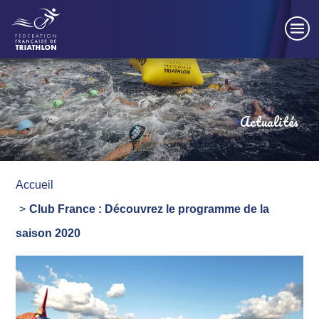
Panneau de gestion des cookies
Actualités
Accueil
Club France : Découvrez le programme de la
saison 2020