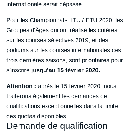
internationale serait dépassé.
Pour les Championnats ITU / ETU 2020, les
Groupes d'Âges qui ont réalisé les critères
sur les courses sélectives 2019, et des
podiums sur les courses internationales ces
trois dernières saisons, sont prioritaires pour
s’inscrire
jusqu’au 15 février 2020.
Attention :
après le 15 février 2020, nous
traiterons également les demandes de
qualifications exceptionnelles dans la limite
des quotas disponibles
Demande de qualification