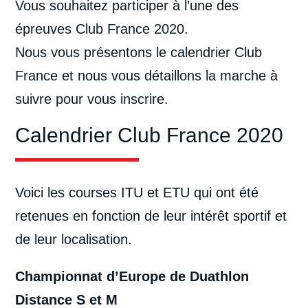
Vous souhaitez participer à l’une des
épreuves Club France 2020.
Nous vous présentons le calendrier Club
France et nous vous détaillons la marche à
suivre pour vous inscrire.
Calendrier Club France 2020
Voici les courses ITU et ETU qui ont été
retenues en fonction de leur intérêt sportif et
de leur localisation.
Championnat d’Europe de Duathlon
Distance S et M