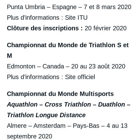
Punta Umbria – Espagne – 7 et 8 mars 2020
Plus d’informations :
Site ITU
Clôture des inscriptions :
20 février 2020
Championnat du Monde de Triathlon S et
M
Edmonton – Canada – 20 au 23 août 2020
Plus d’informations :
Site officiel
Championnat du Monde Multisports
Aquathlon – Cross Triathlon – Duathlon –
Triathlon Longue Distance
Almere – Amsterdam – Pays-Bas – 4 au 13
septembre 2020