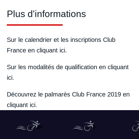
Plus d'informations
Sur le calendrier et les inscriptions Club
France
en cliquant ici.
Sur les modalités de qualification
en cliquant
ici.
Découvrez le palmarès Club France 2019
en
cliquant ici.