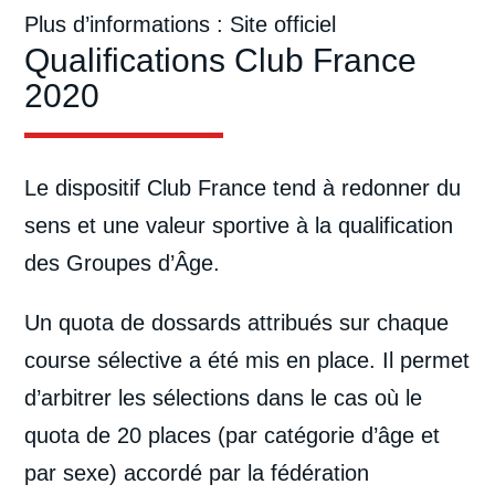
Plus d’informations :
Site officiel
Qualifications Club France
2020
Le dispositif Club France tend à redonner du
sens et une valeur sportive à la qualification
des Groupes d’Âge.
Un quota de dossards attribués sur chaque
course sélective a été mis en place. Il permet
d’arbitrer les sélections dans le cas où le
quota de 20 places (par catégorie d’âge et
par sexe) accordé par la fédération