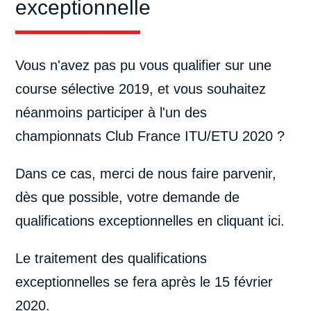
exceptionnelle
Vous n'avez pas pu vous qualifier sur une
course sélective 2019, et vous souhaitez
néanmoins participer à l'un des
championnats Club France ITU/ETU 2020 ?
Dans ce cas, merci de nous faire parvenir,
dès que possible, votre demande de
qualifications exceptionnelles
en cliquant ici
.
Le traitement des qualifications
exceptionnelles se fera après le 15 février
2020.