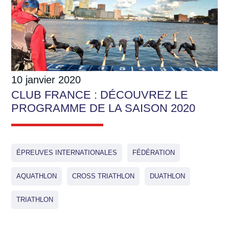
10 janvier 2020
CLUB FRANCE : DÉCOUVREZ LE
PROGRAMME DE LA SAISON 2020
ÉPREUVES INTERNATIONALES
FÉDÉRATION
AQUATHLON
CROSS TRIATHLON
DUATHLON
TRIATHLON