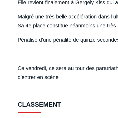
Elle revient finalement à Gergely Kiss qui a
Malgré une très belle accélération dans l’u
Sa 4e place constitue néanmoins une très
Pénalisé d’une pénalité de quinze seconde
Ce vendredi, ce sera au tour des paratria
d’entrer en scène
CLASSEMENT