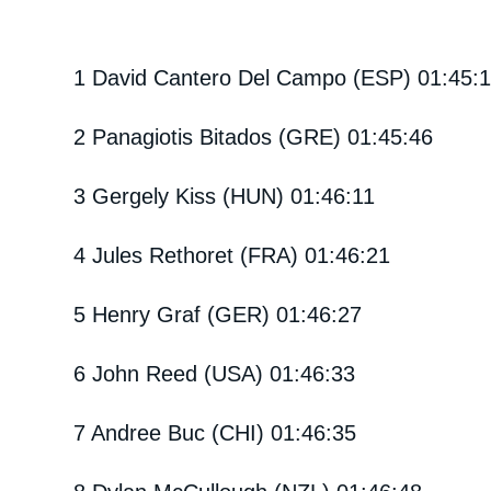
1 David Cantero Del Campo (ESP) 01:45:
2 Panagiotis Bitados (GRE) 01:45:46
3 Gergely Kiss (HUN) 01:46:11
4 Jules Rethoret (FRA) 01:46:21
5 Henry Graf (GER) 01:46:27
6 John Reed (USA) 01:46:33
7 Andree Buc (CHI) 01:46:35