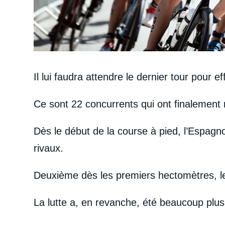
Il lui faudra attendre le dernier tour pour ef
Ce sont 22 concurrents qui ont finalement re
Dès le début de la course à pied, l’Espag
rivaux.
Deuxième dès les premiers hectomètres, le
La lutte a, en revanche, été beaucoup plus