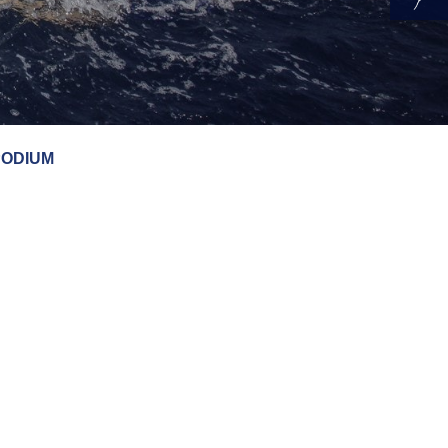
PODIUM