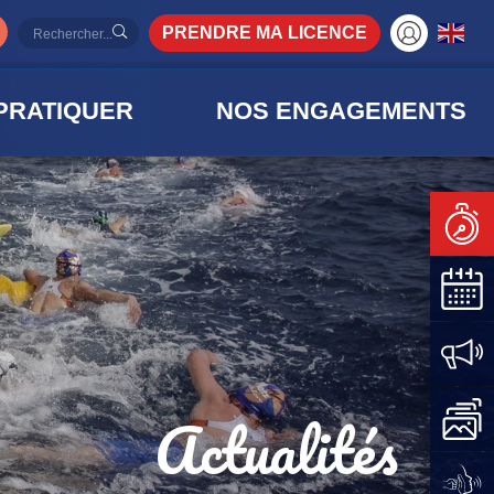
PRENDRE MA LICENCE
PRATIQUER
NOS ENGAGEMENTS
Actualités