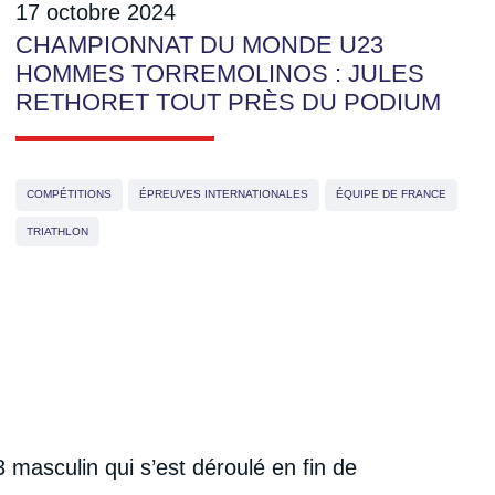
17 octobre 2024
CHAMPIONNAT DU MONDE U23
HOMMES TORREMOLINOS : JULES
RETHORET TOUT PRÈS DU PODIUM
COMPÉTITIONS
ÉPREUVES INTERNATIONALES
ÉQUIPE DE FRANCE
TRIATHLON
asculin qui s’est déroulé en fin de