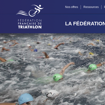
Panneau de gestion des cookies
Nos offres
Ressources
LA FÉDÉRATIO