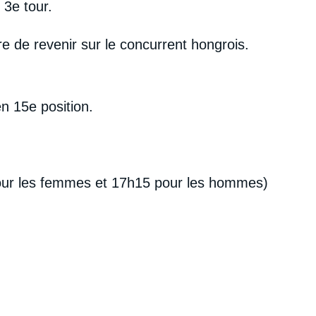
 3e tour.
 de revenir sur le concurrent hongrois.
en 15e position.
 pour les femmes et 17h15 pour les hommes)