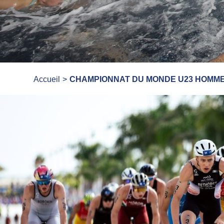
Accueil
CHAMPIONNAT DU MONDE U23 HOMME