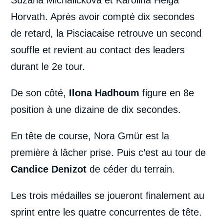
Horvath. Après avoir compté dix secondes
de retard, la Pisciacaise retrouve un second
souffle et revient au contact des leaders
durant le 2e tour.
De son côté,
Ilona Hadhoum
figure en 8e
position à une dizaine de dix secondes.
En tête de course, Nora Gmür est la
première à lâcher prise. Puis c’est au tour de
Candice Denizot
de céder du terrain.
Les trois médailles se joueront finalement au
sprint entre les quatre concurrentes de tête.