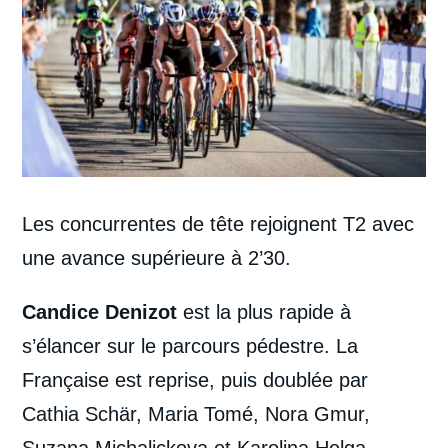
Les concurrentes de tête rejoignent T2 avec
une avance supérieure à 2’30.
Candice Denizot
est la plus rapide à
s’élancer sur le parcours pédestre. La
Française est reprise, puis doublée par
Cathia Schär, Maria Tomé, Nora Gmur,
Suzana Michalickova et Karolina Helga