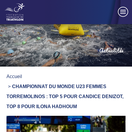
Panneau de gestion des cookies
Actualités
Accueil
CHAMPIONNAT DU MONDE U23 FEMMES
TORREMOLINOS : TOP 5 POUR CANDICE DENIZOT,
TOP 8 POUR ILONA HADHOUM