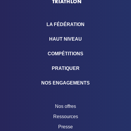
LA FÉDÉRATION
HAUT NIVEAU
COMPÉTITIONS
PRATIQUER
NOS ENGAGEMENTS
Nos offres
Ressources
Presse