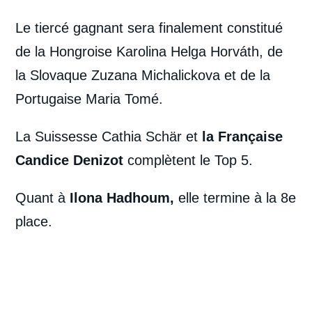
Le tiercé gagnant sera finalement constitué
de la Hongroise Karolina Helga Horváth, de
la Slovaque
Zuzana Michalickova et de la
Portugaise Maria Tomé.
La Suissesse Cathia Schär et
la Française
Candice Denizot
complètent le Top 5.
Quant à
Ilona Hadhoum,
elle termine à la 8e
place.