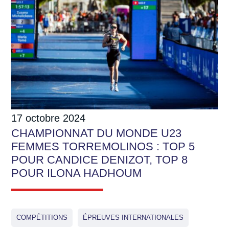
17 octobre 2024
CHAMPIONNAT DU MONDE U23
FEMMES TORREMOLINOS : TOP 5
POUR CANDICE DENIZOT, TOP 8
POUR ILONA HADHOUM
COMPÉTITIONS
ÉPREUVES INTERNATIONALES