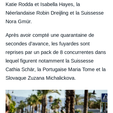
Katie Rodda et Isabella Hayes, la
Néerlandaise Robin Dreijling et la Suissesse
Nora Gmür.
Après avoir compté une quarantaine de
secondes d’avance, les fuyardes sont
reprises par un pack de 8 concurrentes dans
lequel figurent notamment la Suissesse
Cathia Schär, la Portugaise Maria Tome et la
Slovaque Zuzana Michalickova.