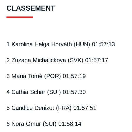
CLASSEMENT
1 Karolina Helga Horváth (HUN) 01:57:13
2 Zuzana Michalickova (SVK) 01:57:17
3 Maria Tomé (POR) 01:57:19
4 Cathia Schär (SUI) 01:57:30
5 Candice Denizot (FRA) 01:57:51
6 Nora Gmür (SUI) 01:58:14