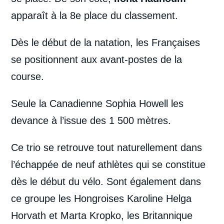
apparaît à la 8e place du classement.
Dès le début de la natation, les Françaises
se positionnent aux avant-postes de la
course.
Seule la Canadienne Sophia Howell les
devance à l’issue des 1 500 mètres.
Ce trio se retrouve tout naturellement dans
l’échappée de neuf athlètes qui se constitue
dès le début du vélo. Sont également dans
ce groupe les Hongroises Karoline Helga
Horvath et Marta Kropko, les Britannique