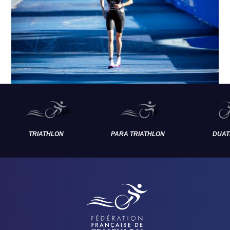
TRIATHLON
PARA TRIATHLON
DUAT