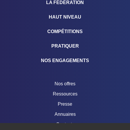
LA FÉDÉRATION
HAUT NIVEAU
COMPÉTITIONS
PRATIQUER
NOS ENGAGEMENTS
Nos offres
Ressources
Presse
Annuaires
Contacts