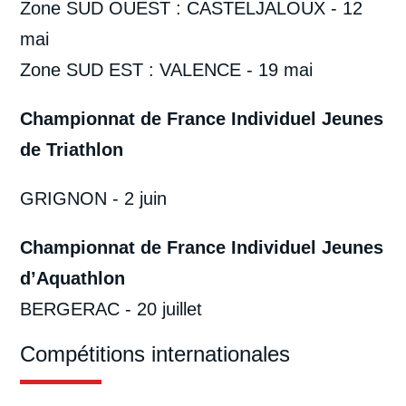
Zone SUD OUEST : CASTELJALOUX - 12
mai
Zone SUD EST : VALENCE - 19 mai
Championnat de France Individuel Jeunes
de Triathlon
GRIGNON - 2 juin
Championnat de France Individuel Jeunes
d’Aquathlon
BERGERAC - 20 juillet
Compétitions internationales