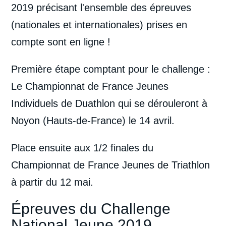
2019 précisant l'ensemble des épreuves
(nationales et internationales) prises en
compte sont en ligne !
Première étape comptant pour le challenge :
Le Championnat de France Jeunes
Individuels de Duathlon qui se dérouleront à
Noyon (Hauts-de-France) le 14 avril.
Place ensuite aux 1/2 finales du
Championnat de France Jeunes de Triathlon
à partir du 12 mai.
Épreuves du Challenge
National Jeune 2019