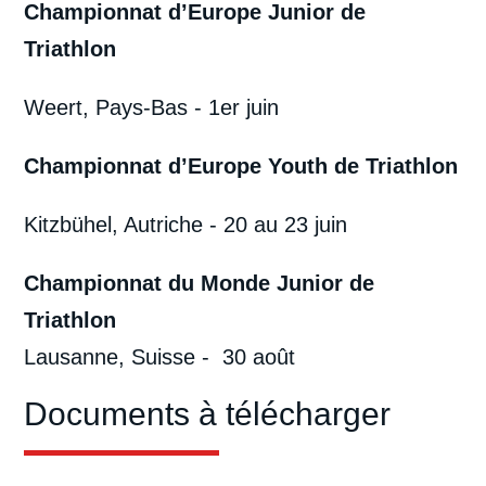
Championnat d’Europe Junior de
Triathlon
Weert, Pays-Bas - 1er juin
Championnat d’Europe Youth de Triathlon
Kitzbühel, Autriche - 20 au 23 juin
Championnat du Monde Junior de
Triathlon
Lausanne, Suisse - 30 août
Documents à télécharger