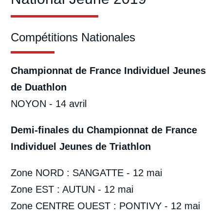
Compétitions Nationales
Championnat de France Individuel Jeunes
de Duathlon
NOYON - 14 avril
Demi-finales du Championnat de France
Individuel Jeunes de Triathlon
Zone NORD : SANGATTE - 12 mai
Zone EST : AUTUN - 12 mai
Zone CENTRE OUEST : PONTIVY - 12 mai