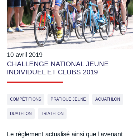
10 avril 2019
CHALLENGE NATIONAL JEUNE
INDIVIDUEL ET CLUBS 2019
COMPÉTITIONS
PRATIQUE JEUNE
AQUATHLON
DUATHLON
TRIATHLON
Le règlement actualisé ainsi que l'avenant