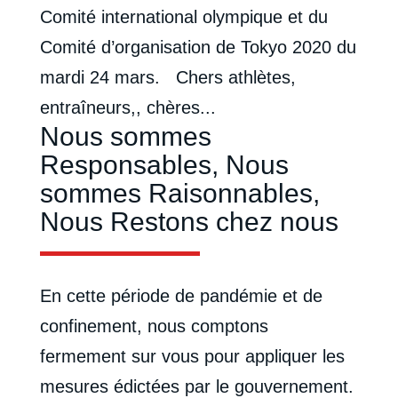
Comité international olympique et du
Comité d’organisation de Tokyo 2020 du
mardi 24 mars. Chers athlètes,
entraîneurs,, chères...
Nous sommes
Responsables, Nous
sommes Raisonnables,
Nous Restons chez nous
En cette période de pandémie et de
confinement, nous comptons
fermement sur vous pour appliquer les
mesures édictées par le gouvernement.