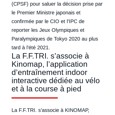
(CPSF) pour saluer la décision prise par
le Premier Ministre japonais et
confirmée par le CIO et l’IPC de
reporter les Jeux Olympiques et
Paralympiques de Tokyo 2020 au plus
tard à l’été 2021.
La F.F.TRI. s’associe à
Kinomap, l’application
d’entraînement indoor
interactive dédiée au vélo
et à la course à pied
La F.F.TRI. s’associe à KINOMAP,