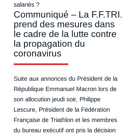
salariés ?
Communiqué – La F.F.TRI.
prend des mesures dans
le cadre de la lutte contre
la propagation du
coronavirus
Suite aux annonces du Président de la
République Emmanuel Macron lors de
son allocution jeudi soir, Philippe
Lescure, Président de la Fédération
Française de Triathlon et les membres
du bureau exécutif ont pris la décision