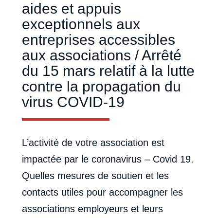
aides et appuis
exceptionnels aux
entreprises accessibles
aux associations / Arrêté
du 15 mars relatif à la lutte
contre la propagation du
virus COVID-19
L’activité de votre association est
impactée par le coronavirus – Covid 19.
Quelles mesures de soutien et les
contacts utiles pour accompagner les
associations employeurs et leurs