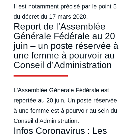
Il est notamment précisé par le point 5
du décret du 17 mars 2020.
Report de l’Assemblée
Générale Fédérale au 20
juin – un poste réservée à
une femme à pourvoir au
Conseil d’Administration
L’Assemblée Générale Fédérale est
reportée au 20 juin. Un poste réservée
à une femme est à pourvoir au sein du
Conseil d’Administration.
Infos Coronavirus : Les