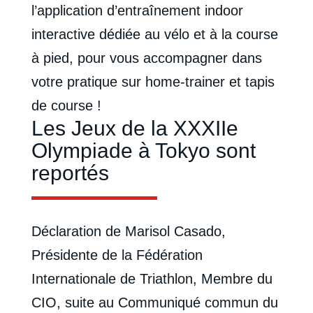
l’application d’entraînement indoor
interactive dédiée au vélo et à la course
à pied, pour vous accompagner dans
votre pratique sur home-trainer et tapis
de course !
Les Jeux de la XXXIIe
Olympiade à Tokyo sont
reportés
Déclaration de Marisol Casado,
Présidente de la Fédération
Internationale de Triathlon, Membre du
CIO, suite au Communiqué commun du