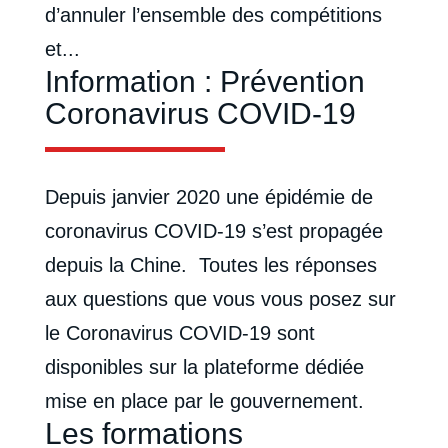
d’annuler l’ensemble des compétitions
et...
Information : Prévention
Coronavirus COVID-19
Depuis janvier 2020 une épidémie de
coronavirus COVID-19 s’est propagée
depuis la Chine. Toutes les réponses
aux questions que vous vous posez sur
le Coronavirus COVID-19 sont
disponibles sur la plateforme dédiée
mise en place par le gouvernement.
Les formations