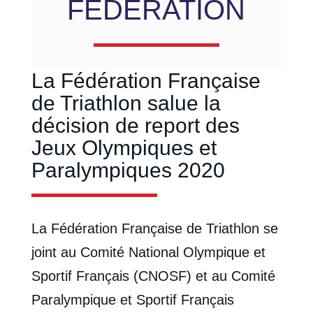
FÉDÉRATION
La Fédération Française
de Triathlon salue la
décision de report des
Jeux Olympiques et
Paralympiques 2020
La Fédération Française de Triathlon se
joint au Comité National Olympique et
Sportif Français (CNOSF) et au Comité
Paralympique et Sportif Français