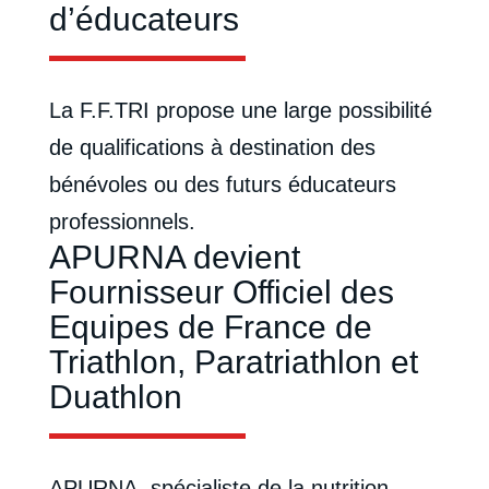
d’éducateurs
La F.F.TRI propose une large possibilité
de qualifications à destination des
bénévoles ou des futurs éducateurs
professionnels.
APURNA devient
Fournisseur Officiel des
Equipes de France de
Triathlon, Paratriathlon et
Duathlon
APURNA, spécialiste de la nutrition