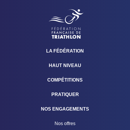
LA FÉDÉRATION
HAUT NIVEAU
COMPÉTITIONS
PRATIQUER
NOS ENGAGEMENTS
Nos offres