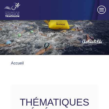
Panneau de gestion des cookies
Actualités
Accueil
THÉMATIQUES