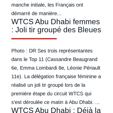
manche initiale, les Français ont
démarré de manière...
WTCS Abu Dhabi femmes
: Joli tir groupé des Bleues
Photo : DR Ses trois représentantes
dans le Top 11 (Cassandre Beaugrand
6e, Emma Lombardi 8e, Léonie Périault
11e). La délégation française féminine a
réalisé un joli tir groupé lors de la
première étape du circuit WTCS qui
s’est déroulée ce matin à Abu Dhabi. ...
WTCS Abu Dhabi : Déjà la