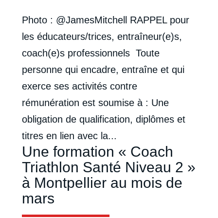
Photo : @JamesMitchell RAPPEL pour
les éducateurs/trices, entraîneur(e)s,
coach(e)s professionnels Toute
personne qui encadre, entraîne et qui
exerce ses activités contre
rémunération est soumise à : Une
obligation de qualification, diplômes et
titres en lien avec la...
Une formation « Coach
Triathlon Santé Niveau 2 »
à Montpellier au mois de
mars