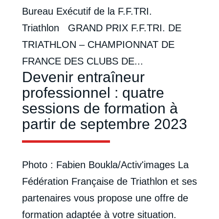
Bureau Exécutif de la F.F.TRI.
Triathlon GRAND PRIX F.F.TRI. DE
TRIATHLON – CHAMPIONNAT DE
FRANCE DES CLUBS DE...
Devenir entraîneur
professionnel : quatre
sessions de formation à
partir de septembre 2023
Photo : Fabien Boukla/Activ'images La
Fédération Française de Triathlon et ses
partenaires vous propose une offre de
formation adaptée à votre situation.