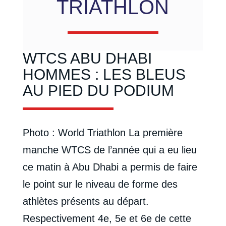
TRIATHLON
WTCS ABU DHABI
HOMMES : LES BLEUS
AU PIED DU PODIUM
Photo : World Triathlon La première
manche WTCS de l’année qui a eu lieu
ce matin à Abu Dhabi a permis de faire
le point sur le niveau de forme des
athlètes présents au départ.
Respectivement 4e, 5e et 6e de cette