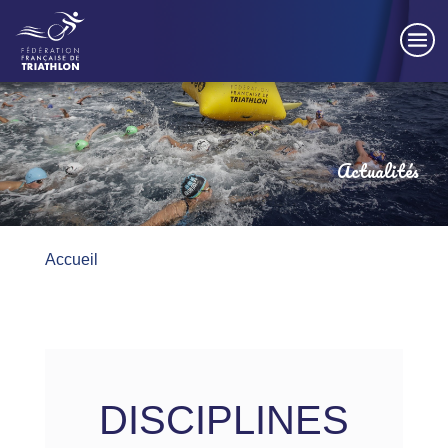
Panneau de gestion des cookies
Actualités
Accueil
DISCIPLINES