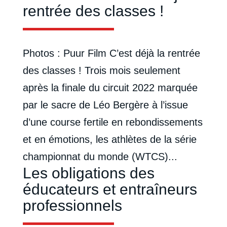
rentrée des classes !
Photos : Puur Film C’est déjà la rentrée
des classes ! Trois mois seulement
après la finale du circuit 2022 marquée
par le sacre de Léo Bergère à l’issue
d’une course fertile en rebondissements
et en émotions, les athlètes de la série
championnat du monde (WTCS)...
Les obligations des
éducateurs et entraîneurs
professionnels