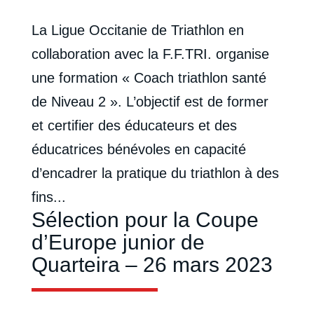
La Ligue Occitanie de Triathlon en
collaboration avec la F.F.TRI. organise
une formation « Coach triathlon santé
de Niveau 2 ». L’objectif est de former
et certifier des éducateurs et des
éducatrices bénévoles en capacité
d’encadrer la pratique du triathlon à des
fins...
Sélection pour la Coupe
d’Europe junior de
Quarteira – 26 mars 2023