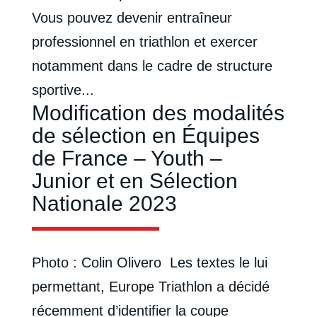
Vous pouvez devenir entraîneur
professionnel en triathlon et exercer
notamment dans le cadre de structure
sportive...
Modification des modalités
de sélection en Équipes
de France – Youth –
Junior et en Sélection
Nationale 2023
Photo : Colin Olivero Les textes le lui
permettant, Europe Triathlon a décidé
récemment d’identifier la coupe