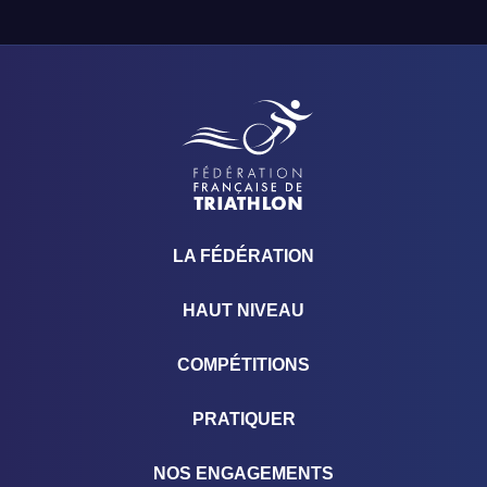
LA FÉDÉRATION
HAUT NIVEAU
COMPÉTITIONS
PRATIQUER
NOS ENGAGEMENTS