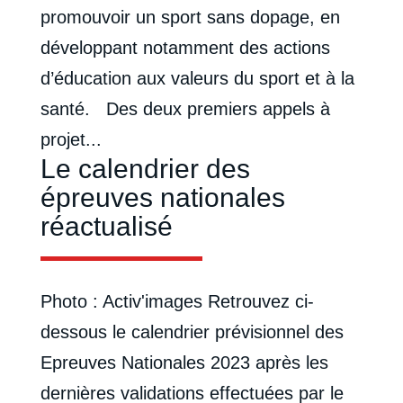
promouvoir un sport sans dopage, en
développant notamment des actions
d’éducation aux valeurs du sport et à la
santé. Des deux premiers appels à
projet...
Le calendrier des
épreuves nationales
réactualisé
Photo : Activ'images Retrouvez ci-
dessous le calendrier prévisionnel des
Epreuves Nationales 2023 après les
dernières validations effectuées par le