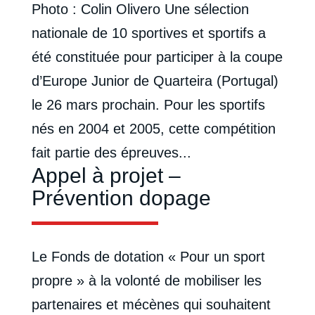
Photo : Colin Olivero Une sélection
nationale de 10 sportives et sportifs a
été constituée pour participer à la coupe
d’Europe Junior de Quarteira (Portugal)
le 26 mars prochain. Pour les sportifs
nés en 2004 et 2005, cette compétition
fait partie des épreuves...
Appel à projet –
Prévention dopage
Le Fonds de dotation « Pour un sport
propre » à la volonté de mobiliser les
partenaires et mécènes qui souhaitent