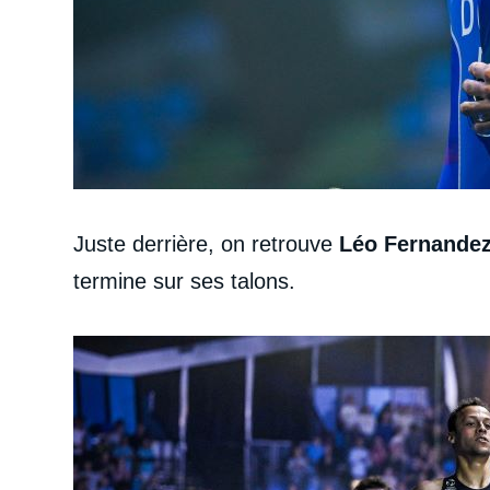
Juste derrière, on retrouve
Léo Fernande
termine sur ses talons.