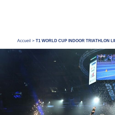
Accueil
T1 WORLD CUP INDOOR TRIATHLON L