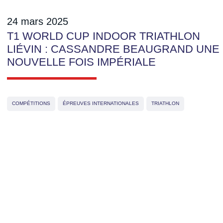
24 mars 2025
T1 WORLD CUP INDOOR TRIATHLON
LIÉVIN : CASSANDRE BEAUGRAND UNE
NOUVELLE FOIS IMPÉRIALE
COMPÉTITIONS
ÉPREUVES INTERNATIONALES
TRIATHLON