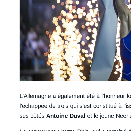
L’Allemagne a également été à l’honneur lo
l’échappée de trois qui s’est constitué à l’i
ses côtés
Antoine Duval
et le jeune Néer