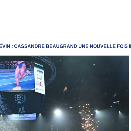
IÉVIN : CASSANDRE BEAUGRAND UNE NOUVELLE FOIS 