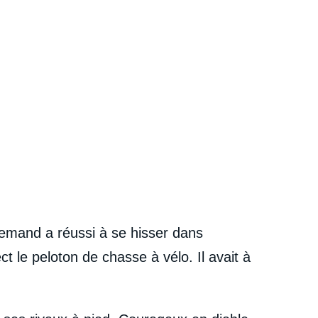
lemand a réussi à se hisser dans
ct le peloton de chasse à vélo. Il avait à