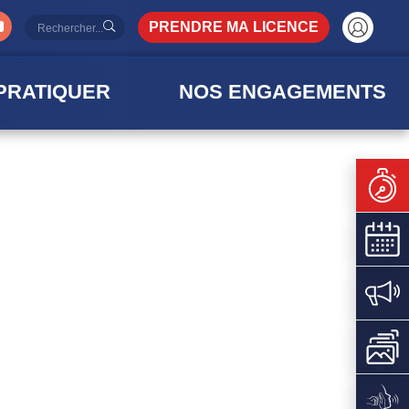
PRENDRE MA LICENCE
PRATIQUER
NOS ENGAGEMENTS