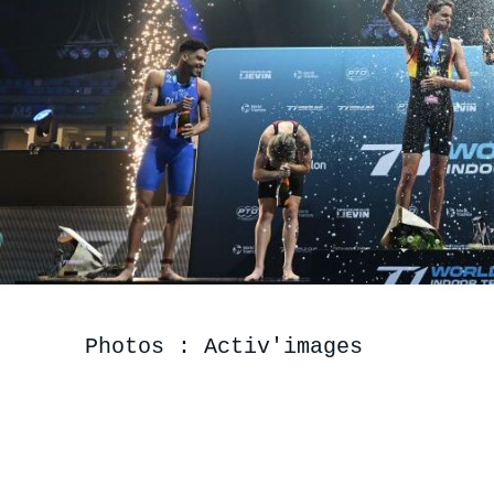
Photos : Activ'images