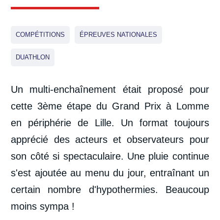
COMPÉTITIONS
ÉPREUVES NATIONALES
DUATHLON
Un multi-enchaînement était proposé pour
cette 3
ème
étape du Grand Prix à Lomme
en périphérie de Lille. Un format toujours
apprécié des acteurs et observateurs pour
son côté si spectaculaire. Une pluie continue
s'est ajoutée au menu du jour, entraînant un
certain nombre d'hypothermies. Beaucoup
moins sympa !