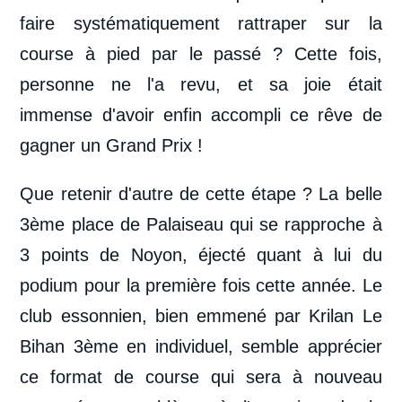
faire systématiquement rattraper sur la
course à pied par le passé ? Cette fois,
personne ne l'a revu, et sa joie était
immense d'avoir enfin accompli ce rêve de
gagner un Grand Prix !
Que retenir d'autre de cette étape ? La belle
3ème place de Palaiseau qui se rapproche à
3 points de Noyon, éjecté quant à lui du
podium pour la première fois cette année. Le
club essonnien, bien emmené par Krilan Le
Bihan 3ème en individuel, semble apprécier
ce format de course qui sera à nouveau