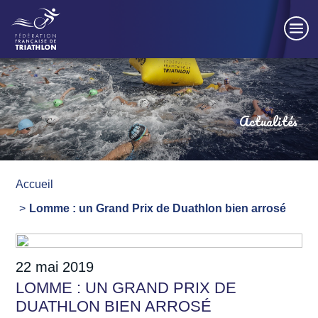
Panneau de gestion des cookies
Actualités
Accueil
Lomme : un Grand Prix de Duathlon bien arrosé
22 mai 2019
LOMME : UN GRAND PRIX DE
DUATHLON BIEN ARROSÉ