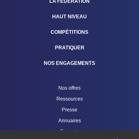
LA FÉDÉRATION
HAUT NIVEAU
COMPÉTITIONS
PRATIQUER
NOS ENGAGEMENTS
Nos offres
Ressources
Presse
Annuaires
Contacts