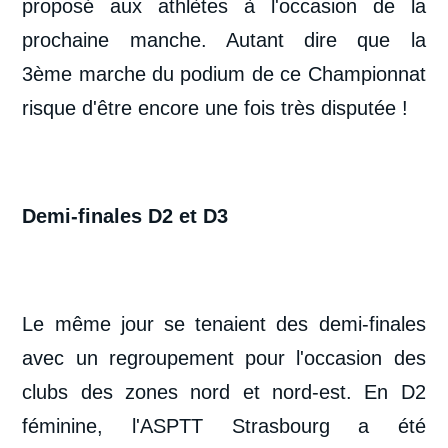
proposé aux athlètes à l'occasion de la
prochaine manche. Autant dire que la
3ème marche du podium de ce Championnat
risque d'être encore une fois très disputée !
Demi-finales D2 et D3
Le même jour se tenaient des demi-finales
avec un regroupement pour l'occasion des
clubs des zones nord et nord-est. En D2
féminine, l'ASPTT Strasbourg a été