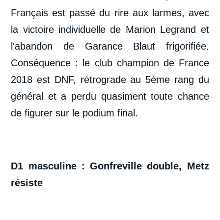
Français est passé du rire aux larmes, avec
la victoire individuelle de Marion Legrand et
l'abandon de Garance Blaut frigorifiée.
Conséquence : le club champion de France
2018 est DNF, rétrograde au 5
ème
rang du
général et a perdu quasiment toute chance
de figurer sur le podium final.
D1 masculine : Gonfreville double, Metz
résiste