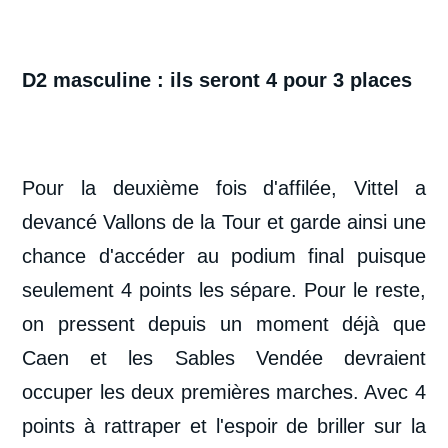
D2 masculine : ils seront 4 pour 3 places
Pour la deuxième fois d'affilée, Vittel a
devancé Vallons de la Tour et garde ainsi une
chance d'accéder au podium final puisque
seulement 4 points les sépare. Pour le reste,
on pressent depuis un moment déjà que
Caen et les Sables Vendée devraient
occuper les deux premières marches. Avec 4
points à rattraper et l'espoir de briller sur la