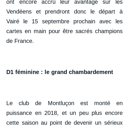
ont encore accrû leur avantage sur les
Vendéens et prendront donc le départ à
Vairé le 15 septembre prochain avec les
cartes en main pour être sacrés champions
de France.
D1 féminine : le grand chambardement
Le club de Montluçon est monté en
puissance en 2018, et un peu plus encore
cette saison au point de devenir un sérieux