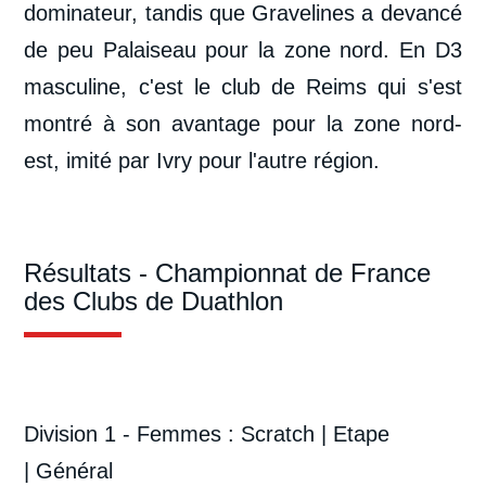
dominateur, tandis que Gravelines a devancé
de peu Palaiseau pour la zone nord. En D3
masculine, c'est le club de Reims qui s'est
montré à son avantage pour la zone nord-
est, imité par Ivry pour l'autre région.
Résultats - Championnat de France
des Clubs de Duathlon
Division 1 - Femmes :
Scratch
|
Etape
|
Général