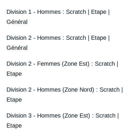
Division 1 - Hommes :
Scratch
|
Etape
|
Général
Division 2 - Hommes :
Scratch
|
Etape
|
Général
Division 2 - Femmes (Zone Est) :
Scratch
|
Etape
Division 2 - Hommes (Zone Nord) :
Scratch
|
Etape
Division 3 - Hommes (Zone Est) :
Scratch
|
Etape