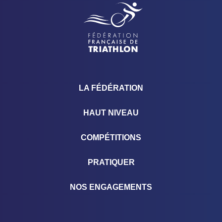
LA FÉDÉRATION
HAUT NIVEAU
COMPÉTITIONS
PRATIQUER
NOS ENGAGEMENTS