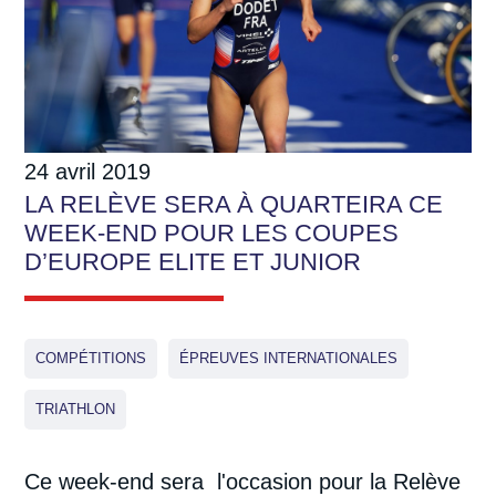
24 avril 2019
LA RELÈVE SERA À QUARTEIRA CE
WEEK-END POUR LES COUPES
D’EUROPE ELITE ET JUNIOR
COMPÉTITIONS
ÉPREUVES INTERNATIONALES
TRIATHLON
Ce week-end sera l'occasion pour la Relève