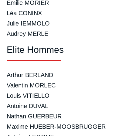
Emilie MORIER
Léa CONINX
Julie IEMMOLO
Audrey MERLE
Elite Hommes
Arthur BERLAND
Valentin MORLEC
Louis VITIELLO
Antoine DUVAL
Nathan GUERBEUR
Maxime HUEBER-MOOSBRUGGER