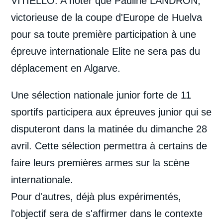
VITIELLO. A noter que Pauline LANDRON,
victorieuse de la coupe d'Europe de Huelva
pour sa toute première participation à une
épreuve internationale Elite ne sera pas du
déplacement en Algarve.
Une sélection nationale junior forte de 11
sportifs participera aux épreuves junior qui se
disputeront dans la matinée du dimanche 28
avril. Cette sélection permettra à certains de
faire leurs premières armes sur la scène
internationale.
Pour d'autres, déjà plus expérimentés,
l'objectif sera de s'affirmer dans le contexte