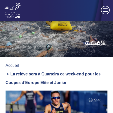
Panneau de gestion des cookies
Actualités
Accueil
La relève sera à Quarteira ce week-end pour les
Coupes d’Europe Elite et Junior