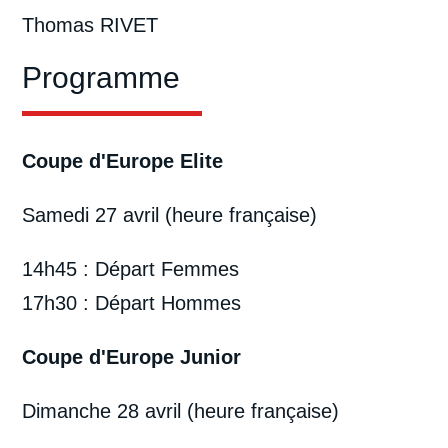
Thomas RIVET
Programme
Coupe d'Europe Elite
Samedi 27 avril (heure française)
14h45 : Départ Femmes
17h30 : Départ Hommes
Coupe d'Europe Junior
Dimanche 28 avril (heure française)