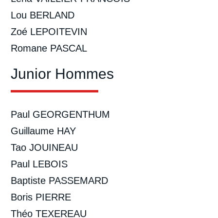
Lou BERLAND
Zoé LEPOITEVIN
Romane PASCAL
Junior Hommes
Paul GEORGENTHUM
Guillaume HAY
Tao JOUINEAU
Paul LEBOIS
Baptiste PASSEMARD
Boris PIERRE
Théo TEXEREAU