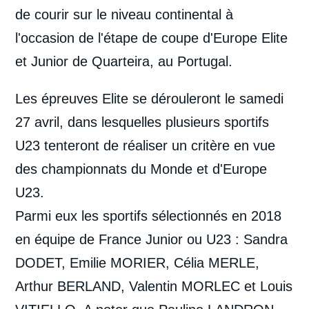
de courir sur le niveau continental à
l'occasion de l'étape de coupe d'Europe Elite
et Junior de Quarteira, au Portugal.
Les épreuves Elite se dérouleront le samedi
27 avril, dans lesquelles plusieurs sportifs
U23 tenteront de réaliser un critère en vue
des championnats du Monde et d'Europe
U23.
Parmi eux les sportifs sélectionnés en 2018
en équipe de France Junior ou U23 : Sandra
DODET, Emilie MORIER, Célia MERLE,
Arthur BERLAND, Valentin MORLEC et Louis