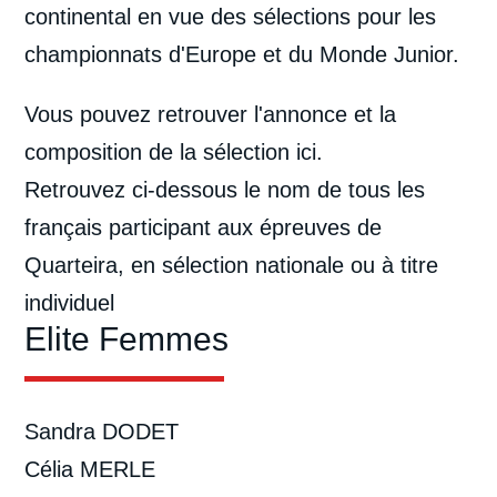
continental en vue des sélections pour les
championnats d'Europe et du Monde Junior.
Vous pouvez retrouver l'annonce et la
composition de la sélection
ici
.
Retrouvez ci-dessous le nom de tous les
français participant aux épreuves de
Quarteira, en sélection nationale ou à titre
individuel
Elite Femmes
Sandra DODET
Célia MERLE