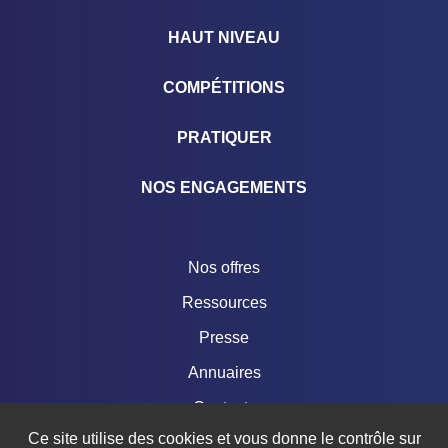
HAUT NIVEAU
COMPÉTITIONS
PRATIQUER
NOS ENGAGEMENTS
Nos offres
Ressources
Presse
Annuaires
Contacts
Ce site utilise des cookies et vous donne le contrôle sur
Boutique