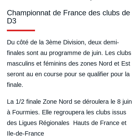
Championnat de France des clubs de
D3
Du côté de la 3ème Division, deux demi-
finales sont au programme de juin. Les clubs
masculins et féminins des zones Nord et Est
seront au en course pour se qualifier pour la
finale.
La 1/2 finale Zone Nord se déroulera le 8 juin
à Fourmies. Elle regroupera les clubs issus
des Ligues Régionales Hauts de France et
Ile-de-France