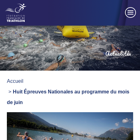
Panneau de gestion des cookies
Actualités
Accueil
Huit Épreuves Nationales au programme du mois
de juin