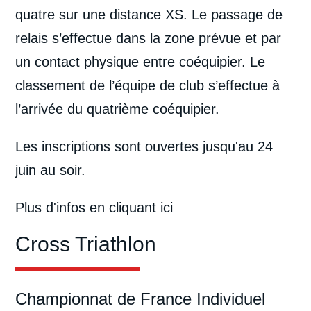
quatre sur une distance XS. Le passage de
relais s’effectue dans la zone prévue et par
un contact physique entre coéquipier. Le
classement de l’équipe de club s’effectue à
l’arrivée du quatrième coéquipier.
Les inscriptions sont ouvertes jusqu'au 24
juin au soir.
Plus d'infos
en cliquant ici
Cross Triathlon
Championnat de France Individuel