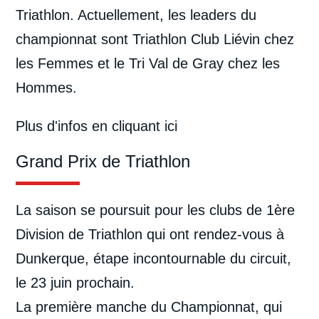
Triathlon. Actuellement, les leaders du
championnat sont Triathlon Club Liévin chez
les Femmes et le Tri Val de Gray chez les
Hommes.
Plus d'infos
en cliquant ici
Grand Prix de Triathlon
La saison se poursuit pour les clubs de 1ère
Division de Triathlon qui ont rendez-vous à
Dunkerque, étape incontournable du circuit,
le 23 juin prochain.
La première manche du Championnat, qui