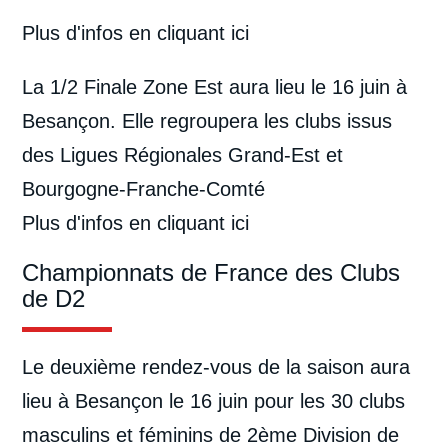
Plus d'infos
en cliquant ici
La 1/2 Finale Zone Est aura lieu le 16 juin à
Besançon. Elle regroupera les clubs issus
des Ligues Régionales Grand-Est et
Bourgogne-Franche-Comté
Plus d'infos
en cliquant ici
Championnats de France des Clubs
de D2
Le deuxième rendez-vous de la saison aura
lieu à Besançon le 16 juin pour les 30 clubs
masculins et féminins de 2ème Division de