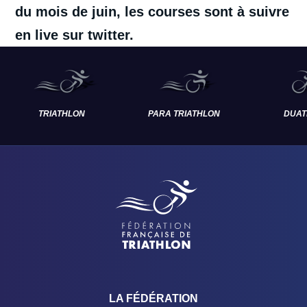
du mois de juin, les courses sont à suivre
en live sur
twitter.
TRIATHLON
PARA TRIATHLON
DUAT
LA FÉDÉRATION