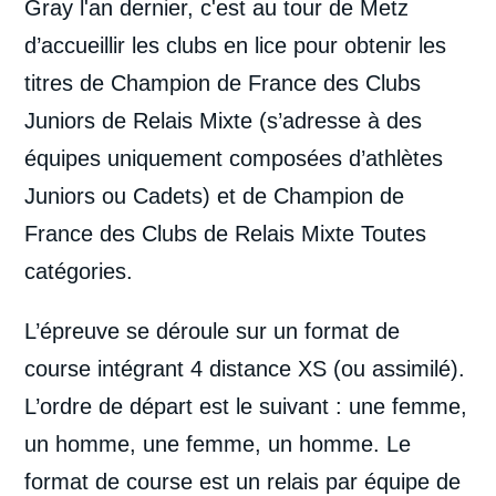
Gray l'an dernier, c'est au tour de Metz
d’accueillir les clubs en lice pour obtenir les
titres de Champion de France des Clubs
Juniors de Relais Mixte (s’adresse à des
équipes uniquement composées d’athlètes
Juniors ou Cadets) et de Champion de
France des Clubs de Relais Mixte Toutes
catégories.
L’épreuve se déroule sur un format de
course intégrant 4 distance XS (ou assimilé).
L’ordre de départ est le suivant : une femme,
un homme, une femme, un homme. Le
format de course est un relais par équipe de