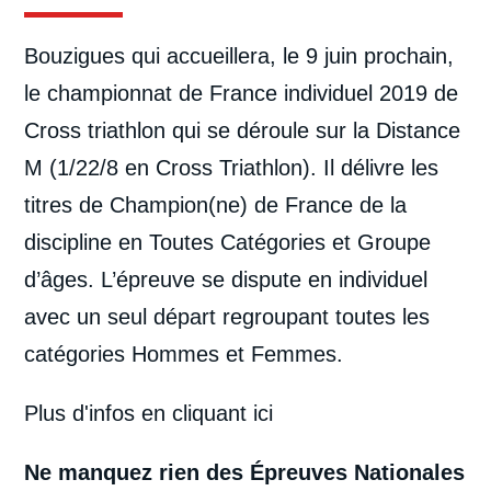
Bouzigues qui accueillera, le 9 juin prochain,
le championnat de France individuel 2019 de
Cross triathlon qui se déroule sur la Distance
M (1/22/8 en Cross Triathlon). Il délivre les
titres de Champion(ne) de France de la
discipline en Toutes Catégories et Groupe
d’âges. L’épreuve se dispute en individuel
avec un seul départ regroupant toutes les
catégories Hommes et Femmes.
Plus d'infos
en cliquant ici
Ne manquez rien des Épreuves Nationales