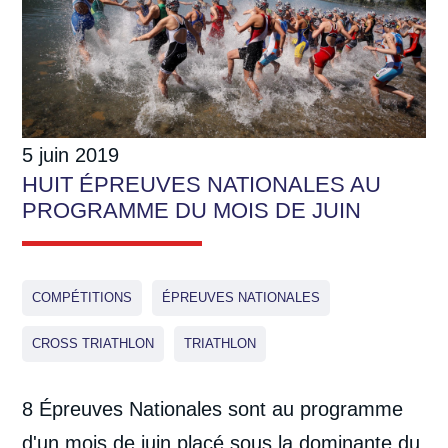
5 juin 2019
HUIT ÉPREUVES NATIONALES AU
PROGRAMME DU MOIS DE JUIN
COMPÉTITIONS
ÉPREUVES NATIONALES
CROSS TRIATHLON
TRIATHLON
8 Épreuves Nationales sont au programme
d'un mois de juin placé sous la dominante du