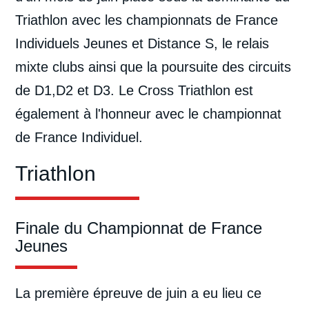
Triathlon avec les championnats de France
Individuels Jeunes et Distance S, le relais
mixte clubs ainsi que la poursuite des circuits
de D1,D2 et D3. Le Cross Triathlon est
également à l'honneur avec le championnat
de France Individuel.
Triathlon
Finale du Championnat de France
Jeunes
La première épreuve de juin a eu lieu ce