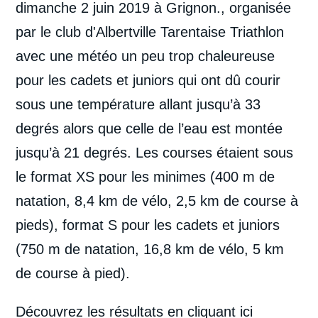
dimanche 2 juin 2019 à Grignon., organisée
par le club d'Albertville Tarentaise Triathlon
avec une météo un peu trop chaleureuse
pour les cadets et juniors qui ont dû courir
sous une température allant jusqu’à 33
degrés alors que celle de l’eau est montée
jusqu’à 21 degrés. Les courses étaient sous
le format XS pour les minimes (400 m de
natation, 8,4 km de vélo, 2,5 km de course à
pieds), format S pour les cadets et juniors
(750 m de natation, 16,8 km de vélo, 5 km
de course à pied).
Découvrez les résultats
en cliquant ici