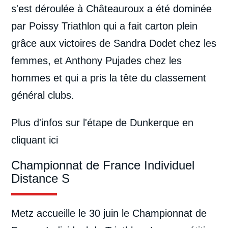
s'est déroulée à Châteauroux a été dominée
par Poissy Triathlon qui a fait carton plein
grâce aux victoires de Sandra Dodet chez les
femmes, et Anthony Pujades chez les
hommes et qui a pris la tête du classement
général clubs.
Plus d'infos sur l'étape de Dunkerque
en
cliquant ici
Championnat de France Individuel
Distance S
Metz accueille le 30 juin le Championnat de