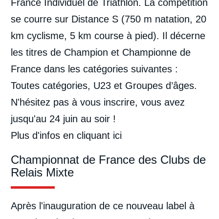
France Individuel de Triathlon. La compétition
se courre sur Distance S (750 m natation, 20
km cyclisme, 5 km course à pied). Il décerne
les titres de Champion et Championne de
France dans les catégories suivantes :
Toutes catégories, U23 et Groupes d’âges.
N'hésitez pas à vous inscrire, vous avez
jusqu'au 24 juin au soir !
Plus d'infos
en cliquant ici
Championnat de France des Clubs de
Relais Mixte
Après l'inauguration de ce nouveau label à