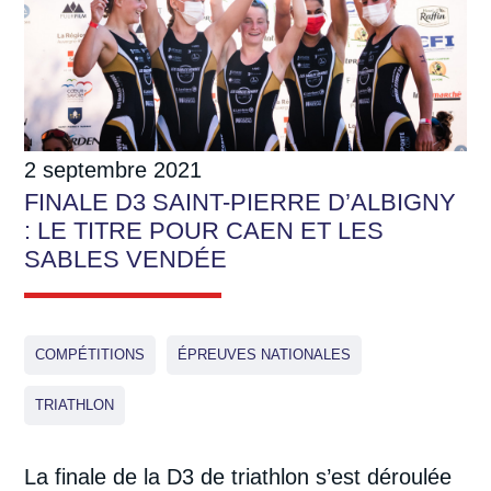
2 septembre 2021
FINALE D3 SAINT-PIERRE D’ALBIGNY
: LE TITRE POUR CAEN ET LES
SABLES VENDÉE
COMPÉTITIONS
ÉPREUVES NATIONALES
TRIATHLON
La finale de la D3 de triathlon s’est déroulée