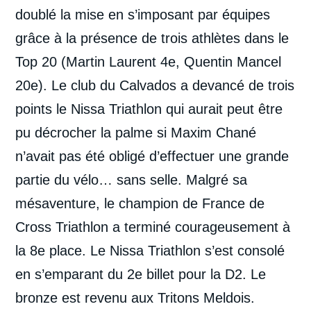
doublé la mise en s’imposant par équipes
grâce à la présence de trois athlètes dans le
Top 20 (Martin Laurent 4e, Quentin Mancel
20e). Le club du Calvados a devancé de trois
points le Nissa Triathlon qui aurait peut être
pu décrocher la palme si Maxim Chané
n’avait pas été obligé d’effectuer une grande
partie du vélo… sans selle. Malgré sa
mésaventure, le champion de France de
Cross Triathlon a terminé courageusement à
la 8e place. Le Nissa Triathlon s’est consolé
en s’emparant du 2e billet pour la D2. Le
bronze est revenu aux Tritons Meldois.