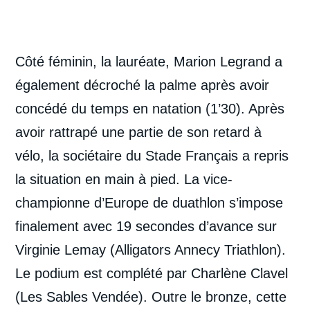
Côté féminin, la lauréate, Marion Legrand a
également décroché la palme après avoir
concédé du temps en natation (1’30). Après
avoir rattrapé une partie de son retard à
vélo, la sociétaire du Stade Français a repris
la situation en main à pied. La vice-
championne d’Europe de duathlon s’impose
finalement avec 19 secondes d’avance sur
Virginie Lemay (Alligators Annecy Triathlon).
Le podium est complété par Charlène Clavel
(Les Sables Vendée). Outre le bronze, cette