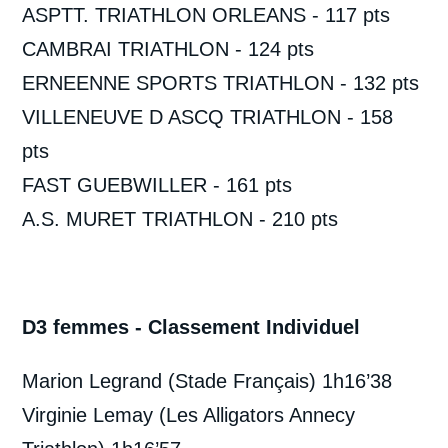
ASPTT. TRIATHLON ORLEANS - 117 pts
CAMBRAI TRIATHLON - 124 pts
ERNEENNE SPORTS TRIATHLON - 132 pts
VILLENEUVE D ASCQ TRIATHLON - 158
pts
FAST GUEBWILLER - 161 pts
A.S. MURET TRIATHLON - 210 pts
D3 femmes - Classement Individuel
Marion Legrand (Stade Français) 1h16’38
Virginie Lemay (Les Alligators Annecy