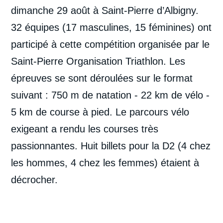
dimanche 29 août à Saint-Pierre d’Albigny.
32 équipes (17 masculines, 15 féminines) ont
participé à cette compétition organisée par le
Saint-Pierre Organisation Triathlon. Les
épreuves se sont déroulées sur le format
suivant : 750 m de natation - 22 km de vélo -
5 km de course à pied. Le parcours vélo
exigeant a rendu les courses très
passionnantes. Huit billets pour la D2 (4 chez
les hommes, 4 chez les femmes) étaient à
décrocher.