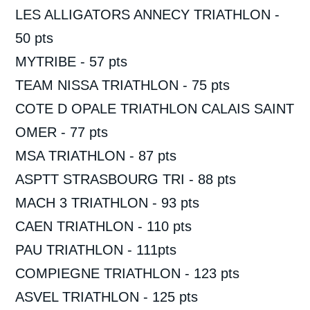
LES ALLIGATORS ANNECY TRIATHLON -
50 pts
MYTRIBE - 57 pts
TEAM NISSA TRIATHLON - 75 pts
COTE D OPALE TRIATHLON CALAIS SAINT
OMER - 77 pts
MSA TRIATHLON - 87 pts
ASPTT STRASBOURG TRI - 88 pts
MACH 3 TRIATHLON - 93 pts
CAEN TRIATHLON - 110 pts
PAU TRIATHLON - 111pts
COMPIEGNE TRIATHLON - 123 pts
ASVEL TRIATHLON - 125 pts