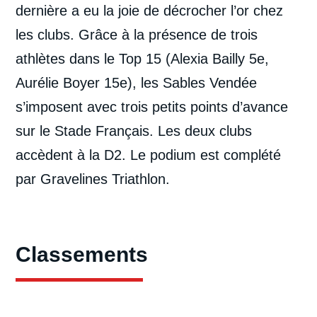
dernière a eu la joie de décrocher l’or chez
les clubs. Grâce à la présence de trois
athlètes dans le Top 15 (Alexia Bailly 5e,
Aurélie Boyer 15e), les Sables Vendée
s’imposent avec trois petits points d’avance
sur le Stade Français. Les deux clubs
accèdent à la D2. Le podium est complété
par Gravelines Triathlon.
Classements