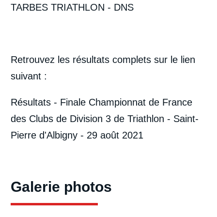
TARBES TRIATHLON - DNS
Retrouvez les résultats complets sur le lien
suivant :
Résultats - Finale Championnat de France
des Clubs de Division 3 de Triathlon - Saint-
Pierre d'Albigny - 29 août 2021
Galerie photos