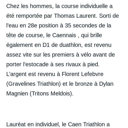
Chez les hommes, la course individuelle a
été remportée par Thomas Laurent. Sorti de
l’eau en 28e position à 35 secondes de la
tête de course, le Caennais , qui brille
également en D1 de duathlon, est revenu
assez vite sur les premiers à vélo avant de
porter l’estocade à ses rivaux à pied.
L’argent est revenu à Florent Lefebvre
(Gravelines Triathlon) et le bronze à Dylan
Magnien (Tritons Meldois).
Lauréat en individuel, le Caen Triathlon a