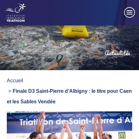
Panneau de gestion des cookies
Actualités
Accueil
Finale D3 Saint-Pierre d’Albigny : le titre pour Caen
et les Sables Vendée