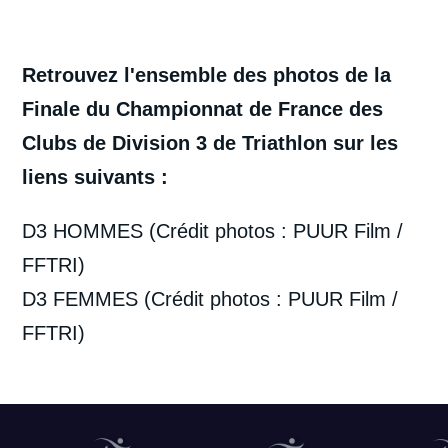
Retrouvez l'ensemble des photos de la
Finale du Championnat de France des
Clubs de Division 3 de Triathlon sur les
liens suivants :
D3 HOMMES (Crédit photos : PUUR Film /
FFTRI)
D3 FEMMES (Crédit photos : PUUR Film /
FFTRI)