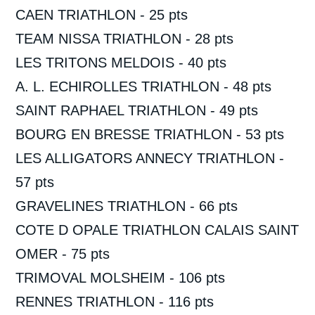
CAEN TRIATHLON - 25 pts
TEAM NISSA TRIATHLON - 28 pts
LES TRITONS MELDOIS - 40 pts
A. L. ECHIROLLES TRIATHLON - 48 pts
SAINT RAPHAEL TRIATHLON - 49 pts
BOURG EN BRESSE TRIATHLON - 53 pts
LES ALLIGATORS ANNECY TRIATHLON -
57 pts
GRAVELINES TRIATHLON - 66 pts
COTE D OPALE TRIATHLON CALAIS SAINT
OMER - 75 pts
TRIMOVAL MOLSHEIM - 106 pts
RENNES TRIATHLON - 116 pts