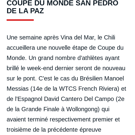
COUPE DU MONDE SAN PEDRO
DE LA PAZ
Une semaine après Vina del Mar, le Chili
accueillera une nouvelle étape de Coupe du
Monde. Un grand nombre d’athlètes ayant
brillé le week-end dernier seront de nouveau
sur le pont. C’est le cas du Brésilien Manoel
Messias (14e de la WTCS French Riviera) et
de l’Espagnol David Cantero Del Campo (2e
de la Grande Finale à Wollongong) qui
avaient terminé respectivement premier et
troisième de la précédente épreuve