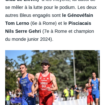
se mêler à la lutte pour le podium. Les deux
autres Bleus engagés sont
le Génovéfain
Tom Lerno
(6e à Rome) et le
Pisciacais
Nils Serre Gehri
(7e à Rome et champion
du monde junior 2024).