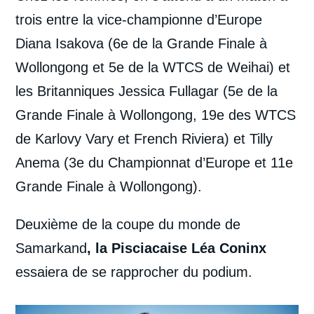
trois entre la vice-championne d’Europe
Diana Isakova (6e de la Grande Finale à
Wollongong et 5e de la WTCS de Weihai) et
les Britanniques Jessica Fullagar (5e de la
Grande Finale à Wollongong, 19e des WTCS
de Karlovy Vary et French Riviera) et Tilly
Anema (3e du Championnat d’Europe et 11e
Grande Finale à Wollongong).
Deuxième de la coupe du monde de
Samarkand
, la Pisciacaise Léa Coninx
essaiera de se rapprocher du podium.