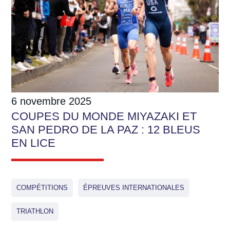
6 novembre 2025
COUPES DU MONDE MIYAZAKI ET
SAN PEDRO DE LA PAZ : 12 BLEUS
EN LICE
COMPÉTITIONS
ÉPREUVES INTERNATIONALES
TRIATHLON