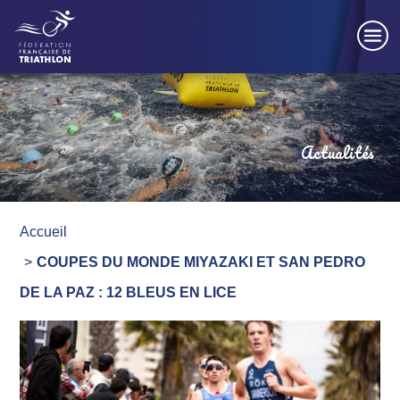
Panneau de gestion des cookies
Actualités
Accueil
COUPES DU MONDE MIYAZAKI ET SAN PEDRO
DE LA PAZ : 12 BLEUS EN LICE