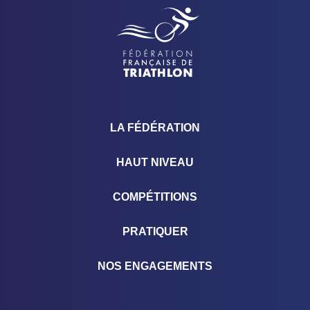
LA FÉDÉRATION
HAUT NIVEAU
COMPÉTITIONS
PRATIQUER
NOS ENGAGEMENTS