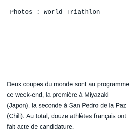
Photos : World Triathlon
Deux coupes du monde sont au programme
ce week-end, la première à Miyazaki
(Japon), la seconde à San Pedro de la Paz
(Chili). Au total, douze athlètes français ont
fait acte de candidature.