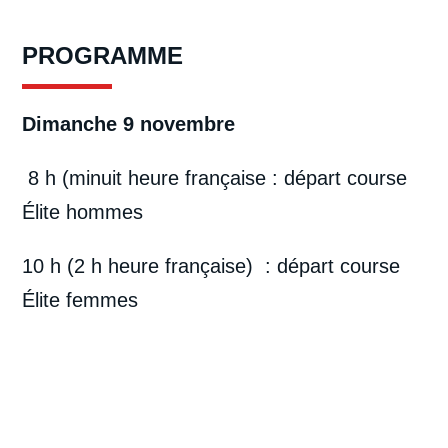
PROGRAMME
Dimanche 9 novembre
8 h (minuit heure française : départ course
Élite hommes
10 h (2 h heure française) : départ course
Élite femmes