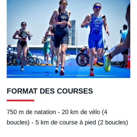
FORMAT DES COURSES
750 m de natation - 20 km de vélo (4
boucles) - 5 km de course à pied (2 boucles)