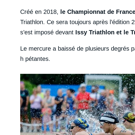
Créé en 2018,
le Championnat de France 
Triathlon. Ce sera toujours après l’édition
s’est imposé devant
Issy Triathlon et le 
Le mercure a baissé de plusieurs degrés par
h pétantes.