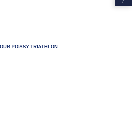
POUR POISSY TRIATHLON