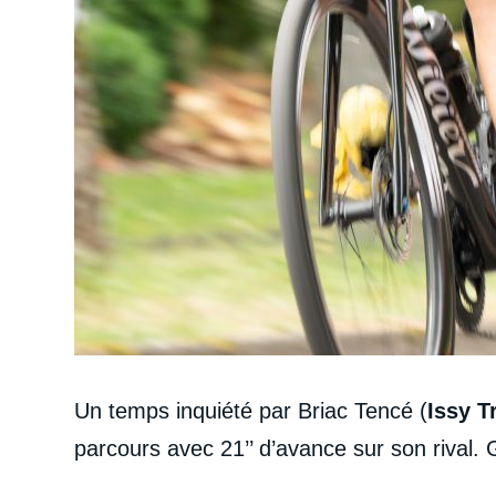
Un temps inquiété par Briac Tencé (
Issy T
parcours avec 21’’ d’avance sur son rival.