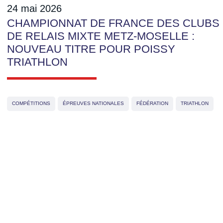
24 mai 2026
CHAMPIONNAT DE FRANCE DES CLUBS
DE RELAIS MIXTE METZ-MOSELLE :
NOUVEAU TITRE POUR POISSY
TRIATHLON
COMPÉTITIONS
ÉPREUVES NATIONALES
FÉDÉRATION
TRIATHLON