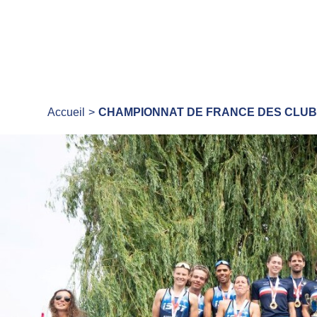
Accueil
CHAMPIONNAT DE FRANCE DES CLUBS