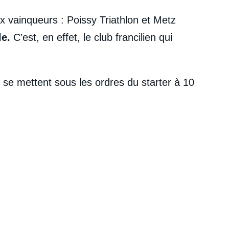
x vainqueurs : Poissy Triathlon et Metz
e.
C’est, en effet, le club francilien qui
s se mettent sous les ordres du starter à 10