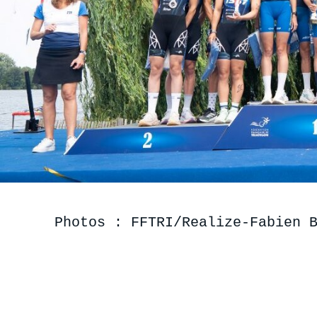
Photos : FFTRI/Realize-Fabien 