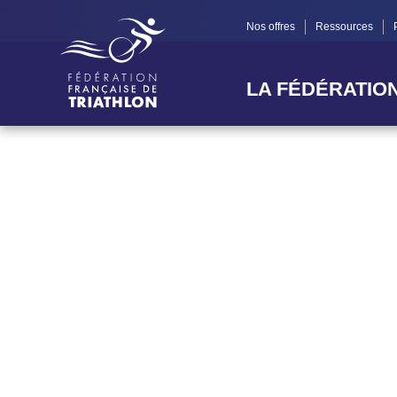
Nos offres
Ressources
LA FÉDÉRATIO