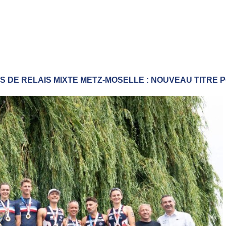
 DE RELAIS MIXTE METZ-MOSELLE : NOUVEAU TITRE 