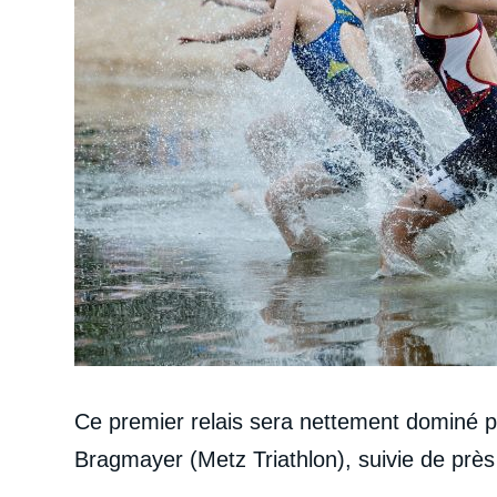
Ce premier relais sera nettement dominé p
Bragmayer (Metz Triathlon), suivie de près 