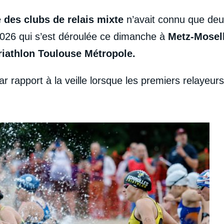
des clubs de relais mixte
n’avait connu que deu
 2026 qui s’est déroulée ce dimanche à
Metz-Mosell
Triathlon Toulouse Métropole.
 rapport à la veille lorsque les premiers relayeur