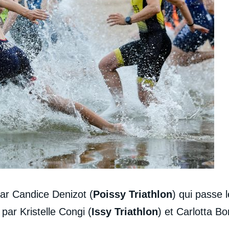
ar Candice Denizot (
Poissy Triathlon
) qui passe 
par Kristelle Congi (
Issy Triathlon
) et Carlotta Bo