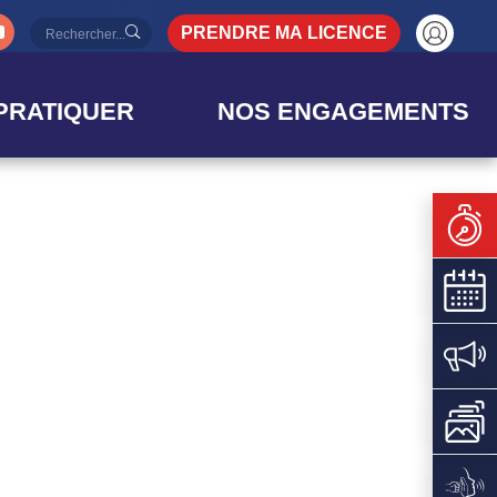
PRENDRE MA LICENCE
PRATIQUER
NOS ENGAGEMENTS