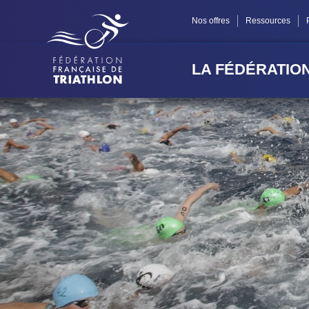
Panneau de gestion des cookies
Nos offres
Ressources
LA FÉDÉRATIO