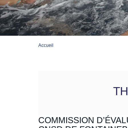
Accueil
TH
COMMISSION D’ÉVALU