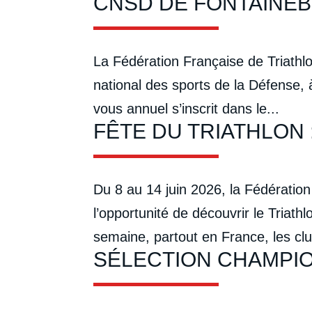
CNSD DE FONTAINEBL
La Fédération Française de Triathl
national des sports de la Défense, 
vous annuel s’inscrit dans le...
FÊTE DU TRIATHLON 
Du 8 au 14 juin 2026, la Fédération
l’opportunité de découvrir le Triat
semaine, partout en France, les clu
SÉLECTION CHAMPI