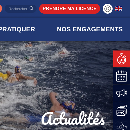
PRENDRE MA LICENCE
PRATIQUER
NOS ENGAGEMENTS
Actualités