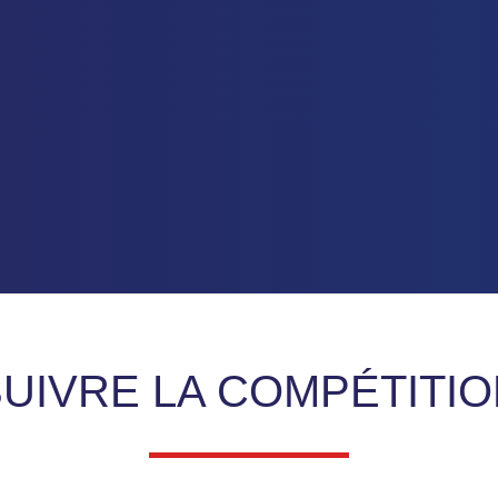
UIVRE LA COMPÉTITI