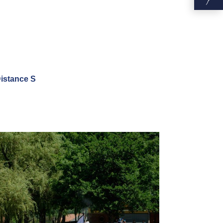
Distance S