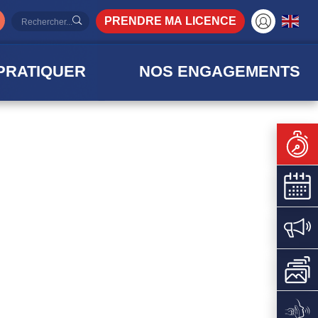
PRENDRE MA LICENCE
PRATIQUER
NOS ENGAGEMENTS