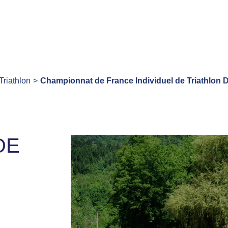
Triathlon
Championnat de France Individuel de Triathlon 
DE