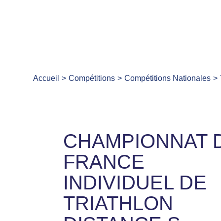
Accueil
Compétitions
Compétitions Nationales
CHAMPIONNAT 
FRANCE
INDIVIDUEL DE
TRIATHLON