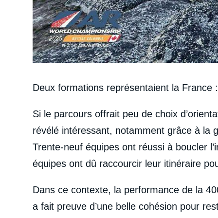
Deux formations représentaient la France 
Si le parcours offrait peu de choix d’orien
révélé intéressant, notamment grâce à la 
Trente-neuf équipes ont réussi à boucler l’i
équipes ont dû raccourcir leur itinéraire po
Dans ce contexte, la performance de la 400
a fait preuve d’une belle cohésion pour res