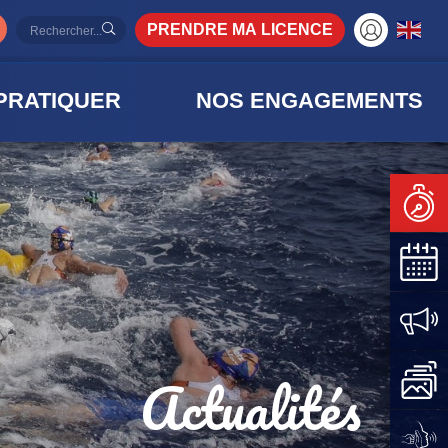
PRENDRE MA LICENCE
PRATIQUER
NOS ENGAGEMENTS
Actualités