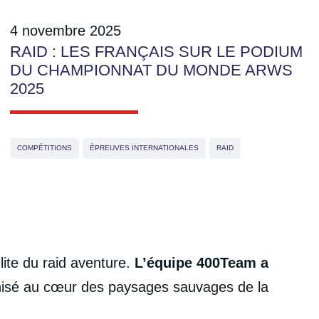
4 novembre 2025
RAID : LES FRANÇAIS SUR LE PODIUM
DU CHAMPIONNAT DU MONDE ARWS
2025
COMPÉTITIONS
ÉPREUVES INTERNATIONALES
RAID
élite du raid aventure.
L’équipe 400Team a
nisé au cœur des paysages sauvages de la