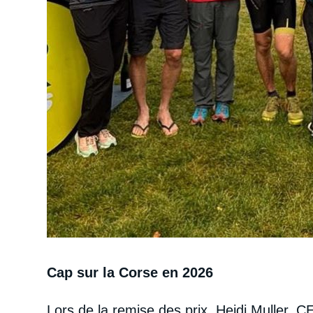
Cap sur la Corse en 2026
Lors de la remise des prix, Heidi Muller, 