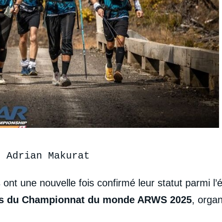
t Adrian Makurat
 ont une nouvelle fois confirmé leur statut parmi l’
lors du Championnat du monde ARWS 2025
, orga