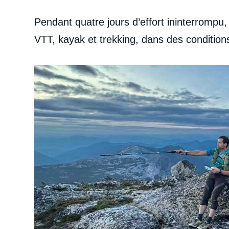
Pendant quatre jours d’effort ininterrompu
VTT, kayak et trekking, dans des condition