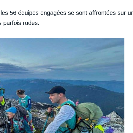
, les 56 équipes engagées se sont affrontées sur u
s parfois rudes.