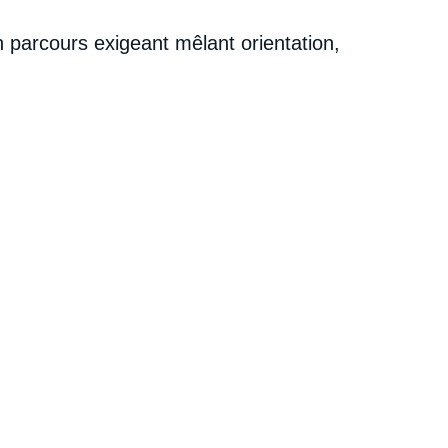
n parcours exigeant mêlant orientation,