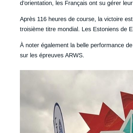
d’orientation, les Français ont su gérer leu
Après 116 heures de course, la victoire e
troisième titre mondial. Les Estoniens de
À noter également la belle performance de l
sur les épreuves ARWS.