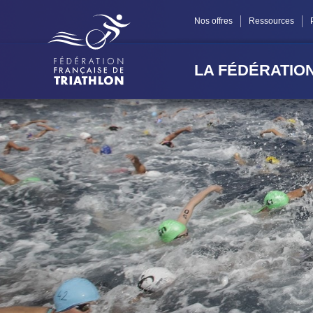
Panneau de gestion des cookies
Nos offres
Ressources
LA FÉDÉRATIO