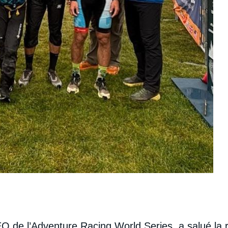
CEO de l’Adventure Racing World Series, a salué la 