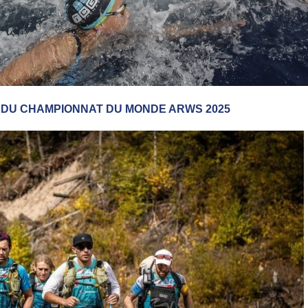
M DU CHAMPIONNAT DU MONDE ARWS 2025