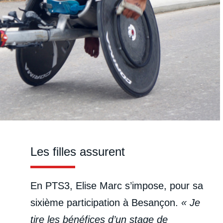
Les filles assurent
En PTS3, Elise Marc s’impose, pour sa
sixième participation à Besançon.
« Je
tire les bénéfices d’un stage de