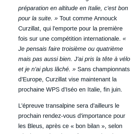
préparation en altitude en Italie, c’est bon
pour la suite. »
Tout comme Annouck
Curzillat, qui l’emporte pour la première
fois sur une compétition internationale.
«
Je pensais faire troisième ou quatrième
mais pas aussi bien. J’ai pris la tête à vélo
et je n’ai plus lâché. »
Sans championnats
d’Europe, Curzillat vise maintenant la
prochaine WPS d’Iséo en Italie, fin juin.
L’épreuve transalpine sera d’ailleurs le
prochain rendez-vous d’importance pour
les Bleus, après ce « bon bilan », selon