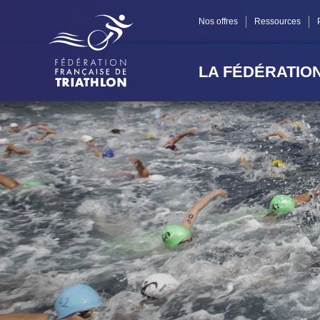
Panneau de gestion des cookies
Nos offres
Ressources
LA FÉDÉRATIO