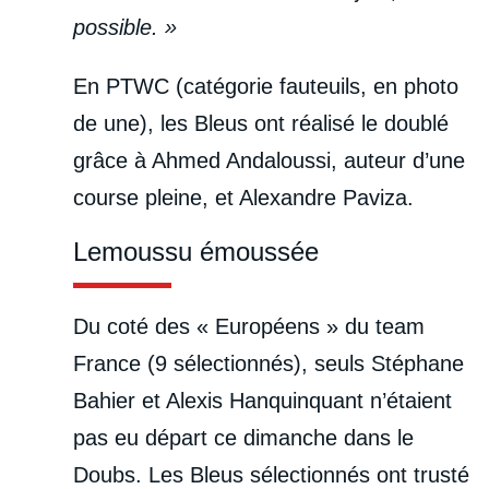
possible. »
En PTWC (catégorie fauteuils, en photo
de une), les Bleus ont réalisé le doublé
grâce à Ahmed Andaloussi, auteur d’une
course pleine, et Alexandre Paviza.
Lemoussu émoussée
Du coté des « Européens » du team
France (9 sélectionnés), seuls Stéphane
Bahier et Alexis Hanquinquant n’étaient
pas eu départ ce dimanche dans le
Doubs. Les Bleus sélectionnés ont trusté