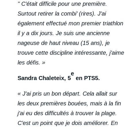
" C’était difficile pour une première.
Surtout retirer la combi’ (rires). J’ai
également effectué mon premier triathlon
il y a dix jours. Je suis une ancienne
nageuse de haut niveau (15 ans), je
trouve cette discipline intéressante, j’aime
les défis. »
e
Sandra Chaleteix, 5
en PTS5.
« J’ai pris un bon départ. Cela allait sur
les deux premières bouées, mais à la fin
j’ai eu des difficultés à trouver la plage.
C’est un point que je dois améliorer. En