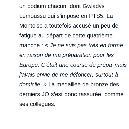
un podium chacun, dont Gwladys
Lemoussu qui s’impose en PTS5. La
Montoise a toutefois accusé un peu de
fatigue au départ de cette quatrième
manche :
« Je ne suis pas très en forme
en raison de ma préparation pour les
Europe. C’était une course de prépa’ mais
j’avais envie de me défoncer, surtout à
domicile. »
La médaillée de bronze des
derniers JO s’est donc rassurée, comme
ses collègues.