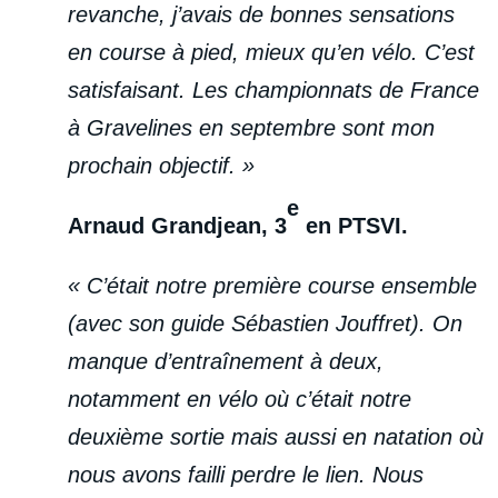
revanche, j’avais de bonnes sensations
en course à pied, mieux qu’en vélo. C’est
satisfaisant. Les championnats de France
à Gravelines en septembre sont mon
prochain objectif. »
e
Arnaud Grandjean, 3
en PTSVI.
« C’était notre première course ensemble
(avec son guide Sébastien Jouffret). On
manque d’entraînement à deux,
notamment en vélo où c’était notre
deuxième sortie mais aussi en natation où
nous avons failli perdre le lien. Nous