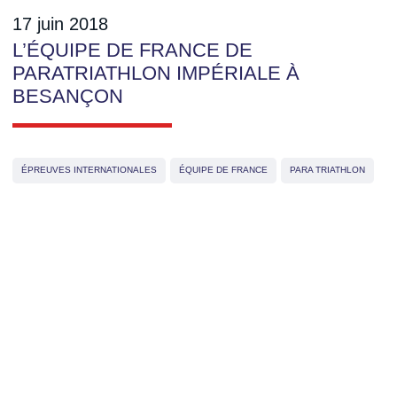
17 juin 2018
L’ÉQUIPE DE FRANCE DE
PARATRIATHLON IMPÉRIALE À
BESANÇON
ÉPREUVES INTERNATIONALES
ÉQUIPE DE FRANCE
PARA TRIATHLON