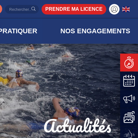
PRENDRE MA LICENCE
PRATIQUER
NOS ENGAGEMENTS
Actualités