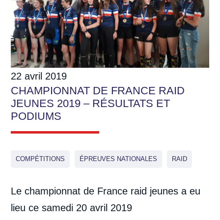
22 avril 2019
CHAMPIONNAT DE FRANCE RAID
JEUNES 2019 – RÉSULTATS ET
PODIUMS
COMPÉTITIONS
ÉPREUVES NATIONALES
RAID
Le championnat de France raid jeunes a eu
lieu ce samedi 20 avril 2019