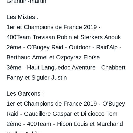
Grandin-martin
Les Mixtes :
1er et Champions de France 2019 -
400Team Trevisan Robin et Sterkers Anouk
2ème - O'Bugey Raid - Outdoor - Raid'Alp -
Berthaud Armel et Ozpoyraz Eloïse
3ème - Haut Languedoc Aventure - Chabbert
Fanny et Siguier Justin
Les Garçons :
1er et Champions de France 2019 - O'Bugey
Raid - Gaudillere Gaspar et Di ciocco Tom
2ème - 400Team - Hibon Louis et Marchand