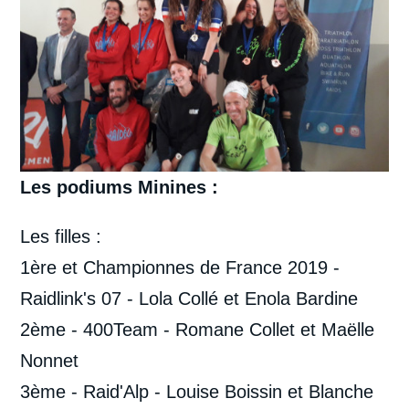
Les podiums Minines :
Les filles :
1ère et Championnes de France 2019 -
Raidlink's 07 - Lola Collé et Enola Bardine
2ème - 400Team - Romane Collet et Maëlle
Nonnet
3ème - Raid'Alp - Louise Boissin et Blanche