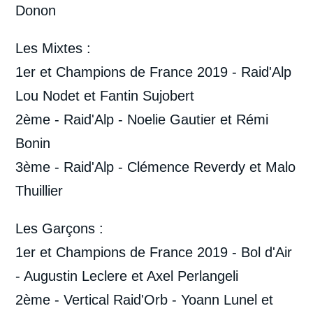
Donon
Les Mixtes :
1er et Champions de France 2019 - Raid'Alp
Lou Nodet et Fantin Sujobert
2ème - Raid'Alp - Noelie Gautier et Rémi
Bonin
3ème - Raid'Alp - Clémence Reverdy et Malo
Thuillier
Les Garçons :
1er et Champions de France 2019 - Bol d'Air
- Augustin Leclere et Axel Perlangeli
2ème - Vertical Raid'Orb - Yoann Lunel et