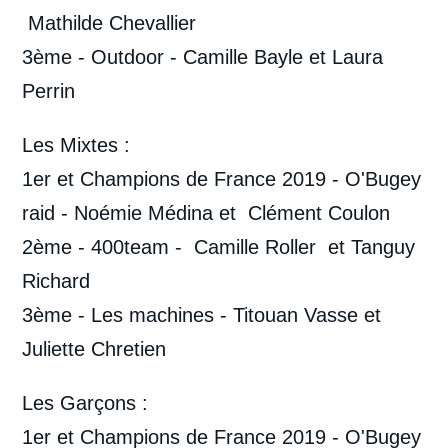
Mathilde Chevallier
3ème - Outdoor - Camille Bayle et Laura
Perrin
Les Mixtes :
1er et Champions de France 2019 - O'Bugey
raid - Noémie Médina et Clément Coulon
2ème - 400team - Camille Roller et Tanguy
Richard
3ème - Les machines - Titouan Vasse et
Juliette Chretien
Les Garçons :
1er et Champions de France 2019 - O'Bugey