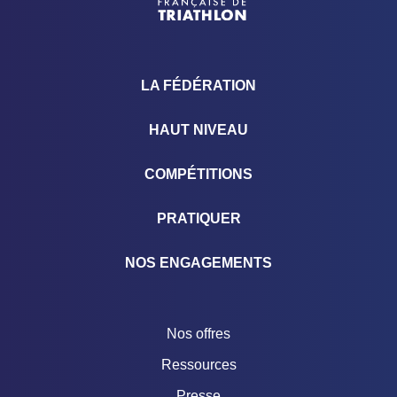
LA FÉDÉRATION
HAUT NIVEAU
COMPÉTITIONS
PRATIQUER
NOS ENGAGEMENTS
Nos offres
Ressources
Presse