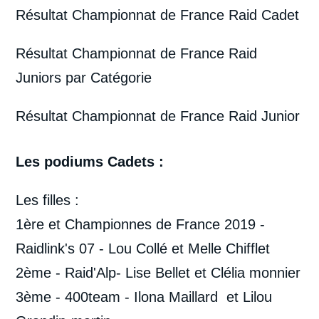
Résultat Championnat de France Raid Cadet
Résultat Championnat de France Raid
Juniors par Catégorie
Résultat Championnat de France Raid Junior
Les podiums Cadets :
Les filles :
1ère et Championnes de France 2019 -
Raidlink's 07 - Lou Collé et Melle Chifflet
2ème - Raid'Alp- Lise Bellet et Clélia monnier
3ème - 400team - Ilona Maillard et Lilou