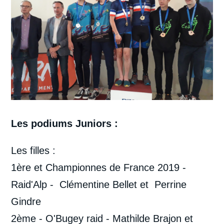
Les podiums Juniors :
Les filles :
1ère et Championnes de France 2019 -
Raid'Alp - Clémentine Bellet et Perrine
Gindre
2ème - O'Bugey raid - Mathilde Brajon et