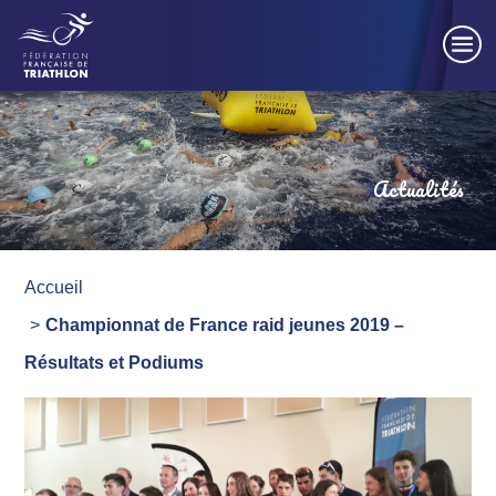
Panneau de gestion des cookies
Actualités
Accueil
Championnat de France raid jeunes 2019 –
Résultats et Podiums