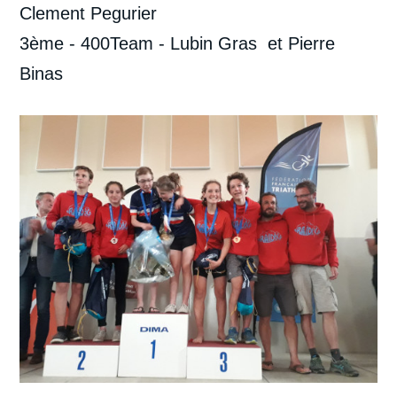
Clement Pegurier
3ème - 400Team - Lubin Gras et Pierre
Binas