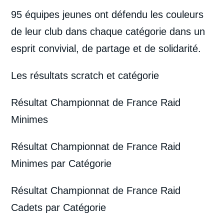
95 équipes jeunes ont défendu les couleurs
de leur club dans chaque catégorie dans un
esprit convivial, de partage et de solidarité.
Les résultats scratch et catégorie
Résultat Championnat de France Raid
Minimes
Résultat Championnat de France Raid
Minimes par Catégorie
Résultat Championnat de France Raid
Cadets par Catégorie