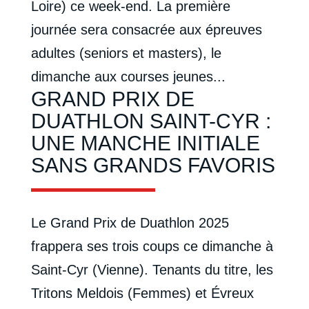
Loire) ce week-end. La première
journée sera consacrée aux épreuves
adultes (seniors et masters), le
dimanche aux courses jeunes...
GRAND PRIX DE
DUATHLON SAINT-CYR :
UNE MANCHE INITIALE
SANS GRANDS FAVORIS
Le Grand Prix de Duathlon 2025
frappera ses trois coups ce dimanche à
Saint-Cyr (Vienne). Tenants du titre, les
Tritons Meldois (Femmes) et Évreux