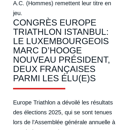
A.C. (Hommes) remettent leur titre en
jeu.
CONGRÈS EUROPE
TRIATHLON ISTANBUL:
LE LUXEMBOURGEOIS
MARC D’HOOGE
NOUVEAU PRÉSIDENT,
DEUX FRANÇAISES
PARMI LES ÉLU(E)S
Europe Triathlon a dévoilé les résultats
des élections 2025, qui se sont tenues
lors de l’Assemblée générale annuelle à