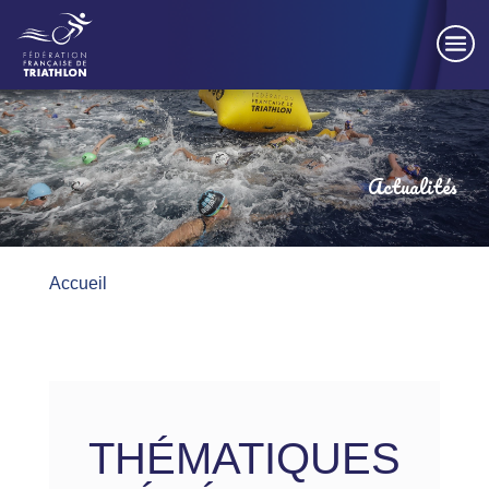
Panneau de gestion des cookies
Actualités
Accueil
THÉMATIQUES