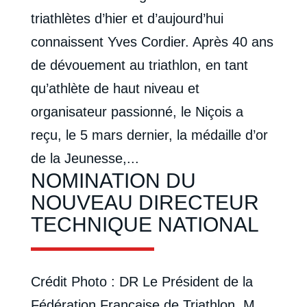
triathlètes d’hier et d’aujourd’hui
connaissent Yves Cordier. Après 40 ans
de dévouement au triathlon, en tant
qu’athlète de haut niveau et
organisateur passionné, le Niçois a
reçu, le 5 mars dernier, la médaille d’or
de la Jeunesse,...
NOMINATION DU
NOUVEAU DIRECTEUR
TECHNIQUE NATIONAL
Crédit Photo : DR Le Président de la
Fédération Française de Triathlon, M.