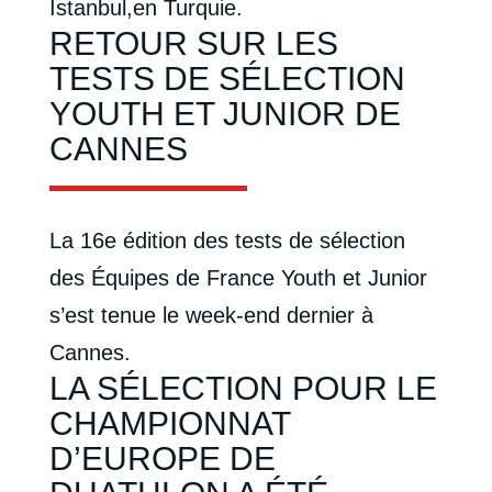
Istanbul,en Turquie.
RETOUR SUR LES
TESTS DE SÉLECTION
YOUTH ET JUNIOR DE
CANNES
La 16e édition des tests de sélection
des Équipes de France Youth et Junior
s’est tenue le week-end dernier à
Cannes.
LA SÉLECTION POUR LE
CHAMPIONNAT
D’EUROPE DE