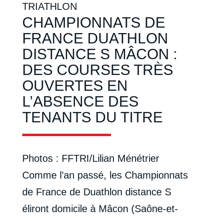
TRIATHLON
CHAMPIONNATS DE
FRANCE DUATHLON
DISTANCE S MÂCON :
DES COURSES TRÈS
OUVERTES EN
L’ABSENCE DES
TENANTS DU TITRE
Photos : FFTRI/Lilian Ménétrier
Comme l’an passé, les Championnats
de France de Duathlon distance S
éliront domicile à Mâcon (Saône-et-