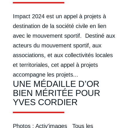
Impact 2024 est un appel à projets à
destination de la société civile en lien
avec le mouvement sportif. Destiné aux
acteurs du mouvement sportif, aux
associations, et aux collectivités locales
et territoriales, cet appel à projets
accompagne les projets...
UNE MÉDAILLE D’OR
BIEN MÉRITÉE POUR
YVES CORDIER
Photos : Activ'images Tous les