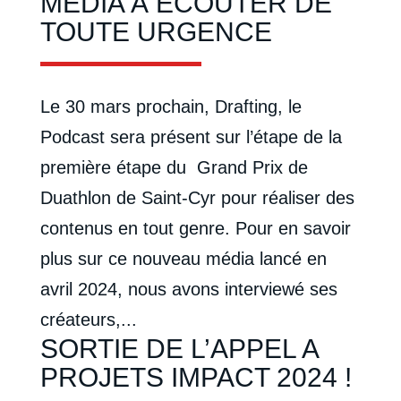
MÉDIA À ÉCOUTER DE
TOUTE URGENCE
Le 30 mars prochain, Drafting, le
Podcast sera présent sur l’étape de la
première étape du Grand Prix de
Duathlon de Saint-Cyr pour réaliser des
contenus en tout genre. Pour en savoir
plus sur ce nouveau média lancé en
avril 2024, nous avons interviewé ses
créateurs,...
SORTIE DE L’APPEL A
PROJETS IMPACT 2024 !