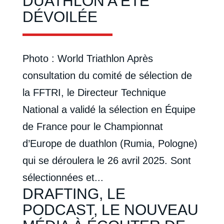
DUATHLON A ÉTÉ
DÉVOILÉE
Photo : World Triathlon Après
consultation du comité de sélection de
la FFTRI, le Directeur Technique
National a validé la sélection en Équipe
de France pour le Championnat
d’Europe de duathlon (Rumia, Pologne)
qui se déroulera le 26 avril 2025. Sont
sélectionnées et...
DRAFTING, LE
PODCAST, LE NOUVEAU