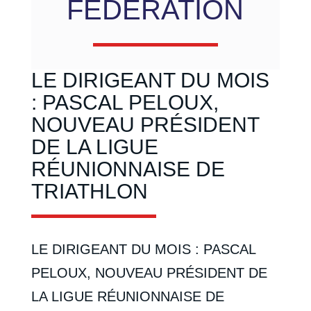
FÉDÉRATION
LE DIRIGEANT DU MOIS
: PASCAL PELOUX,
NOUVEAU PRÉSIDENT
DE LA LIGUE
RÉUNIONNAISE DE
TRIATHLON
LE DIRIGEANT DU MOIS : PASCAL
PELOUX, NOUVEAU PRÉSIDENT DE
LA LIGUE RÉUNIONNAISE DE