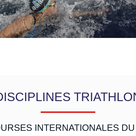
DISCIPLINES TRIATHLO
OURSES INTERNATIONALES DU