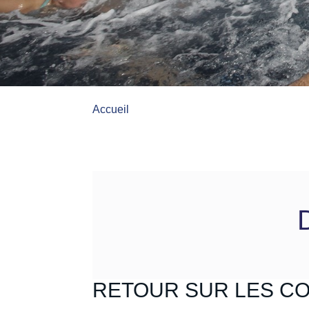
Accueil
RETOUR SUR LES C