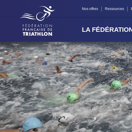
Panneau de gestion des cookies
Nos offres
Ressources
LA FÉDÉRATIO