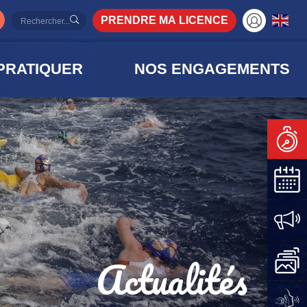
PRENDRE MA LICENCE
PRATIQUER
NOS ENGAGEMENTS
Actualités